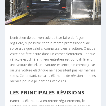
L’entretien de son véhicule doit se faire de façon
régulière, si possible chez le même professionnel de
sorte à ce que celui-ci connaisse bien la voiture. Chaque
visite doit être écrite dans un carnet d’entretien.
Chaque
véhicule est différent, leur entretien est donc différent :
une voiture diesel, une voiture essence, un camping-car
ou une voiture électrique ne nécessitent pas les mêmes
soins. Cependant, certains éléments de révision sont les
mêmes pour la plupart des véhicules.
LES PRINCIPALES RÉVISIONS
Parmi les éléments à entretenir régulièrement, le