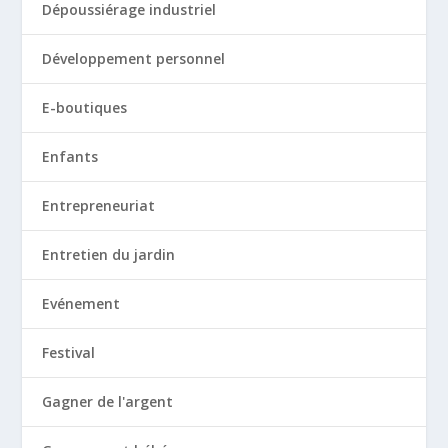
Dépoussiérage industriel
Développement personnel
E-boutiques
Enfants
Entrepreneuriat
Entretien du jardin
Evénement
Festival
Gagner de l'argent