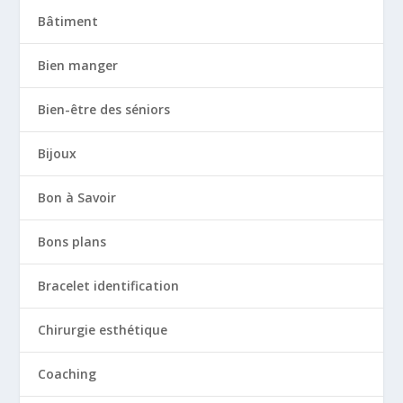
Bâtiment
Bien manger
Bien-être des séniors
Bijoux
Bon à Savoir
Bons plans
Bracelet identification
Chirurgie esthétique
Coaching