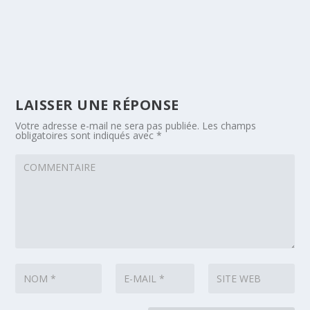
LAISSER UNE RÉPONSE
Votre adresse e-mail ne sera pas publiée.
Les champs
obligatoires sont indiqués avec
*