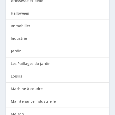
Grossesse et bébé
Halloween
Immobilier
Industrie
Jardin
Les Paillages du jardin
Loisirs
Machine à coudre
Maintenance industrielle
Maison