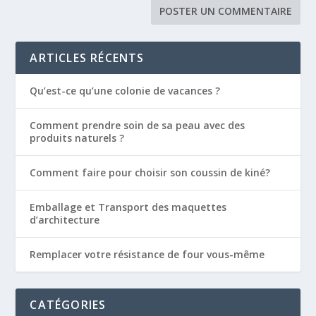
ARTICLES RÉCENTS
Qu’est-ce qu’une colonie de vacances ?
Comment prendre soin de sa peau avec des
produits naturels ?
Comment faire pour choisir son coussin de kiné?
Emballage et Transport des maquettes
d’architecture
Remplacer votre résistance de four vous-même
CATÉGORIES