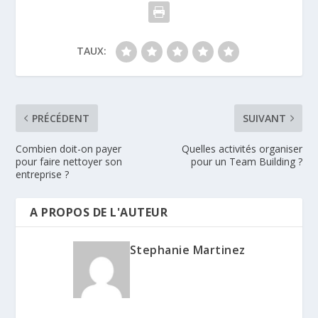
TAUX:
PRÉCÉDENT
SUIVANT
Combien doit-on payer
Quelles activités organiser
pour faire nettoyer son
pour un Team Building ?
entreprise ?
A PROPOS DE L'AUTEUR
Stephanie Martinez