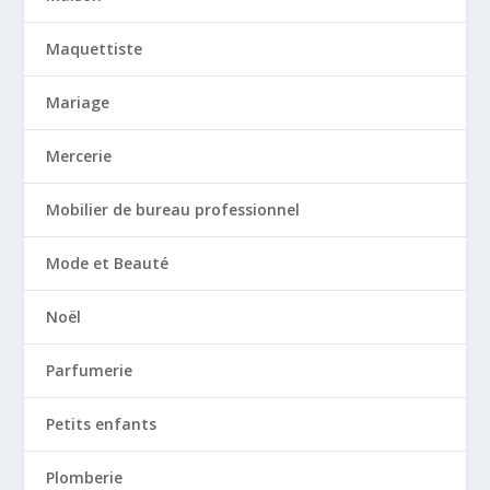
Maquettiste
Mariage
Mercerie
Mobilier de bureau professionnel
Mode et Beauté
Noël
Parfumerie
Petits enfants
Plomberie