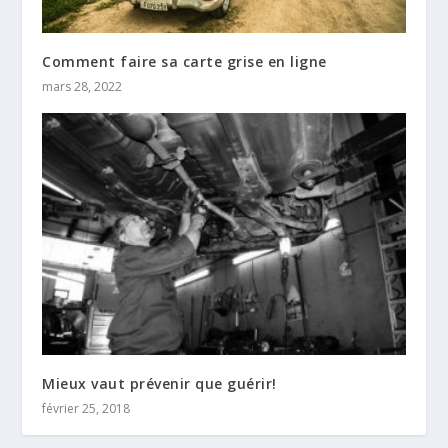
Comment faire sa carte grise en ligne
mars 28, 2022
Mieux vaut prévenir que guérir!
février 25, 2018