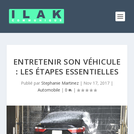
ENTRETENIR SON VÉHICULE
: LES ÉTAPES ESSENTIELLES
Publié par
Stephanie Martinez
|
Nov 17, 2017
|
Automobile
|
0
|