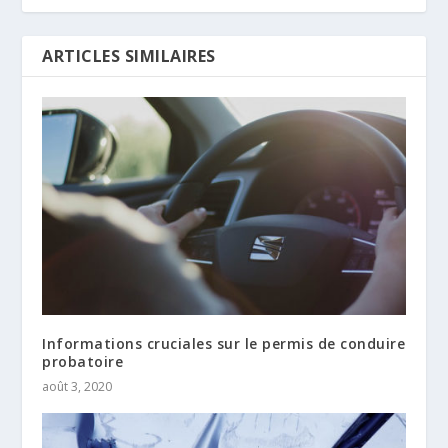
ARTICLES SIMILAIRES
Informations cruciales sur le permis de conduire
probatoire
août 3, 2020