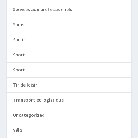
Services aux professionnels
Soins
Sortir
Sport
Sport
Tir de loisir
Transport et logistique
Uncategorized
Vélo