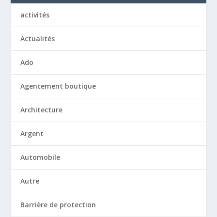
activités
Actualités
Ado
Agencement boutique
Architecture
Argent
Automobile
Autre
Barrière de protection