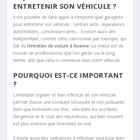
ENTRETENIR SON VÉHICULE ?
Il est possible de faire appel à n’importe quel garagiste
pour entretenir son véhicule : centres auto, réparateurs
automobiles, concessionnaires… Il existe aussi des
indépendant, comme cette carrosserie par exemple, qui
fait de
l’entretien de voiture à Roanne
. Le mieux est de
trouver un professionnel que l’on garde sur le long
terme, afin que celui-ci connaisse bien notre véhicule.
POURQUOI EST-CE IMPORTANT
?
L’entretien régulier et bien effectué de son véhicule
permet d’avoir une conduite sécurisée et non polluante.
Bien que l’entretien soi cher, cela évite les accidents
dangereux et le cout des réparations, qui bien souvent
est plus onéreux que l’entretien en soit.
Il existe aussi des opérations à effectuer seul pour bien