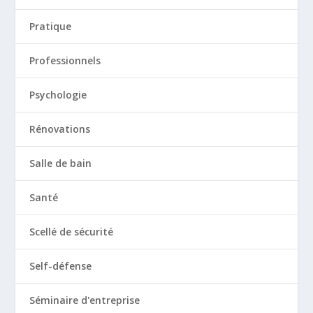
Pratique
Professionnels
Psychologie
Rénovations
Salle de bain
Santé
Scellé de sécurité
Self-défense
Séminaire d'entreprise