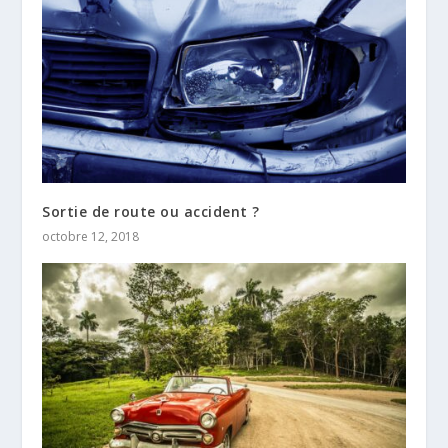
Sortie de route ou accident ?
octobre 12, 2018