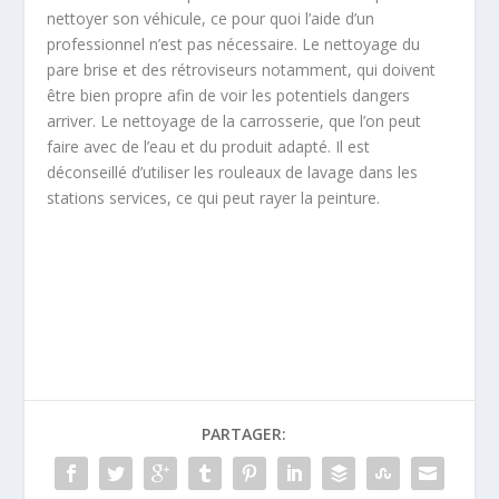
nettoyer son véhicule, ce pour quoi l’aide d’un
professionnel n’est pas nécessaire. Le nettoyage du
pare brise et des rétroviseurs notamment, qui doivent
être bien propre afin de voir les potentiels dangers
arriver. Le nettoyage de la carrosserie, que l’on peut
faire avec de l’eau et du produit adapté. Il est
déconseillé d’utiliser les rouleaux de lavage dans les
stations services, ce qui peut rayer la peinture.
PARTAGER: