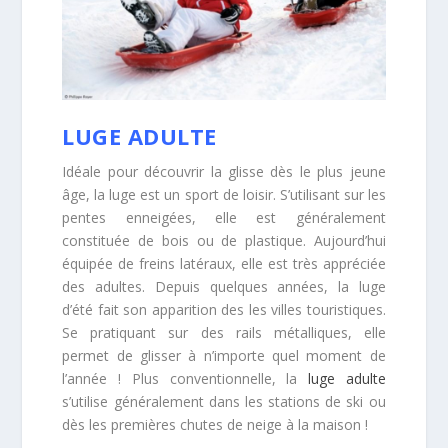
LUGE ADULTE
Idéale pour découvrir la glisse dès le plus jeune
âge, la luge est un sport de loisir. S’utilisant sur les
pentes enneigées, elle est généralement
constituée de bois ou de plastique. Aujourd’hui
équipée de freins latéraux, elle est très appréciée
des adultes. Depuis quelques années, la luge
d’été fait son apparition des les villes touristiques.
Se pratiquant sur des rails métalliques, elle
permet de glisser à n’importe quel moment de
l’année ! Plus conventionnelle, la
luge adulte
s’utilise généralement dans les stations de ski ou
dès les premières chutes de neige à la maison !