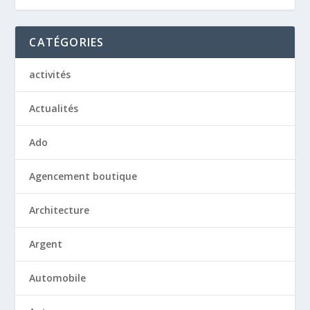
CATÉGORIES
activités
Actualités
Ado
Agencement boutique
Architecture
Argent
Automobile