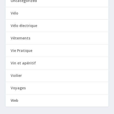
Uncategorized
Vélo
Vélo électrique
Vêtements
Vie Pratique
Vin et apéritif
Voilier
Voyages
Web