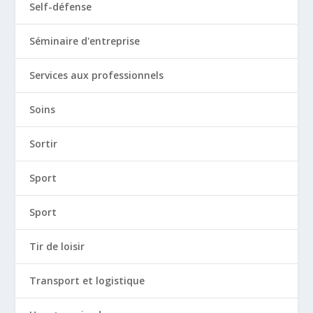
Self-défense
Séminaire d'entreprise
Services aux professionnels
Soins
Sortir
Sport
Sport
Tir de loisir
Transport et logistique