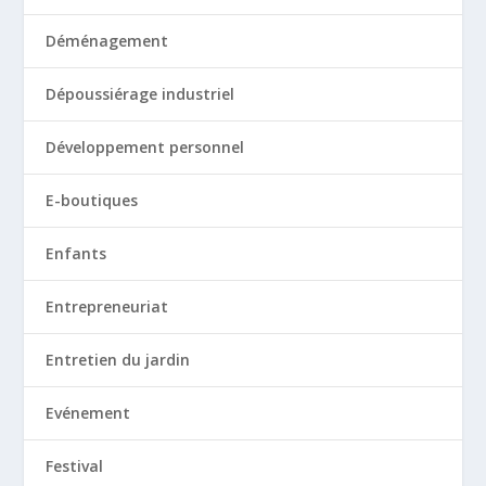
Déménagement
Dépoussiérage industriel
Développement personnel
E-boutiques
Enfants
Entrepreneuriat
Entretien du jardin
Evénement
Festival