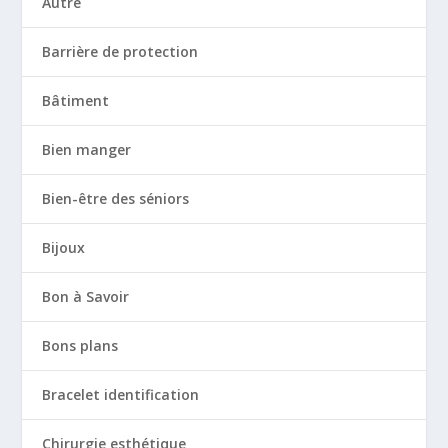
Autre
Barrière de protection
Bâtiment
Bien manger
Bien-être des séniors
Bijoux
Bon à Savoir
Bons plans
Bracelet identification
Chirurgie esthétique