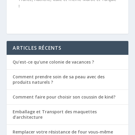
!
ARTICLES RÉCENTS
Qu’est-ce qu’une colonie de vacances ?
Comment prendre soin de sa peau avec des
produits naturels ?
Comment faire pour choisir son coussin de kiné?
Emballage et Transport des maquettes
d’architecture
Remplacer votre résistance de four vous-même