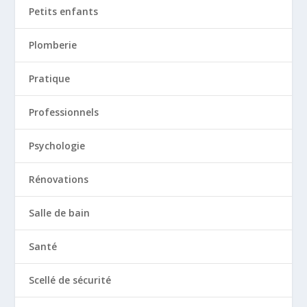
Petits enfants
Plomberie
Pratique
Professionnels
Psychologie
Rénovations
Salle de bain
Santé
Scellé de sécurité