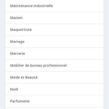
Maintenance industrielle
Maison
Maquettiste
Mariage
Mercerie
Mobilier de bureau professionnel
Mode et Beauté
Noël
Parfumerie