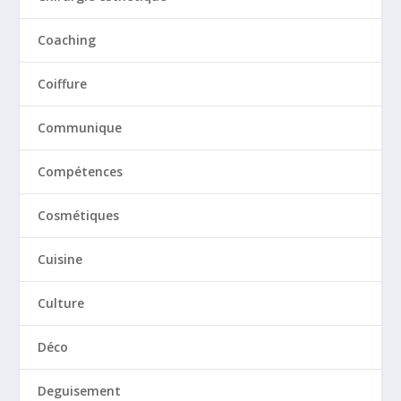
Coaching
Coiffure
Communique
Compétences
Cosmétiques
Cuisine
Culture
Déco
Deguisement