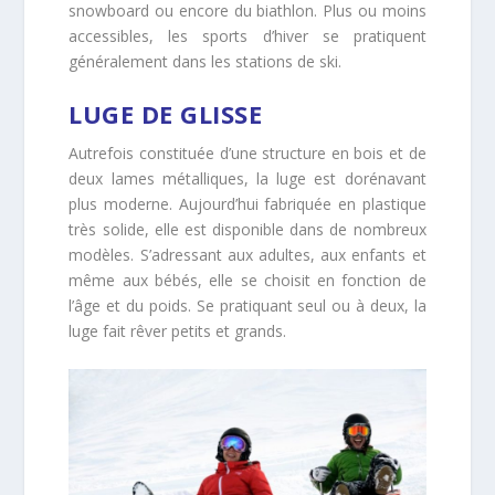
snowboard ou encore du biathlon. Plus ou moins
accessibles, les sports d’hiver se pratiquent
généralement dans les stations de ski.
LUGE DE GLISSE
Autrefois constituée d’une structure en bois et de
deux lames métalliques, la luge est dorénavant
plus moderne. Aujourd’hui fabriquée en plastique
très solide, elle est disponible dans de nombreux
modèles. S’adressant aux adultes, aux enfants et
même aux bébés, elle se choisit en fonction de
l’âge et du poids. Se pratiquant seul ou à deux, la
luge fait rêver petits et grands.