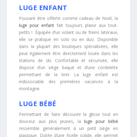
LUGE ENFANT
Pouvant être offerte comme cadeau de Noël, la
luge pour enfant
fait toujours plaisir aux tout-
petits ! Équipée d’un volant ou de freins latéraux,
elle se pratique en solo ou en duo. Disponible
dans la plupart des boutiques spécialisées, elle
peut également être directement louée dans les
stations de ski. Confortable et sécurisée, elle
dispose d’un siège baqué et d’une cordelette
permettant de la tirer. La luge enfant est
indissociable des premières vacances à la
montagne.
LUGE BÉBÉ
Permettant de faire découvrir la glisse tout en
douceur aux plus jeunes, la
luge pour bébé
ressemble généralement à un petit siège en
plastique. Dotée d’une ficelle solide, elle permet