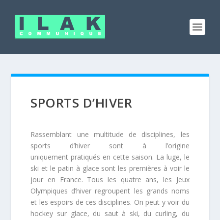
SPORTS D’HIVER
Rassemblant une multitude de disciplines, les
sports d’hiver sont à l’origine
uniquement pratiqués en cette saison. La luge, le
ski et le patin à glace sont les premières à voir le
jour en France. Tous les quatre ans, les Jeux
Olympiques d’hiver regroupent les grands noms
et les espoirs de ces disciplines. On peut y voir du
hockey sur glace, du saut à ski, du curling, du