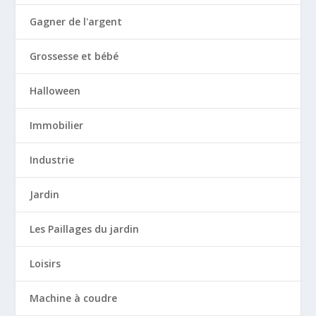
Gagner de l'argent
Grossesse et bébé
Halloween
Immobilier
Industrie
Jardin
Les Paillages du jardin
Loisirs
Machine à coudre