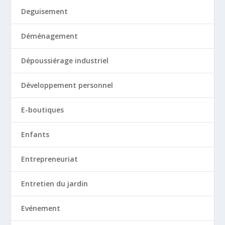
Deguisement
Déménagement
Dépoussiérage industriel
Développement personnel
E-boutiques
Enfants
Entrepreneuriat
Entretien du jardin
Evénement