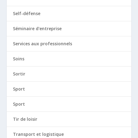
Self-défense
Séminaire d'entreprise
Services aux professionnels
Soins
Sortir
Sport
Sport
Tir de loisir
Transport et logistique