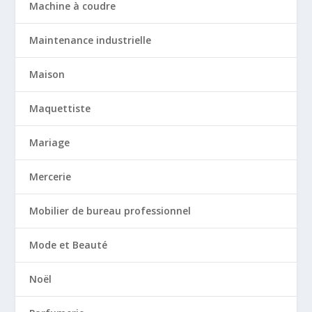
Machine à coudre
Maintenance industrielle
Maison
Maquettiste
Mariage
Mercerie
Mobilier de bureau professionnel
Mode et Beauté
Noël