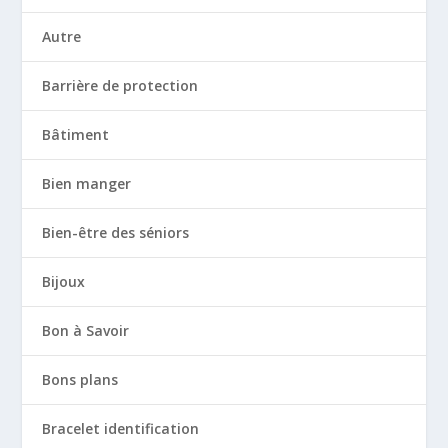
Autre
Barrière de protection
Bâtiment
Bien manger
Bien-être des séniors
Bijoux
Bon à Savoir
Bons plans
Bracelet identification