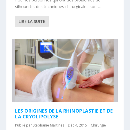
silhouette, des techniques chirurgicales sont...
LIRE LA SUITE
LES ORIGINES DE LA RHINOPLASTIE ET DE
LA CRYOLIPOLYSE
Publié par
Stephanie Martinez
|
Déc 4, 2015
|
Chirurgie