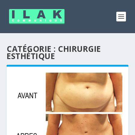
CATÉGORIE :
CHIRURGIE
ESTHÉTIQUE