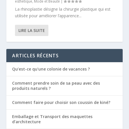
esthétique
,
Mode et Beauté
|
La rhinoplastie désigne la chirurgie plastique qui est
utilisée pour améliorer l’apparence...
LIRE LA SUITE
ARTICLES RÉCENTS
Qu’est-ce qu’une colonie de vacances ?
Comment prendre soin de sa peau avec des
produits naturels ?
Comment faire pour choisir son coussin de kiné?
Emballage et Transport des maquettes
d’architecture