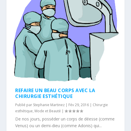
REFAIRE UN BEAU CORPS AVEC LA
CHIRURGIE ESTHÉTIQUE
Publié par
Stephanie Martinez
|
Fév 29, 2016
|
Chirurgie
esthétique
,
Mode et Beauté
|
De nos jours, posséder un corps de déesse (comme
Venus) ou un demi-dieu (comme Adonis) qui...