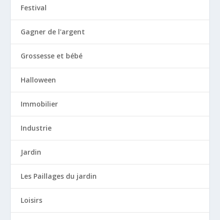
Festival
Gagner de l'argent
Grossesse et bébé
Halloween
Immobilier
Industrie
Jardin
Les Paillages du jardin
Loisirs