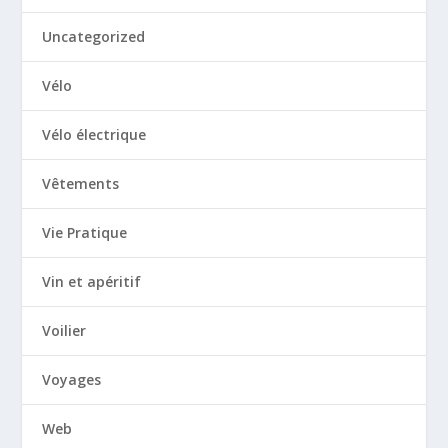
Uncategorized
Vélo
Vélo électrique
Vêtements
Vie Pratique
Vin et apéritif
Voilier
Voyages
Web