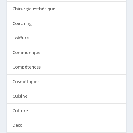
Chirurgie esthétique
Coaching
Coiffure
Communique
Compétences
Cosmétiques
Cuisine
Culture
Déco