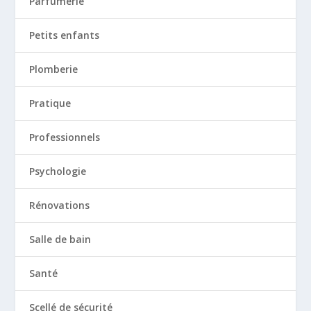
Parfumerie
Petits enfants
Plomberie
Pratique
Professionnels
Psychologie
Rénovations
Salle de bain
Santé
Scellé de sécurité