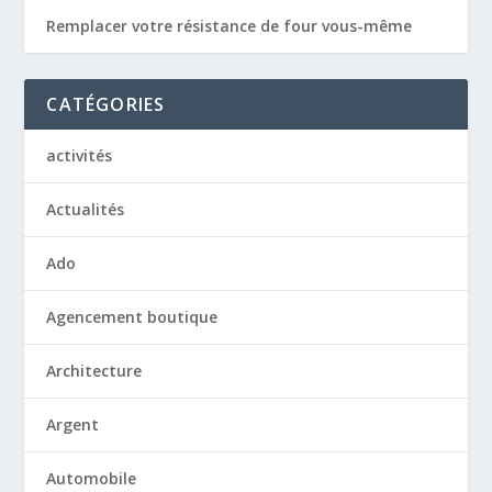
Remplacer votre résistance de four vous-même
CATÉGORIES
activités
Actualités
Ado
Agencement boutique
Architecture
Argent
Automobile