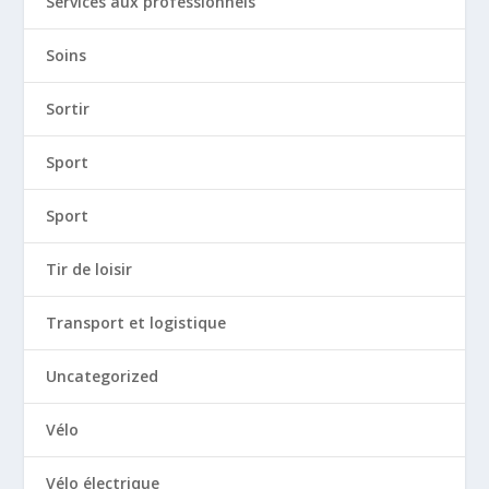
Services aux professionnels
Soins
Sortir
Sport
Sport
Tir de loisir
Transport et logistique
Uncategorized
Vélo
Vélo électrique