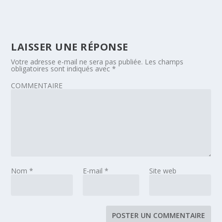
LAISSER UNE RÉPONSE
Votre adresse e-mail ne sera pas publiée.
Les champs
obligatoires sont indiqués avec
*
COMMENTAIRE
Nom
*
E-mail
*
Site web