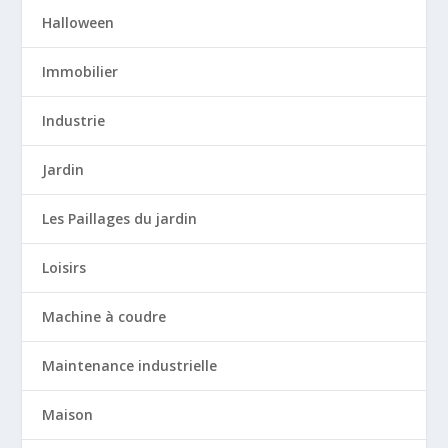
Halloween
Immobilier
Industrie
Jardin
Les Paillages du jardin
Loisirs
Machine à coudre
Maintenance industrielle
Maison