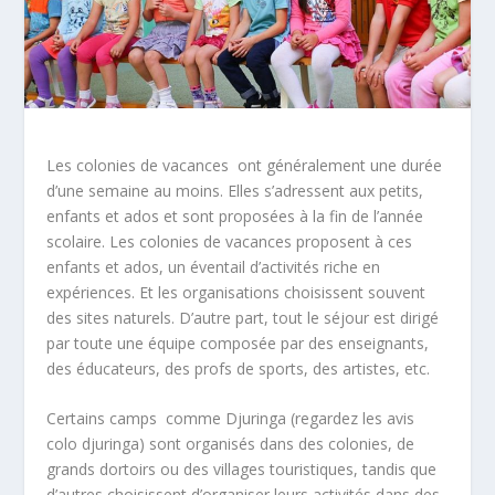
Les colonies de vacances ont généralement une durée
d’une semaine au moins. Elles s’adressent aux petits,
enfants et ados et sont proposées à la fin de l’année
scolaire. Les colonies de vacances proposent à ces
enfants et ados, un éventail d’activités riche en
expériences. Et les organisations choisissent souvent
des sites naturels. D’autre part, tout le séjour est dirigé
par toute une équipe composée par des enseignants,
des éducateurs, des profs de sports, des artistes, etc.
Certains camps comme Djuringa (regardez les avis
colo djuringa) sont organisés dans des colonies, de
grands dortoirs ou des villages touristiques, tandis que
d’autres choisissent d’organiser leurs activités dans des