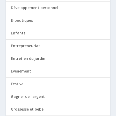
Développement personnel
E-boutiques
Enfants
Entrepreneuriat
Entretien du jardin
Evénement
Festival
Gagner de l'argent
Grossesse et bébé