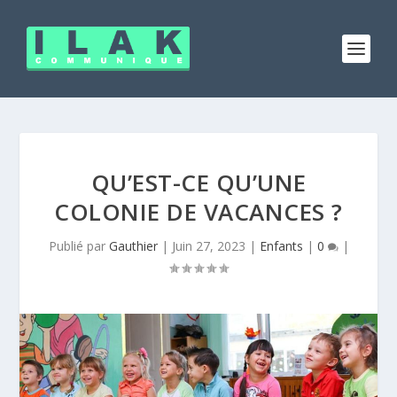
QU’EST-CE QU’UNE
COLONIE DE VACANCES ?
Publié par
Gauthier
|
Juin 27, 2023
|
Enfants
|
0
|