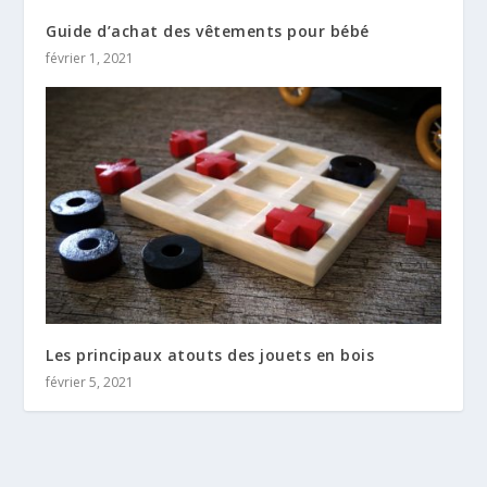
Guide d’achat des vêtements pour bébé
février 1, 2021
Les principaux atouts des jouets en bois
février 5, 2021