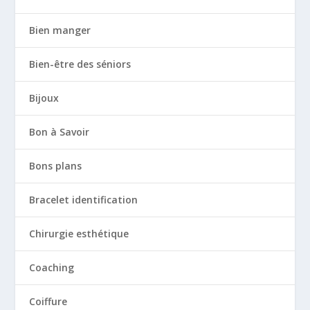
Bien manger
Bien-être des séniors
Bijoux
Bon à Savoir
Bons plans
Bracelet identification
Chirurgie esthétique
Coaching
Coiffure