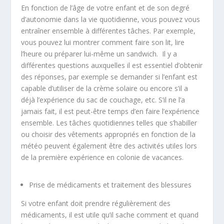
En fonction de l’âge de votre enfant et de son degré
d’autonomie dans la vie quotidienne, vous pouvez vous
entraîner ensemble à différentes tâches. Par exemple,
vous pouvez lui montrer comment faire son lit, lire
l’heure ou préparer lui-même un sandwich. Il y a
différentes questions auxquelles il est essentiel d’obtenir
des réponses, par exemple se demander si l’enfant est
capable d’utiliser de la crème solaire ou encore s’il a
déjà l’expérience du sac de couchage, etc. S’il ne l’a
jamais fait, il est peut-être temps d’en faire l’expérience
ensemble. Les tâches quotidiennes telles que s’habiller
ou choisir des vêtements appropriés en fonction de la
météo peuvent également être des activités utiles lors
de la première expérience en colonie de vacances.
Prise de médicaments et traitement des blessures
Si votre enfant doit prendre régulièrement des
médicaments, il est utile qu’il sache comment et quand