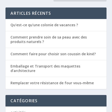
ARTICLES RÉCENTS
Qu’est-ce qu’une colonie de vacances ?
Comment prendre soin de sa peau avec des
produits naturels ?
Comment faire pour choisir son coussin de kiné?
Emballage et Transport des maquettes
d’architecture
Remplacer votre résistance de four vous-même
CATÉGORIES