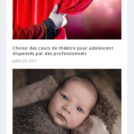
Choisir des cours de théâtre pour adolescent
dispensés par des professionnels
juillet 28, 2017