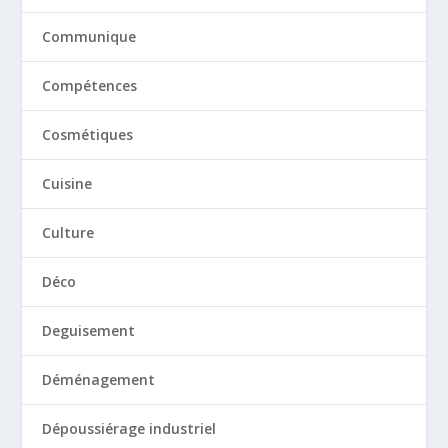
Communique
Compétences
Cosmétiques
Cuisine
Culture
Déco
Deguisement
Déménagement
Dépoussiérage industriel