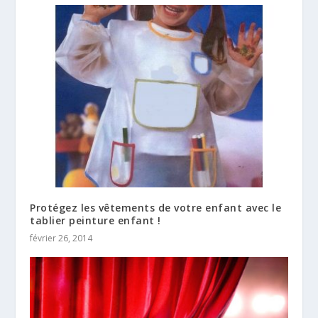
Protégez les vêtements de votre enfant avec le
tablier peinture enfant !
février 26, 2014