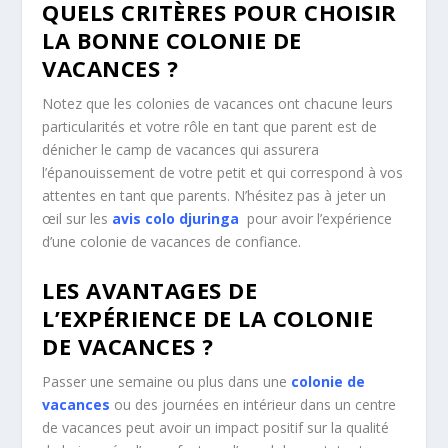
QUELS CRITÈRES POUR CHOISIR
LA BONNE COLONIE DE
VACANCES ?
Notez que les colonies de vacances ont chacune leurs
particularités et votre rôle en tant que parent est de
dénicher le camp de vacances qui assurera
l’épanouissement de votre petit et qui correspond à vos
attentes en tant que parents. N’hésitez pas à jeter un
œil sur les
avis colo djuringa
pour avoir l’expérience
d’une colonie de vacances de confiance.
LES AVANTAGES DE
L’EXPÉRIENCE DE LA COLONIE
DE VACANCES ?
Passer une semaine ou plus dans une
colonie de
vacances
ou des journées en intérieur dans un centre
de vacances peut avoir un impact positif sur la qualité