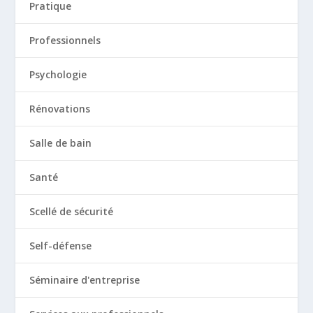
Pratique
Professionnels
Psychologie
Rénovations
Salle de bain
Santé
Scellé de sécurité
Self-défense
Séminaire d'entreprise