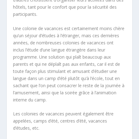
hôtels, tant pour le confort que pour la sécurité des
participants.
Une colonie de vacances est certainement moins chère
qu’un séjour d’études à l’étranger, mais ces dernières
années, de nombreuses colonies de vacances ont
inclus l’étude d’une langue étrangère dans leur
programme. Une solution qui plaît beaucoup aux
parents et qui ne déplaît pas aux enfants, car il est de
toute façon plus stimulant et amusant d’étudier une
langue dans un camp d’été plutôt qu’à l’école, tout en
sachant que l’on peut consacrer le reste de la journée à
l’amusement, ainsi que la soirée grâce à l’animation
interne du camp.
Les colonies de vacances peuvent également être
appelées, camps d’été, centres d’été, vacances
d’études, etc.