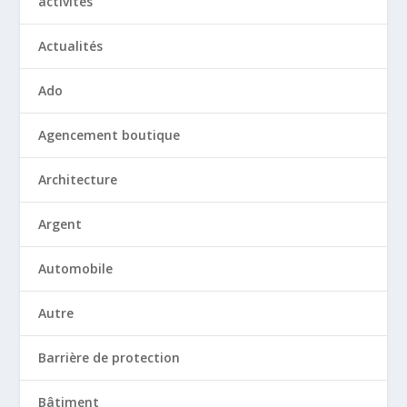
activités
Actualités
Ado
Agencement boutique
Architecture
Argent
Automobile
Autre
Barrière de protection
Bâtiment