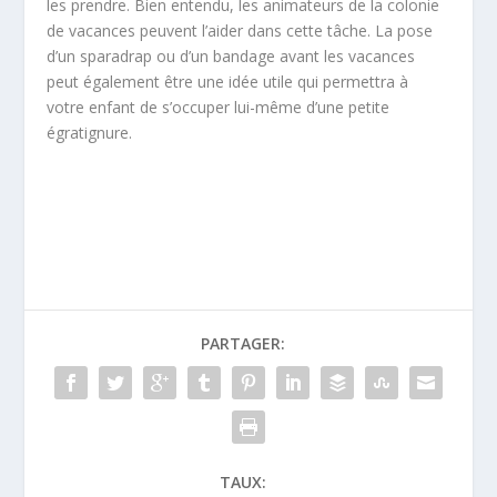
les prendre. Bien entendu, les animateurs de la colonie
de vacances peuvent l’aider dans cette tâche. La pose
d’un sparadrap ou d’un bandage avant les vacances
peut également être une idée utile qui permettra à
votre enfant de s’occuper lui-même d’une petite
égratignure.
PARTAGER:
TAUX: