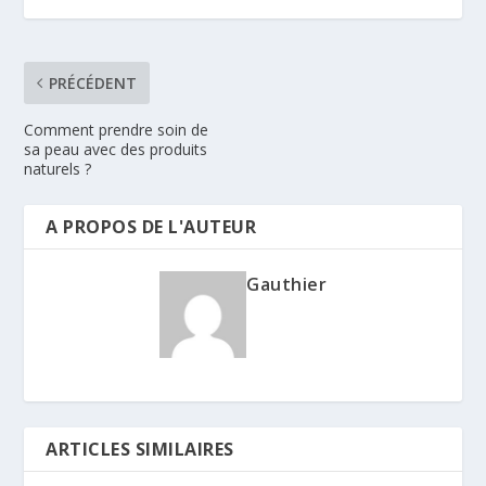
PRÉCÉDENT
Comment prendre soin de
sa peau avec des produits
naturels ?
A PROPOS DE L'AUTEUR
Gauthier
ARTICLES SIMILAIRES