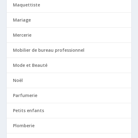
Maquettiste
Mariage
Mercerie
Mobilier de bureau professionnel
Mode et Beauté
Noël
Parfumerie
Petits enfants
Plomberie