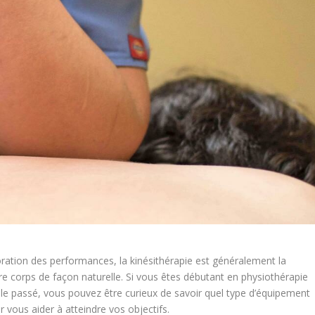
oration des performances, la kinésithérapie est généralement la
re corps de façon naturelle. Si vous êtes débutant en physiothérapie
 le passé, vous pouvez être curieux de savoir quel type d’équipement
 vous aider à atteindre vos objectifs.