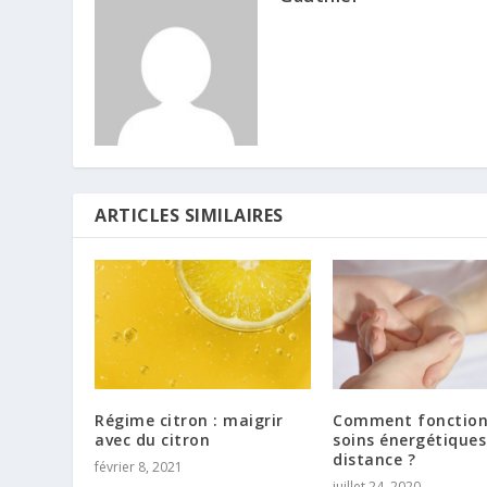
ARTICLES SIMILAIRES
Régime citron : maigrir
Comment fonction
avec du citron
soins énergétiques
distance ?
février 8, 2021
juillet 24, 2020