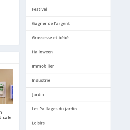
Festival
Gagner de l'argent
Grossesse et bébé
Halloween
Immobilier
Industrie
Jardin
Les Paillages du jardin
n
icale
Loisirs