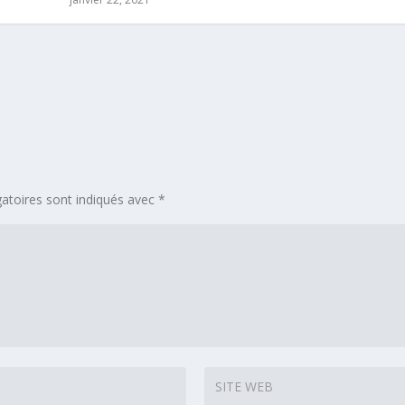
atoires sont indiqués avec
*