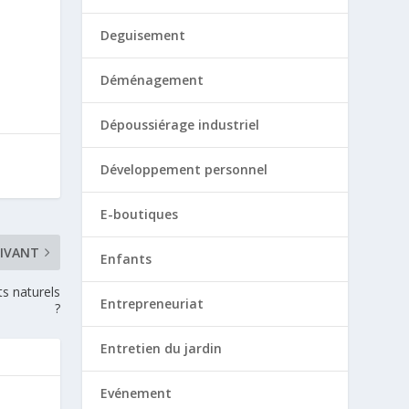
Deguisement
Déménagement
Dépoussiérage industriel
Développement personnel
E-boutiques
IVANT
Enfants
s naturels
Entrepreneuriat
?
Entretien du jardin
Evénement