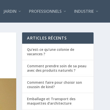
JARDIN
PROFESSIONNELS
INDUSTRIE
ARTICLES RÉCENTS
Qu’est-ce qu’une colonie de
vacances ?
Comment prendre soin de sa peau
avec des produits naturels ?
Comment faire pour choisir son
coussin de kiné?
Emballage et Transport des
maquettes d’architecture