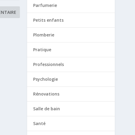
Parfumerie
Petits enfants
Plomberie
Pratique
Professionnels
Psychologie
Rénovations
Salle de bain
Santé