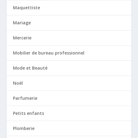
Maquettiste
Mariage
Mercerie
Mobilier de bureau professionnel
Mode et Beauté
Noël
Parfumerie
Petits enfants
Plomberie