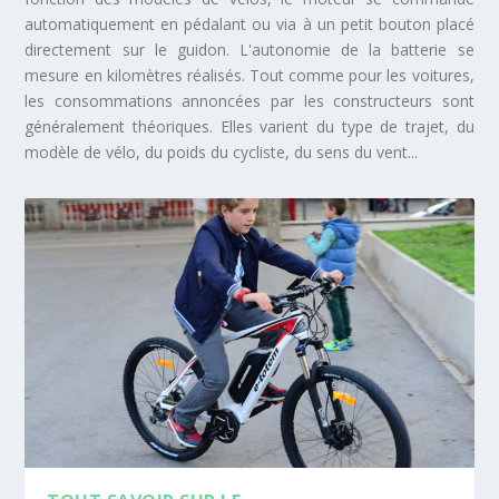
automatiquement en pédalant ou via à un petit bouton placé
directement sur le guidon. L'autonomie de la batterie se
mesure en kilomètres réalisés. Tout comme pour les voitures,
les consommations annoncées par les constructeurs sont
généralement théoriques. Elles varient du type de trajet, du
modèle de vélo, du poids du cycliste, du sens du vent...