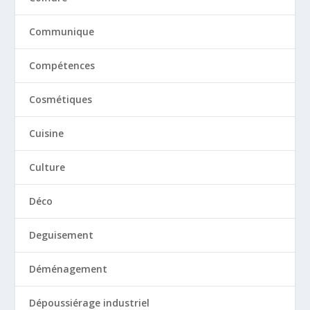
Communique
Compétences
Cosmétiques
Cuisine
Culture
Déco
Deguisement
Déménagement
Dépoussiérage industriel