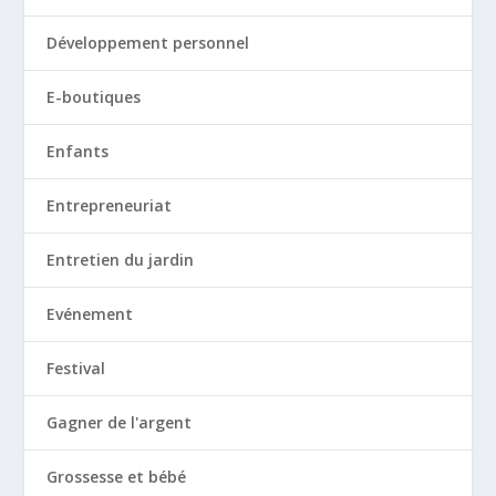
Développement personnel
E-boutiques
Enfants
Entrepreneuriat
Entretien du jardin
Evénement
Festival
Gagner de l'argent
Grossesse et bébé