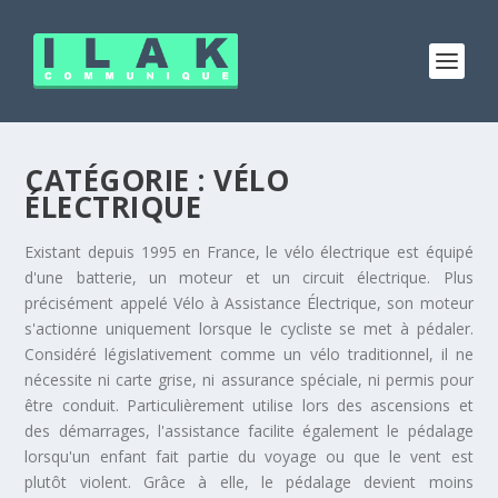
CATÉGORIE :
VÉLO
ÉLECTRIQUE
Existant depuis 1995 en France, le vélo électrique est équipé
d'une batterie, un moteur et un circuit électrique. Plus
précisément appelé Vélo à Assistance Électrique, son moteur
s'actionne uniquement lorsque le cycliste se met à pédaler.
Considéré législativement comme un vélo traditionnel, il ne
nécessite ni carte grise, ni assurance spéciale, ni permis pour
être conduit. Particulièrement utilise lors des ascensions et
des démarrages, l'assistance facilite également le pédalage
lorsqu'un enfant fait partie du voyage ou que le vent est
plutôt violent. Grâce à elle, le pédalage devient moins