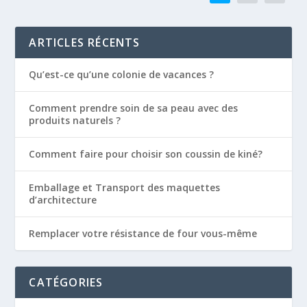
ARTICLES RÉCENTS
Qu’est-ce qu’une colonie de vacances ?
Comment prendre soin de sa peau avec des
produits naturels ?
Comment faire pour choisir son coussin de kiné?
Emballage et Transport des maquettes
d’architecture
Remplacer votre résistance de four vous-même
CATÉGORIES