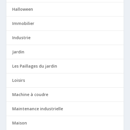
Halloween
Immobilier
Industrie
Jardin
Les Paillages du jardin
Loisirs
Machine à coudre
Maintenance industrielle
Maison