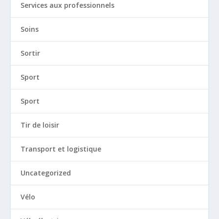
Services aux professionnels
Soins
Sortir
Sport
Sport
Tir de loisir
Transport et logistique
Uncategorized
Vélo