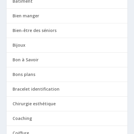
Bâtiment
Bien manger
Bien-être des séniors
Bijoux
Bon à Savoir
Bons plans
Bracelet identification
Chirurgie esthétique
Coaching
Coiffure