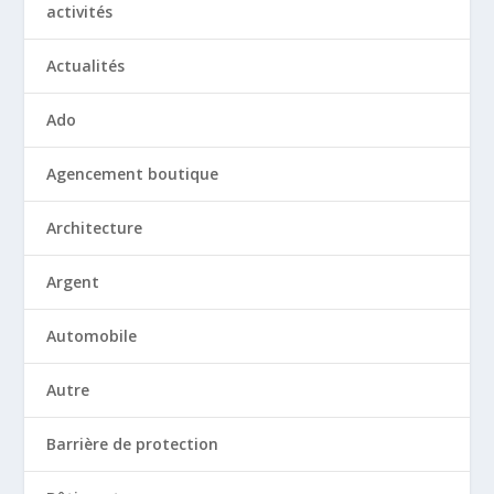
activités
Actualités
Ado
Agencement boutique
Architecture
Argent
Automobile
Autre
Barrière de protection