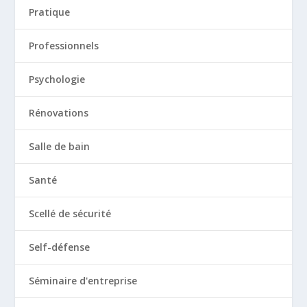
Pratique
Professionnels
Psychologie
Rénovations
Salle de bain
Santé
Scellé de sécurité
Self-défense
Séminaire d'entreprise