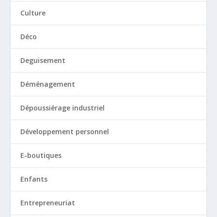
Culture
Déco
Deguisement
Déménagement
Dépoussiérage industriel
Développement personnel
E-boutiques
Enfants
Entrepreneuriat