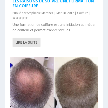
LES RAISONS DE SUIVRE UNE FORMATION
EN COIFFURE
Publié par
Stephanie Martinez
|
Mar 18, 2017
|
Coiffure
|
Une formation de coiffure est une initiation au métier
de coiffeur et permet d’apprendre les...
LIRE LA SUITE