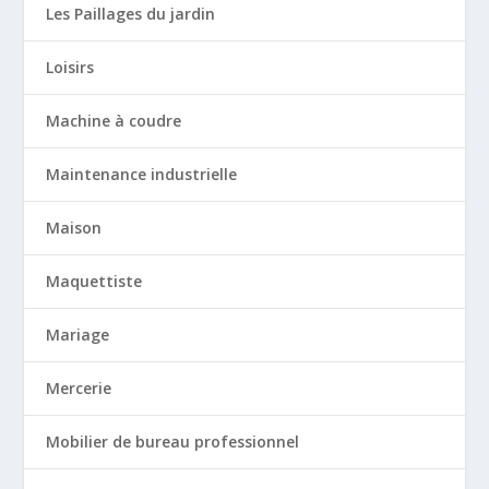
Les Paillages du jardin
Loisirs
Machine à coudre
Maintenance industrielle
Maison
Maquettiste
Mariage
Mercerie
Mobilier de bureau professionnel