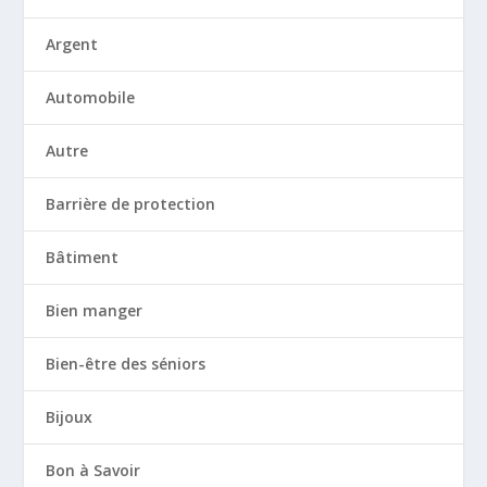
Argent
Automobile
Autre
Barrière de protection
Bâtiment
Bien manger
Bien-être des séniors
Bijoux
Bon à Savoir