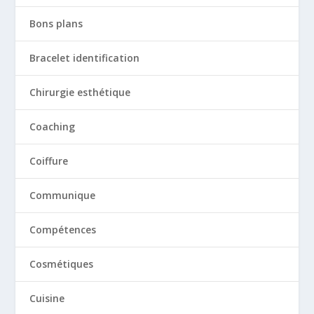
Bons plans
Bracelet identification
Chirurgie esthétique
Coaching
Coiffure
Communique
Compétences
Cosmétiques
Cuisine