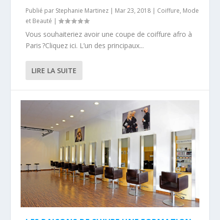
Publié par
Stephanie Martinez
|
Mar 23, 2018
|
Coiffure
,
Mode
et Beauté
|
Vous souhaiteriez avoir une coupe de coiffure afro à
Paris ?Cliquez ici. L’un des principaux...
LIRE LA SUITE