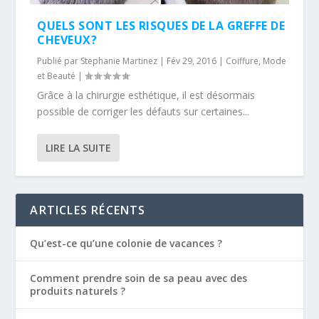
QUELS SONT LES RISQUES DE LA GREFFE DE
CHEVEUX?
Publié par
Stephanie Martinez
|
Fév 29, 2016
|
Coiffure
,
Mode
et Beauté
|
Grâce à la chirurgie esthétique, il est désormais
possible de corriger les défauts sur certaines...
LIRE LA SUITE
ARTICLES RÉCENTS
Qu’est-ce qu’une colonie de vacances ?
Comment prendre soin de sa peau avec des
produits naturels ?