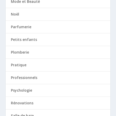
Mode et Beauté
Noël
Parfumerie
Petits enfants
Plomberie
Pratique
Professionnels
Psychologie
Rénovations
Salle de bain