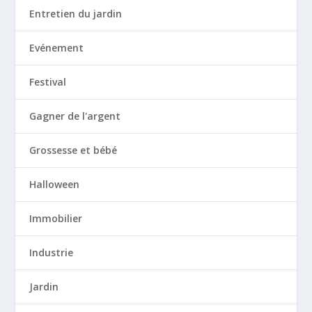
Entretien du jardin
Evénement
Festival
Gagner de l'argent
Grossesse et bébé
Halloween
Immobilier
Industrie
Jardin