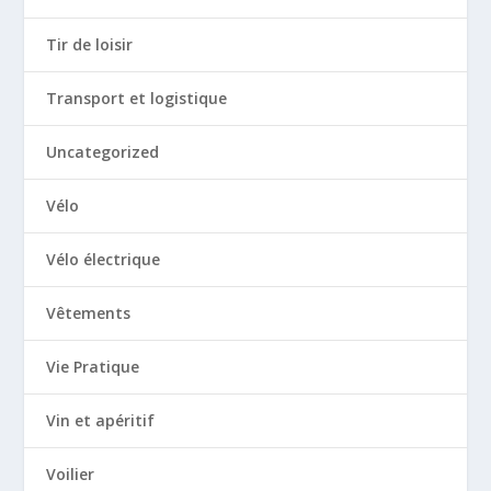
Tir de loisir
Transport et logistique
Uncategorized
Vélo
Vélo électrique
Vêtements
Vie Pratique
Vin et apéritif
Voilier