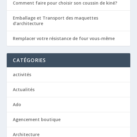
Comment faire pour choisir son coussin de kiné?
Emballage et Transport des maquettes
d’architecture
Remplacer votre résistance de four vous-même
CATÉGORIES
activités
Actualités
Ado
Agencement boutique
Architecture