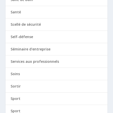
Santé
Scellé de sécurité
Self-défense
Séminaire d'entreprise
Services aux professionnels
Soins
Sortir
Sport
Sport