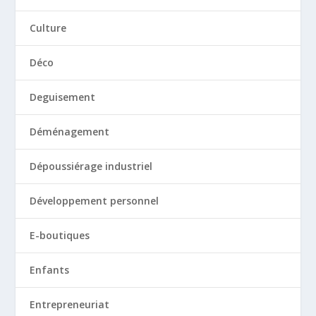
Culture
Déco
Deguisement
Déménagement
Dépoussiérage industriel
Développement personnel
E-boutiques
Enfants
Entrepreneuriat