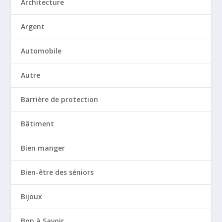
Architecture
Argent
Automobile
Autre
Barrière de protection
Bâtiment
Bien manger
Bien-être des séniors
Bijoux
Bon à Savoir