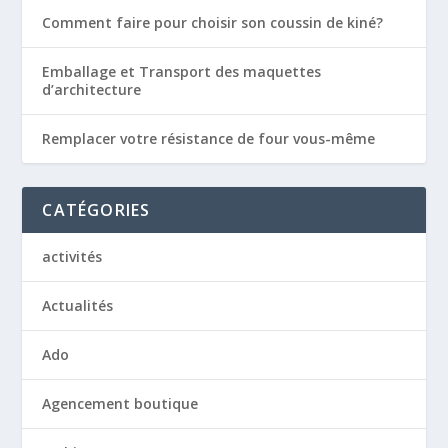
Comment faire pour choisir son coussin de kiné?
Emballage et Transport des maquettes
d’architecture
Remplacer votre résistance de four vous-même
CATÉGORIES
activités
Actualités
Ado
Agencement boutique