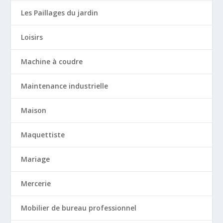
Les Paillages du jardin
Loisirs
Machine à coudre
Maintenance industrielle
Maison
Maquettiste
Mariage
Mercerie
Mobilier de bureau professionnel