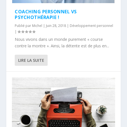
COACHING PERSONNEL VS
PSYCHOTHÉRAPIE !
Publié par
Michel
|
Juin 28, 2018
|
Développement personnel
|
Nous vivons dans un monde purement « course
contre la montre ». Ainsi, la détente est de plus en...
LIRE LA SUITE