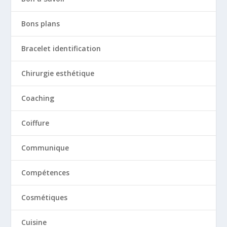
Bons plans
Bracelet identification
Chirurgie esthétique
Coaching
Coiffure
Communique
Compétences
Cosmétiques
Cuisine