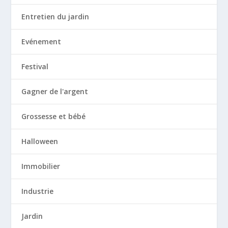
Entretien du jardin
Evénement
Festival
Gagner de l'argent
Grossesse et bébé
Halloween
Immobilier
Industrie
Jardin