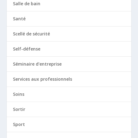
Salle de bain
Santé
Scellé de sécurité
Self-défense
Séminaire d'entreprise
Services aux professionnels
Soins
Sortir
Sport