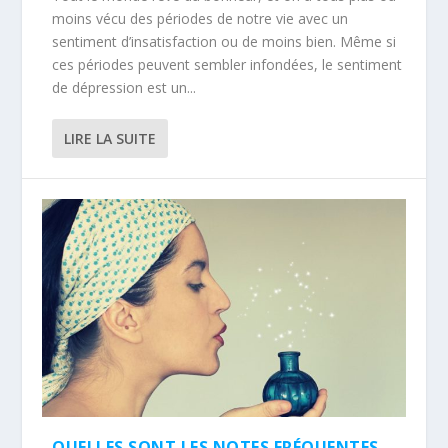
moins vécu des périodes de notre vie avec un
sentiment d’insatisfaction ou de moins bien. Même si
ces périodes peuvent sembler infondées, le sentiment
de dépression est un...
LIRE LA SUITE
QUELLES SONT LES NOTES FRÉQUENTES