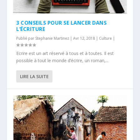
3 CONSEILS POUR SE LANCER DANS
L’ÉCRITURE
Publié par
Stephanie Martinez
|
Avr 12, 2018
|
Culture
|
Ecrire est un art réservé à tous et à toutes. Il est
possible à tout le monde d’écrire, un roman,...
LIRE LA SUITE