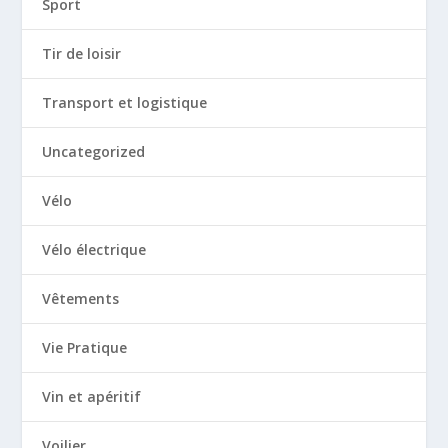
Sport
Tir de loisir
Transport et logistique
Uncategorized
Vélo
Vélo électrique
Vêtements
Vie Pratique
Vin et apéritif
Voilier