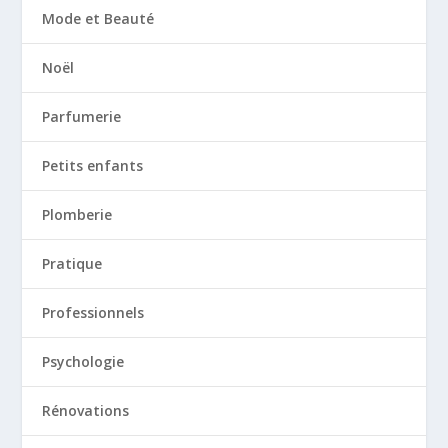
Mode et Beauté
Noël
Parfumerie
Petits enfants
Plomberie
Pratique
Professionnels
Psychologie
Rénovations