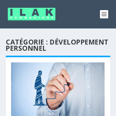
CATÉGORIE :
DÉVELOPPEMENT
PERSONNEL