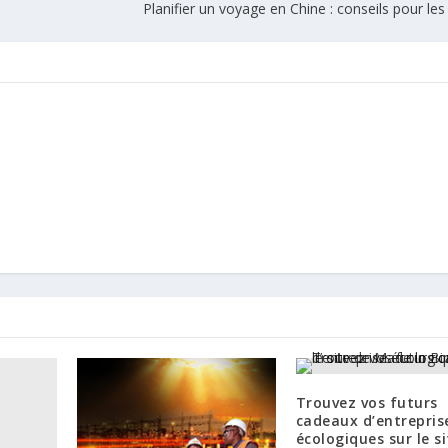
Planifier un voyage en Chine : conseils pour le
Trouvez vos futurs
cadeaux d’entrepris
écologiques sur le s