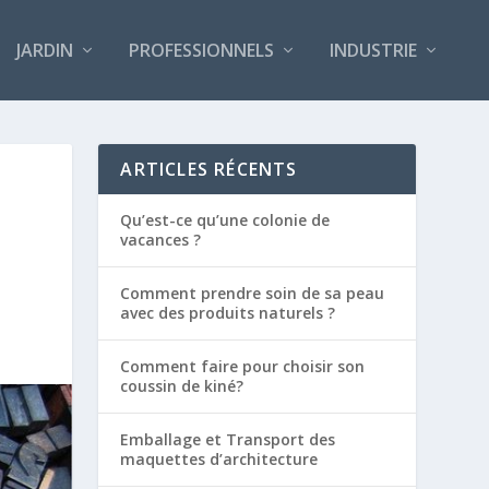
JARDIN
PROFESSIONNELS
INDUSTRIE
ARTICLES RÉCENTS
Qu’est-ce qu’une colonie de
vacances ?
Comment prendre soin de sa peau
avec des produits naturels ?
Comment faire pour choisir son
coussin de kiné?
Emballage et Transport des
maquettes d’architecture