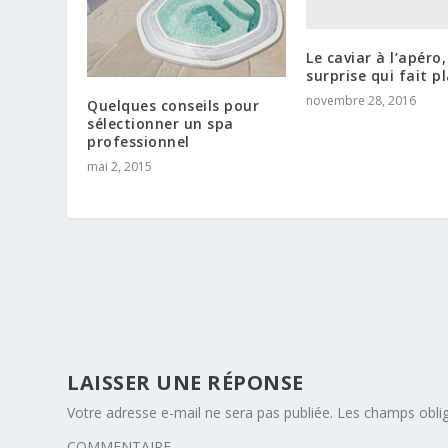
Le caviar à l’apéro,
surprise qui fait pla
novembre 28, 2016
Quelques conseils pour
sélectionner un spa
professionnel
mai 2, 2015
LAISSER UNE RÉPONSE
Votre adresse e-mail ne sera pas publiée.
Les champs oblig
COMMENTAIRE