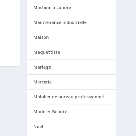
Machine à coudre
Maintenance industrielle
Maison
Maquettiste
Mariage
Mercerie
Mobilier de bureau professionnel
Mode et Beauté
Noël