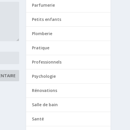
Parfumerie
Petits enfants
Plomberie
Pratique
Professionnels
Psychologie
Rénovations
Salle de bain
Santé