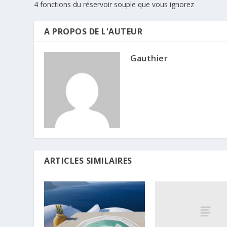
4 fonctions du réservoir souple que vous ignorez
A PROPOS DE L'AUTEUR
Gauthier
ARTICLES SIMILAIRES