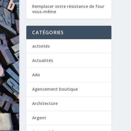
Remplacer votre résistance de four
vous-même
CATÉGORIES
activités
Actualités
Ado
Agencement boutique
Architecture
Argent