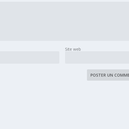
Site web