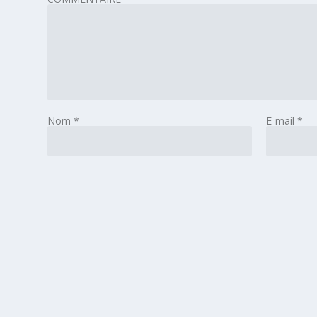
Nom
*
E-mail
*