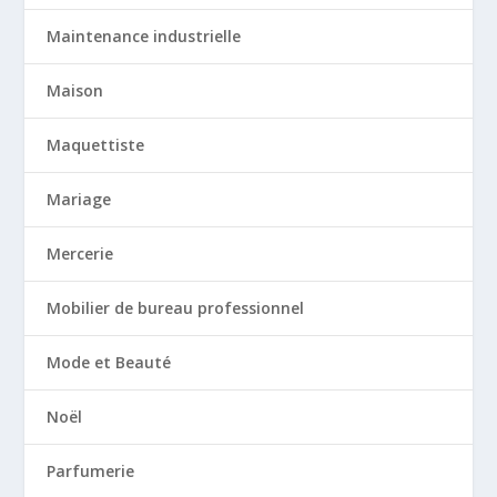
Maintenance industrielle
Maison
Maquettiste
Mariage
Mercerie
Mobilier de bureau professionnel
Mode et Beauté
Noël
Parfumerie