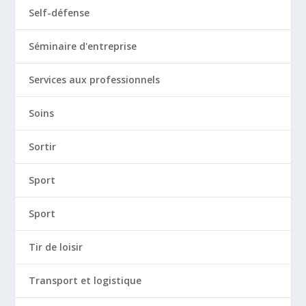
Self-défense
Séminaire d'entreprise
Services aux professionnels
Soins
Sortir
Sport
Sport
Tir de loisir
Transport et logistique