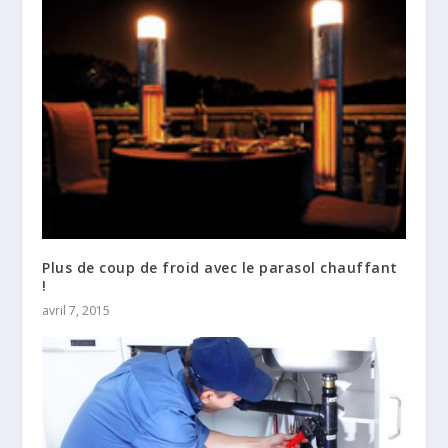
Plus de coup de froid avec le parasol chauffant
!
avril 7, 2015