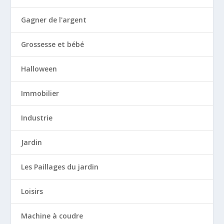
Gagner de l'argent
Grossesse et bébé
Halloween
Immobilier
Industrie
Jardin
Les Paillages du jardin
Loisirs
Machine à coudre