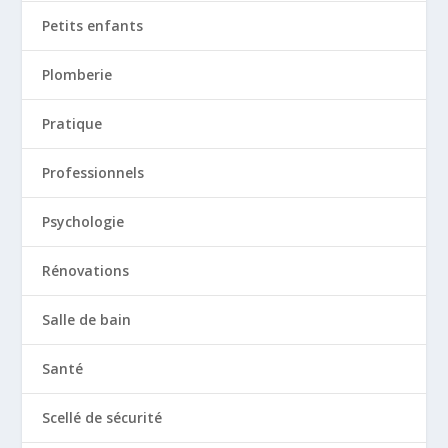
Petits enfants
Plomberie
Pratique
Professionnels
Psychologie
Rénovations
Salle de bain
Santé
Scellé de sécurité