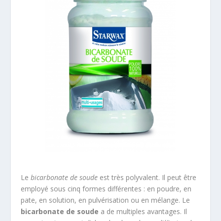
Le
bicarbonate de soude
est très polyvalent. Il peut être
employé sous cinq formes différentes : en poudre, en
pate, en solution, en pulvérisation ou en mélange. Le
bicarbonate de soude
a de multiples avantages. Il