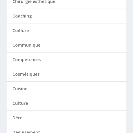
Chirurgie esthétique
Coaching
Coiffure
Communique
Compétences
Cosmétiques
Cuisine
Culture
Déco
Deguisement