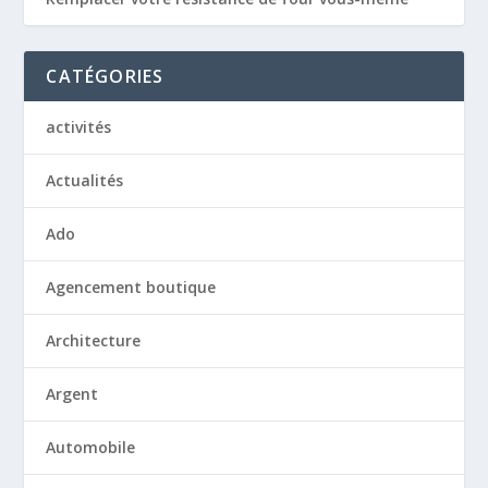
CATÉGORIES
activités
Actualités
Ado
Agencement boutique
Architecture
Argent
Automobile