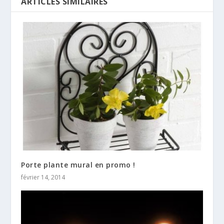
ARTICLES SIMILAIRES
Porte plante mural en promo !
février 14, 2014