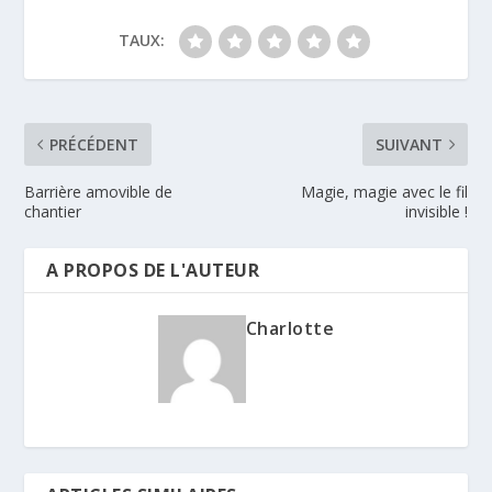
TAUX:
PRÉCÉDENT
SUIVANT
Barrière amovible de
Magie, magie avec le fil
chantier
invisible !
A PROPOS DE L'AUTEUR
Charlotte