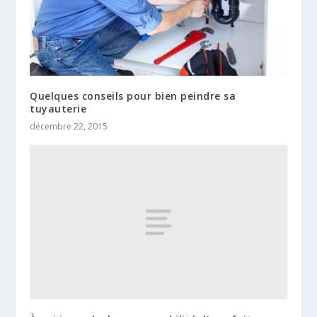
Quelques conseils pour bien peindre sa
tuyauterie
décembre 22, 2015