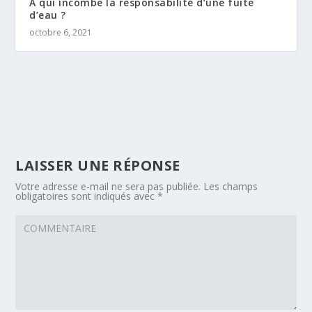
À qui incombe la responsabilité d’une fuite
d’eau ?
octobre 6, 2021
LAISSER UNE RÉPONSE
Votre adresse e-mail ne sera pas publiée.
Les champs
obligatoires sont indiqués avec
*