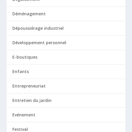
Déménagement
Dépoussiérage industriel
Développement personnel
E-boutiques
Enfants
Entrepreneuriat
Entretien du jardin
Evénement
Festival