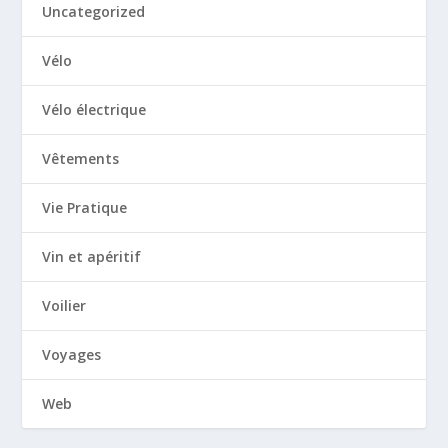
Uncategorized
Vélo
Vélo électrique
Vêtements
Vie Pratique
Vin et apéritif
Voilier
Voyages
Web