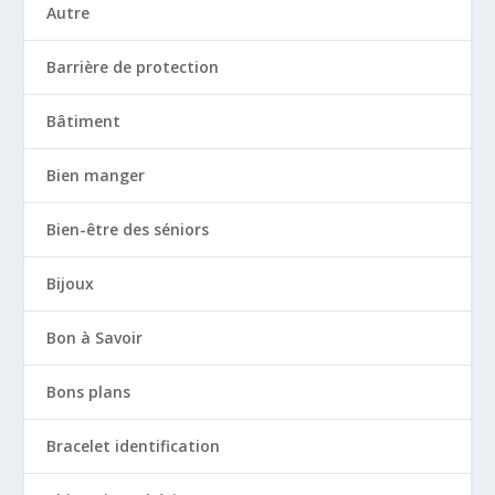
Autre
Barrière de protection
Bâtiment
Bien manger
Bien-être des séniors
Bijoux
Bon à Savoir
Bons plans
Bracelet identification