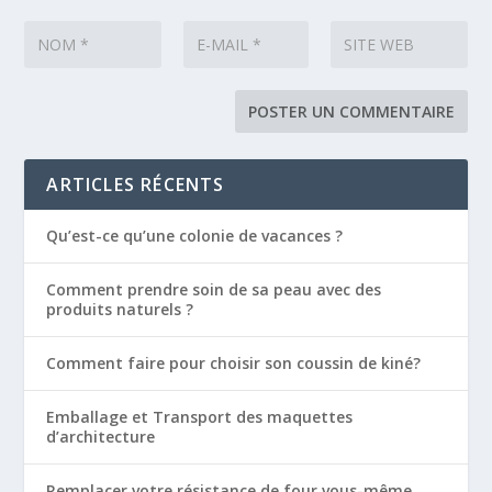
ARTICLES RÉCENTS
Qu’est-ce qu’une colonie de vacances ?
Comment prendre soin de sa peau avec des
produits naturels ?
Comment faire pour choisir son coussin de kiné?
Emballage et Transport des maquettes
d’architecture
Remplacer votre résistance de four vous-même