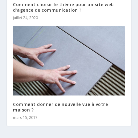
Comment choisir le thème pour un site web
d’agence de communication ?
juillet 24, 2020
Comment donner de nouvelle vue à votre
maison ?
mars 15, 2017