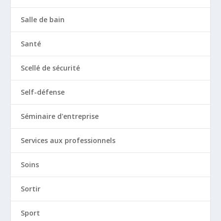
Salle de bain
Santé
Scellé de sécurité
Self-défense
Séminaire d'entreprise
Services aux professionnels
Soins
Sortir
Sport