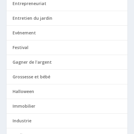
Entrepreneuriat
Entretien du jardin
Evénement
Festival
Gagner de l'argent
Grossesse et bébé
Halloween
Immobilier
Industrie