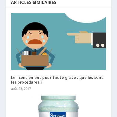
ARTICLES SIMILAIRES
Le licenciement pour faute grave : quelles sont
les procédures ?
août 23, 2017