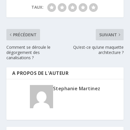
TAUX:
PRÉCÉDENT
SUIVANT
Comment se déroule le
Qu’est-ce qu’une maquette
dégorgement des
architecture ?
canalisations ?
A PROPOS DE L'AUTEUR
Stephanie Martinez