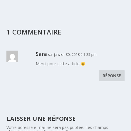
1 COMMENTAIRE
Sara
sur janvier 30, 2018 à 1:25 pm
Merci pour cette article
RÉPONSE
LAISSER UNE RÉPONSE
Votre adresse e-mail ne sera pas publiée.
Les champs