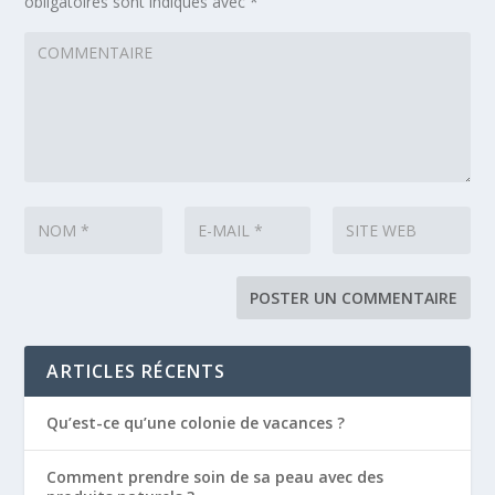
obligatoires sont indiqués avec
*
ARTICLES RÉCENTS
Qu’est-ce qu’une colonie de vacances ?
Comment prendre soin de sa peau avec des