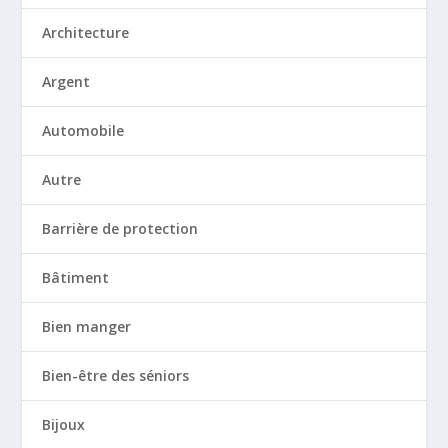
Architecture
Argent
Automobile
Autre
Barrière de protection
Bâtiment
Bien manger
Bien-être des séniors
Bijoux