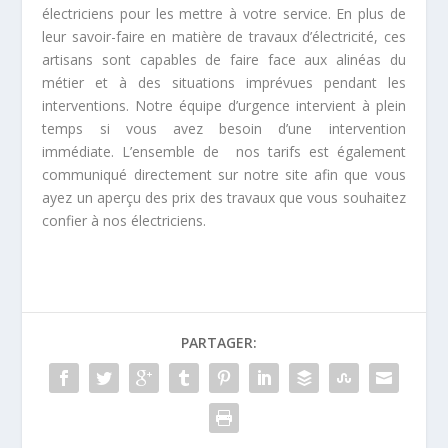
électriciens pour les mettre à votre service. En plus de
leur savoir-faire en matière de travaux d’électricité, ces
artisans sont capables de faire face aux alinéas du
métier et à des situations imprévues pendant les
interventions. Notre équipe d’urgence intervient à plein
temps si vous avez besoin d’une intervention
immédiate. L’ensemble de nos tarifs est également
communiqué directement sur notre site afin que vous
ayez un aperçu des prix des travaux que vous souhaitez
confier à nos électriciens.
PARTAGER: