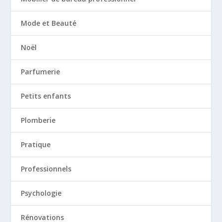
Mode et Beauté
Noël
Parfumerie
Petits enfants
Plomberie
Pratique
Professionnels
Psychologie
Rénovations