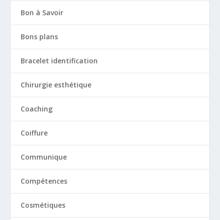
Bon à Savoir
Bons plans
Bracelet identification
Chirurgie esthétique
Coaching
Coiffure
Communique
Compétences
Cosmétiques