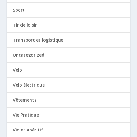
Sport
Tir de loisir
Transport et logistique
Uncategorized
Vélo
Vélo électrique
Vêtements
Vie Pratique
Vin et apéritif