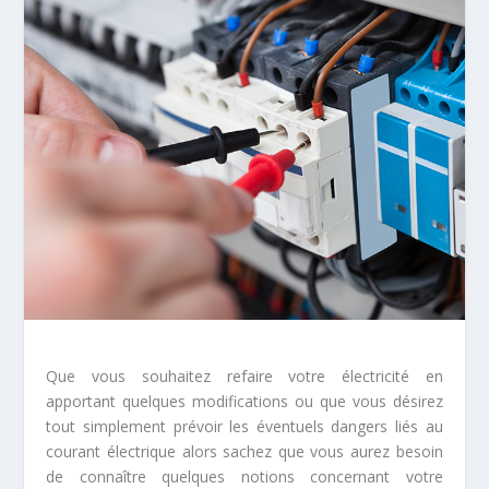
Que vous souhaitez refaire votre électricité en
apportant quelques modifications ou que vous désirez
tout simplement prévoir les éventuels dangers liés au
courant électrique alors sachez que vous aurez besoin
de connaître quelques notions concernant votre