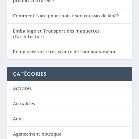
produits naturels ?
Comment faire pour choisir son coussin de kiné?
Emballage et Transport des maquettes
d’architecture
Remplacer votre résistance de four vous-même
CATÉGORIES
activités
Actualités
Ado
Agencement boutique