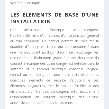
système électrique.
LES ÉLÉMENTS DE BASE D’UNE
INSTALLATION
Une installation électrique se compose
traditionnellement d’un tableau, d’un disjoncteur général
et d’un compteur. Ce dernier permet de mesurer la
quantité d’énergie électrique qui est consommé dans
une maison, quant au disjoncteur il sert à protéger les
occupants de l’habitation grâce à l’arrêt d’urgence du
courant électrique dès qu’un danger est détecté dans le
système et le tableau électrique constitue l’organe
central où se rejoignent tous les circuits électriques.
Quelques éléments de sécurité s’ajoutent à ces
éléments obligatoires, c’est le cas des fusibles et des
disjoncteurs différentiels qui coupent automatiquement
l’alimentation en courant électrique dès qu’une
anomalie est détectée dans le système.