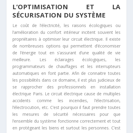
L’OPTIMISATION ET LA
SÉCURISATION DU SYSTÈME
Le coût de l’électricité, les raisons écologiques ou
l’amélioration du confort intérieur incitent souvent les
propriétaires à optimiser leur circuit électrique. Il existe
de nombreuses options qui permettent d’économiser
de l’énergie tout en s’assurant d’une qualité de vie
meilleure. Les éclairages écologiques, les
programmateurs de chauffages et les interrupteurs
automatiques en font partie. Afin de connaitre toutes
les possibilités dans ce domaine, il est plus judicieux de
se rapprocher des professionnels en installation
électrique Paris. Le circuit électrique cause de multiples
accidents comme les incendies, l’électrisation,
l’électrocution, etc. C’est pourquoi il faut prendre toutes
les mesures de sécurité nécessaires pour que
l’ensemble du système fonctionne correctement et tout
en protégeant les biens et surtout les personnes. C’est