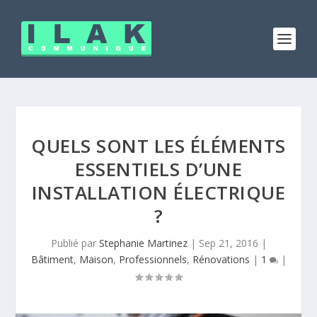
QUELS SONT LES ÉLÉMENTS
ESSENTIELS D’UNE
INSTALLATION ÉLECTRIQUE
?
Publié par
Stephanie Martinez
|
Sep 21, 2016
|
Bâtiment
,
Maison
,
Professionnels
,
Rénovations
|
1
|