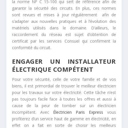
la norme NF C 15-100 qui sert de référence afin de
garantir la sécurité des circuits. En plus, ces normes
sont revues et mises à jour régulièrement afin de
s’adapter aux nouvelles pratiques et à l’évolution des
matériels utilisés dans le domaine. D’ailleurs, le
raccordement du réseau est sujet d’obtention de
certificat par les services Consuel qui confirment la
conformité du circuit.
ENGAGER UN INSTALLATEUR
ÉLECTRIQUE COMPÉTENT
Pour votre sécurité, celle de votre famille et de vos
biens, il est primordial de trouver le meilleur électricien
pour les travaux sur votre électricité. Cette tâche n’est
pas toujours facile face à toutes les offres et aussi à
cause de la peur de tomber sur un électricien
incompétent. Avec
Électricien Paris Express
vous
profiterez d’un service haut de gamme en électricité, en
effet on a fait en sorte de choisir les meilleurs