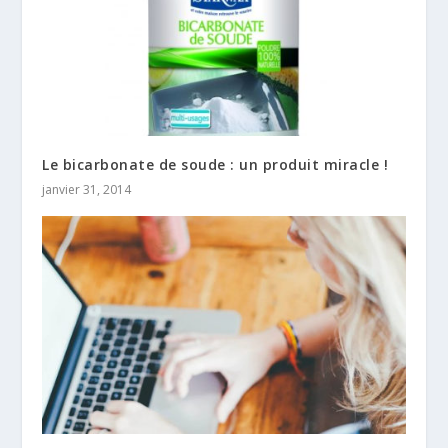
Le bicarbonate de soude : un produit miracle !
janvier 31, 2014