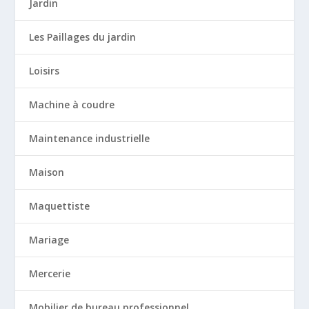
Jardin
Les Paillages du jardin
Loisirs
Machine à coudre
Maintenance industrielle
Maison
Maquettiste
Mariage
Mercerie
Mobilier de bureau professionnel