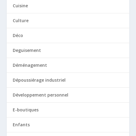
Cuisine
Culture
Déco
Deguisement
Déménagement
Dépoussiérage industriel
Développement personnel
E-boutiques
Enfants