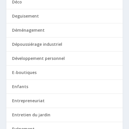
Déco
Deguisement
Déménagement
Dépoussiérage industriel
Développement personnel
E-boutiques
Enfants
Entrepreneuriat
Entretien du jardin
Evénement