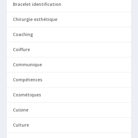
Bracelet identification
Chirurgie esthétique
Coaching
Coiffure
Communique
Compétences
Cosmétiques
Cuisine
Culture