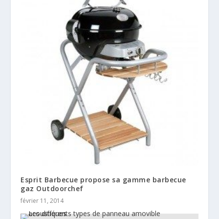
Esprit Barbecue propose sa gamme barbecue
gaz Outdoorchef
février 11, 2014