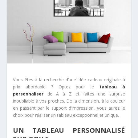
Vous êtes à la recherche d’une idée cadeau originale à
prix abordable ? Optez pour le
tableau à
personnaliser
de A à Z et faîtes une surprise
inoubliable à vos proches. De la dimension, à la couleur
en passant par le support d’impression, vous aurez le
choix pour réaliser un tableau exceptionnel et unique.
UN TABLEAU PERSONNALISÉ