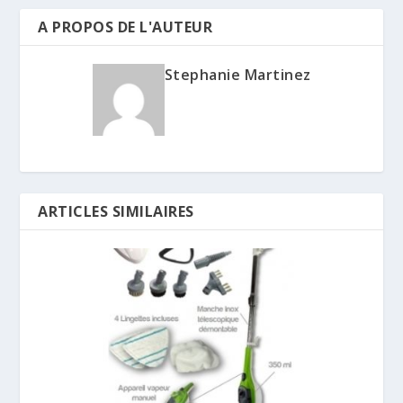
A PROPOS DE L'AUTEUR
Stephanie Martinez
ARTICLES SIMILAIRES