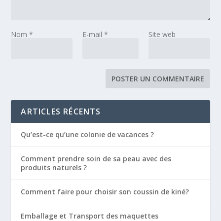
Nom
*
E-mail
*
Site web
ARTICLES RÉCENTS
Qu’est-ce qu’une colonie de vacances ?
Comment prendre soin de sa peau avec des
produits naturels ?
Comment faire pour choisir son coussin de kiné?
Emballage et Transport des maquettes