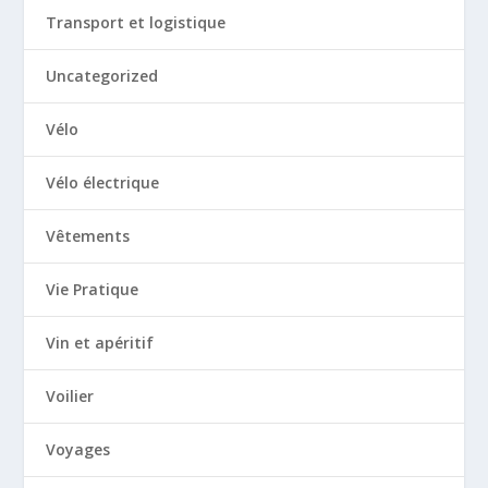
Transport et logistique
Uncategorized
Vélo
Vélo électrique
Vêtements
Vie Pratique
Vin et apéritif
Voilier
Voyages