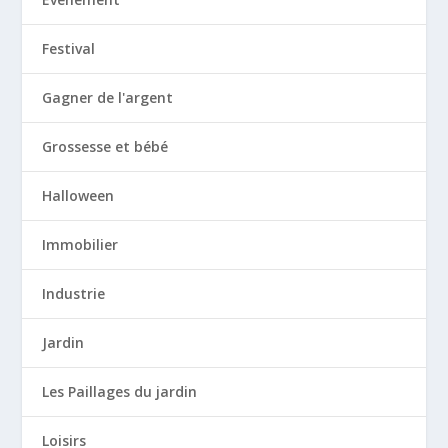
Festival
Gagner de l'argent
Grossesse et bébé
Halloween
Immobilier
Industrie
Jardin
Les Paillages du jardin
Loisirs