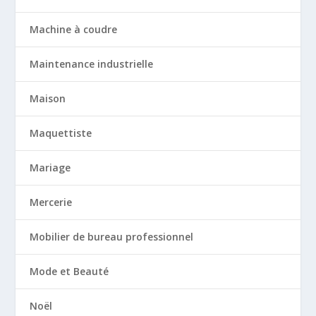
Machine à coudre
Maintenance industrielle
Maison
Maquettiste
Mariage
Mercerie
Mobilier de bureau professionnel
Mode et Beauté
Noël