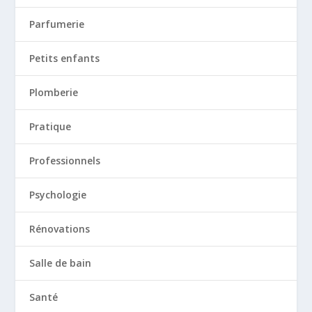
Parfumerie
Petits enfants
Plomberie
Pratique
Professionnels
Psychologie
Rénovations
Salle de bain
Santé