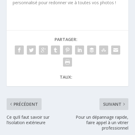
personnalisé pour redonner vie à toutes vos photos !
PARTAGER:
TAUX:
PRÉCÉDENT
SUIVANT
Ce qu’il faut savoir sur
Pour un dépannage rapide,
l’isolation extérieure
faire appel à un vitrier
professionnel