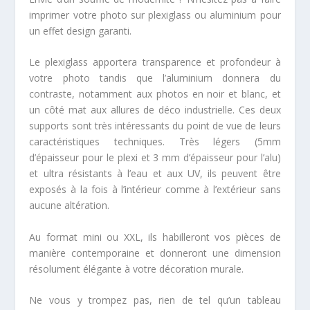
imprimer votre photo sur plexiglass ou aluminium pour
un effet design garanti.
Le plexiglass apportera transparence et profondeur à
votre photo tandis que l’aluminium donnera du
contraste, notamment aux photos en noir et blanc, et
un côté mat aux allures de déco industrielle. Ces deux
supports sont très intéressants du point de vue de leurs
caractéristiques techniques. Très légers (5mm
d’épaisseur pour le plexi et 3 mm d’épaisseur pour l’alu)
et ultra résistants à l’eau et aux UV, ils peuvent être
exposés à la fois à l’intérieur comme à l’extérieur sans
aucune altération.
Au format mini ou XXL, ils habilleront vos pièces de
manière contemporaine et donneront une dimension
résolument élégante à votre décoration murale.
Ne vous y trompez pas, rien de tel qu’un tableau