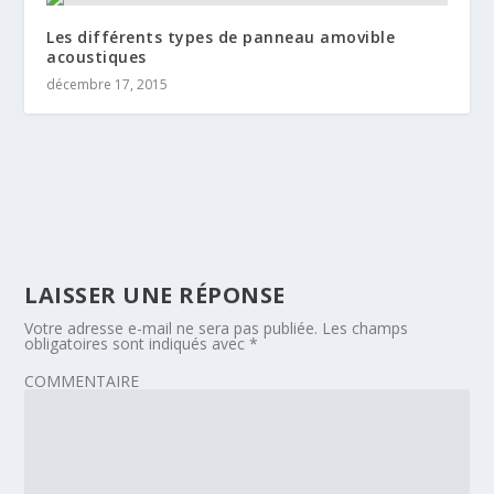
Les différents types de panneau amovible
acoustiques
décembre 17, 2015
LAISSER UNE RÉPONSE
Votre adresse e-mail ne sera pas publiée.
Les champs
obligatoires sont indiqués avec
*
COMMENTAIRE