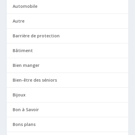
Automobile
Autre
Barrière de protection
Bâtiment
Bien manger
Bien-être des séniors
Bijoux
Bon à Savoir
Bons plans