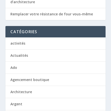
d’architecture
Remplacer votre résistance de four vous-même
CATÉGORIES
activités
Actualités
Ado
Agencement boutique
Architecture
Argent