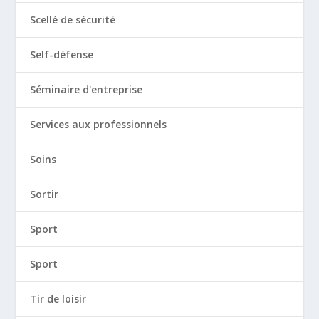
Scellé de sécurité
Self-défense
Séminaire d'entreprise
Services aux professionnels
Soins
Sortir
Sport
Sport
Tir de loisir