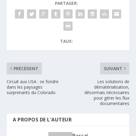
PARTAGER:
TAUX:
PRÉCÉDENT
SUIVANT
Circuit aux USA : se fondre
Les solutions de
dans les paysages
dématérialisation,
surprenants du Colorado
désormais nécessaires
pour gérer les flux
documentaires
A PROPOS DE L'AUTEUR
Pascal