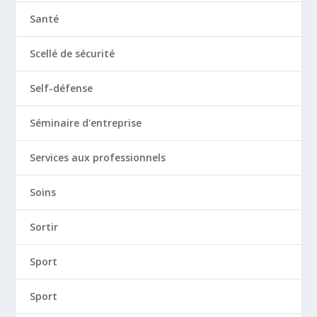
Santé
Scellé de sécurité
Self-défense
Séminaire d'entreprise
Services aux professionnels
Soins
Sortir
Sport
Sport