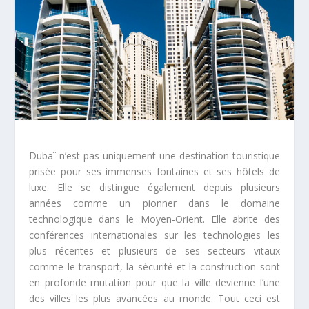
Dubaï n’est pas uniquement une destination touristique
prisée pour ses immenses fontaines et ses hôtels de
luxe. Elle se distingue également depuis plusieurs
années comme un pionner dans le domaine
technologique dans le Moyen-Orient. Elle abrite des
conférences internationales sur les technologies les
plus récentes et plusieurs de ses secteurs vitaux
comme le transport, la sécurité et la construction sont
en profonde mutation pour que la ville devienne l’une
des villes les plus avancées au monde. Tout ceci est