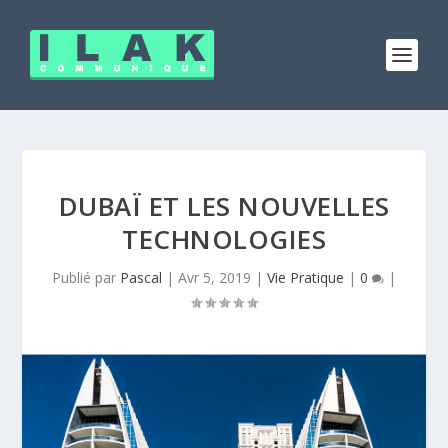
DUBAÏ ET LES NOUVELLES
TECHNOLOGIES
Publié par
Pascal
|
Avr 5, 2019
|
Vie Pratique
|
0
|