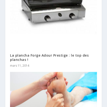
La plancha Forge Adour Prestige : le top des
planchas !
mars 11, 2014