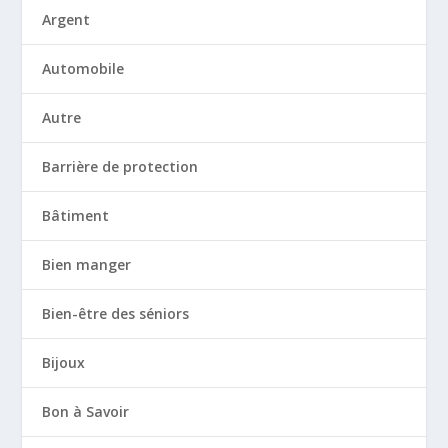
Argent
Automobile
Autre
Barrière de protection
Bâtiment
Bien manger
Bien-être des séniors
Bijoux
Bon à Savoir