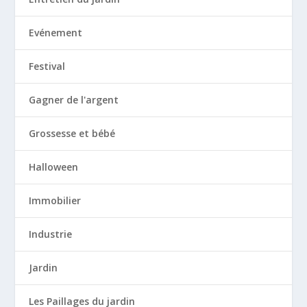
Evénement
Festival
Gagner de l'argent
Grossesse et bébé
Halloween
Immobilier
Industrie
Jardin
Les Paillages du jardin