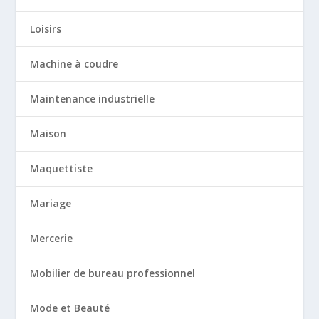
Loisirs
Machine à coudre
Maintenance industrielle
Maison
Maquettiste
Mariage
Mercerie
Mobilier de bureau professionnel
Mode et Beauté