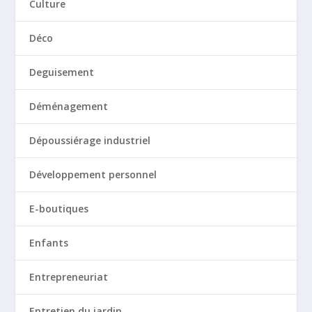
Culture
Déco
Deguisement
Déménagement
Dépoussiérage industriel
Développement personnel
E-boutiques
Enfants
Entrepreneuriat
Entretien du jardin