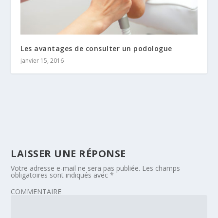
Les avantages de consulter un podologue
janvier 15, 2016
LAISSER UNE RÉPONSE
Votre adresse e-mail ne sera pas publiée.
Les champs
obligatoires sont indiqués avec
*
COMMENTAIRE