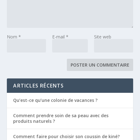
Nom
*
E-mail
*
Site web
ARTICLES RÉCENTS
Qu’est-ce qu’une colonie de vacances ?
Comment prendre soin de sa peau avec des
produits naturels ?
Comment faire pour choisir son coussin de kiné?