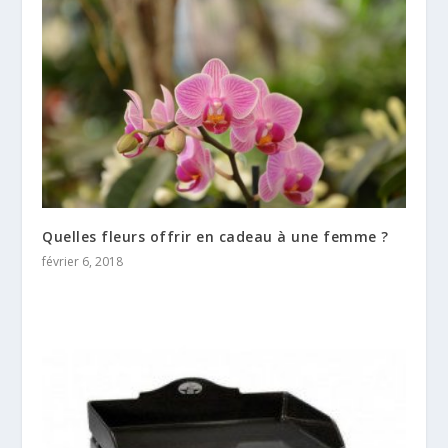
Quelles fleurs offrir en cadeau à une femme ?
février 6, 2018