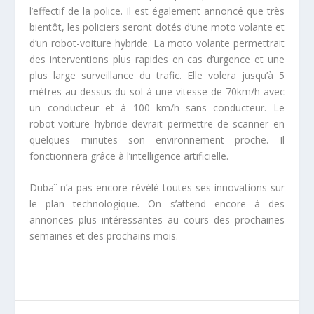
l’effectif de la police. Il est également annoncé que très
bientôt, les policiers seront dotés d’une moto volante et
d’un robot-voiture hybride. La moto volante permettrait
des interventions plus rapides en cas d’urgence et une
plus large surveillance du trafic. Elle volera jusqu’à 5
mètres au-dessus du sol à une vitesse de 70km/h avec
un conducteur et à 100 km/h sans conducteur. Le
robot-voiture hybride devrait permettre de scanner en
quelques minutes son environnement proche. Il
fonctionnera grâce à l’intelligence artificielle.
Dubaï n’a pas encore révélé toutes ses innovations sur
le plan technologique. On s’attend encore à des
annonces plus intéressantes au cours des prochaines
semaines et des prochains mois.