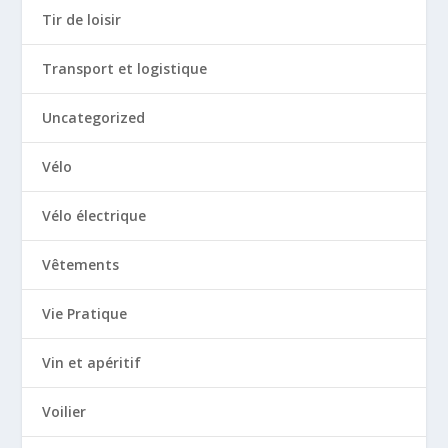
Tir de loisir
Transport et logistique
Uncategorized
Vélo
Vélo électrique
Vêtements
Vie Pratique
Vin et apéritif
Voilier