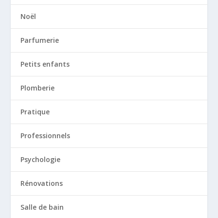
Noël
Parfumerie
Petits enfants
Plomberie
Pratique
Professionnels
Psychologie
Rénovations
Salle de bain