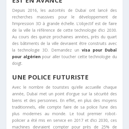
Depuis 2016, les autorités de Dubaï ont lancé des
recherches massives pour le développement de
l’impression 3D à grande échelle. L’objectif est de faire
de la ville la référence de cette technologie d’ici 2030.
Au cours des quinze prochaines années, près du quart
des bâtiments de la ville devraient être construits avec
la technologie 3D. Demandez un
visa pour Dubaï
pour algérien
pour aller toucher cette technologie du
doigt.
UNE POLICE FUTURISTE
Avec le nombre de touristes qu’elle accueille chaque
année, Dubaï met un point d’orgue sur la sécurité des
biens et des personnes. En effet, en plus des moyens
traditionnels, elle compte faire de sa police l’une des
plus modernes au monde. Le tout premier robot-
policier a été mis en service en 2017 et d’ici 2030, ces
machines devraient compter pour près de 25% de