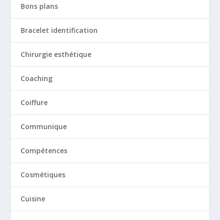
Bons plans
Bracelet identification
Chirurgie esthétique
Coaching
Coiffure
Communique
Compétences
Cosmétiques
Cuisine