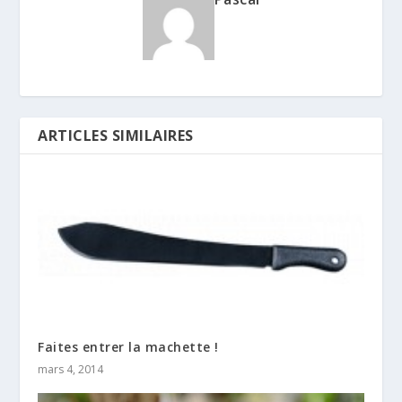
ARTICLES SIMILAIRES
Faites entrer la machette !
mars 4, 2014