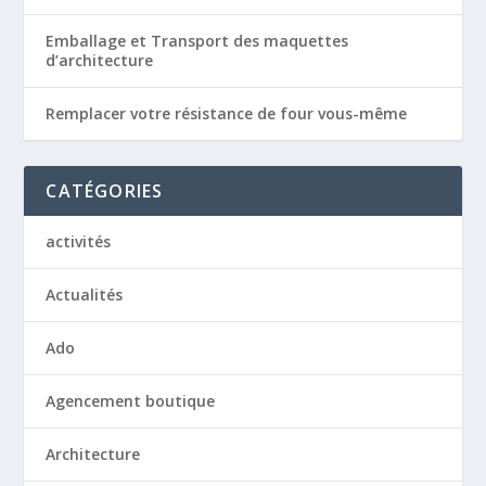
Emballage et Transport des maquettes
d’architecture
Remplacer votre résistance de four vous-même
CATÉGORIES
activités
Actualités
Ado
Agencement boutique
Architecture