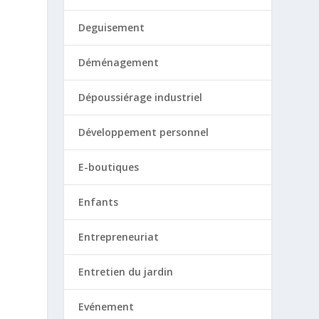
Deguisement
Déménagement
Dépoussiérage industriel
Développement personnel
E-boutiques
Enfants
Entrepreneuriat
Entretien du jardin
Evénement