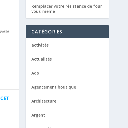
Remplacer votre résistance de four
vous-même
CATÉGORIES
uvelle
activités
Actualités
Ado
Agencement boutique
 CET
Architecture
Argent