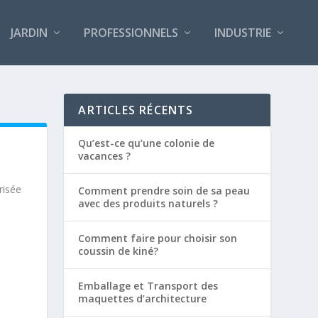
JARDIN
PROFESSIONNELS
INDUSTRIE
ARTICLES RÉCENTS
Qu’est-ce qu’une colonie de
vacances ?
risée
Comment prendre soin de sa peau
avec des produits naturels ?
Comment faire pour choisir son
coussin de kiné?
Emballage et Transport des
maquettes d’architecture