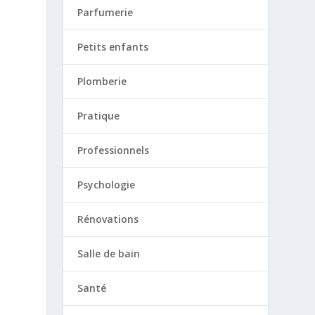
Parfumerie
Petits enfants
Plomberie
Pratique
Professionnels
Psychologie
Rénovations
Salle de bain
Santé