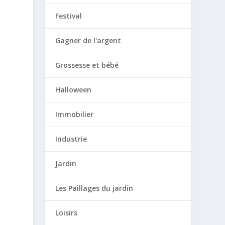
Festival
Gagner de l'argent
Grossesse et bébé
Halloween
Immobilier
Industrie
Jardin
Les Paillages du jardin
Loisirs