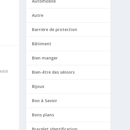
Automobile
Autre
Barrière de protection
Bâtiment
Bien manger
aussi
Bien-être des séniors
Bijoux
Bon à Savoir
Bons plans
Bracelet identification