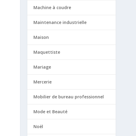
Machine à coudre
Maintenance industrielle
Maison
Maquettiste
Mariage
Mercerie
Mobilier de bureau professionnel
Mode et Beauté
Noël