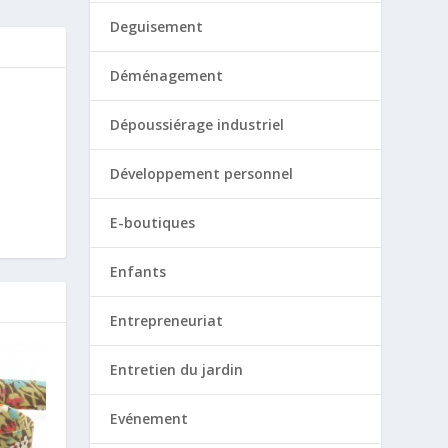
Deguisement
Déménagement
Dépoussiérage industriel
Développement personnel
E-boutiques
Enfants
Entrepreneuriat
Entretien du jardin
Evénement