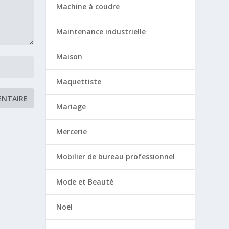
Machine à coudre
Maintenance industrielle
Maison
Maquettiste
Mariage
Mercerie
Mobilier de bureau professionnel
Mode et Beauté
Noël