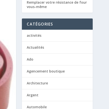
Remplacer votre résistance de four
vous-même
CATÉGORIES
activités
Actualités
Ado
Agencement boutique
Architecture
Argent
Automobile