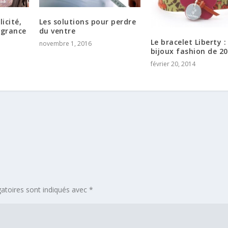
icité,
Les solutions pour perdre
agrance
du ventre
Le bracelet Liberty : 
novembre 1, 2016
bijoux fashion de 20
février 20, 2014
atoires sont indiqués avec
*