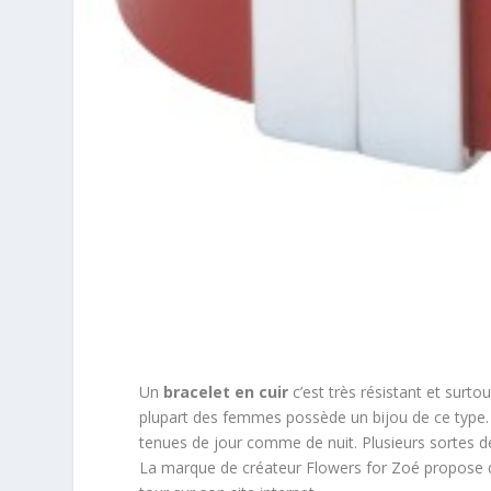
Un
bracelet en cuir
c’est très résistant et surtou
plupart des femmes possède un bijou de ce type. Il
tenues de jour comme de nuit. Plusieurs sortes de
La marque de créateur Flowers for Zoé propose de