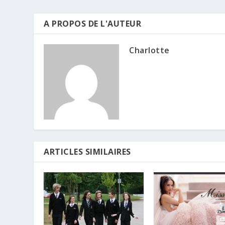
A PROPOS DE L'AUTEUR
Charlotte
ARTICLES SIMILAIRES