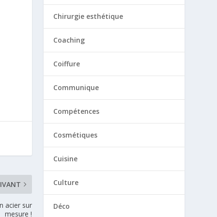
Chirurgie esthétique
Coaching
Coiffure
Communique
Compétences
Cosmétiques
Cuisine
Culture
IVANT
n acier sur
Déco
mesure !