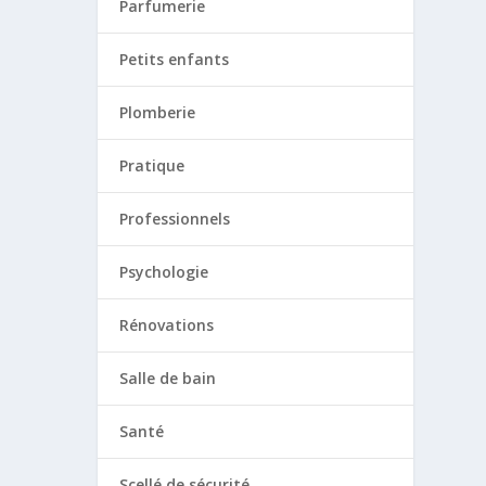
Parfumerie
Petits enfants
Plomberie
Pratique
Professionnels
Psychologie
Rénovations
Salle de bain
Santé
Scellé de sécurité