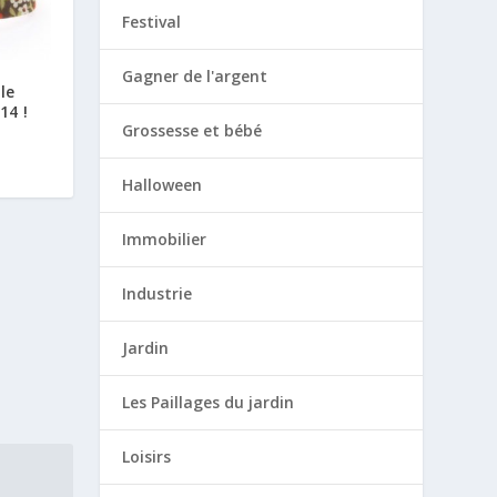
Festival
Gagner de l'argent
le
14 !
Grossesse et bébé
Halloween
Immobilier
Industrie
Jardin
Les Paillages du jardin
Loisirs