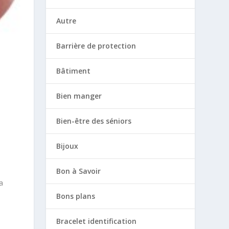
Autre
Barrière de protection
Bâtiment
Bien manger
Bien-être des séniors
Bijoux
Bon à Savoir
La
Bons plans
Bracelet identification