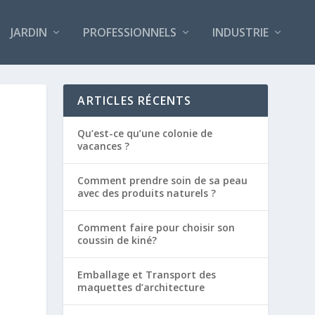
JARDIN
PROFESSIONNELS
INDUSTRIE
ARTICLES RÉCENTS
Qu’est-ce qu’une colonie de
vacances ?
Comment prendre soin de sa peau
avec des produits naturels ?
Comment faire pour choisir son
coussin de kiné?
Emballage et Transport des
maquettes d’architecture