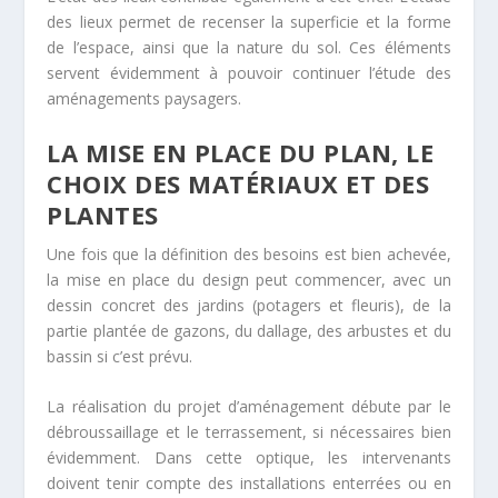
des lieux permet de recenser la superficie et la forme
de l’espace, ainsi que la nature du sol. Ces éléments
servent évidemment à pouvoir continuer l’étude des
aménagements paysagers.
LA MISE EN PLACE DU PLAN, LE
CHOIX DES MATÉRIAUX ET DES
PLANTES
Une fois que la définition des besoins est bien achevée,
la mise en place du design peut commencer, avec un
dessin concret des jardins (potagers et fleuris), de la
partie plantée de gazons, du dallage, des arbustes et du
bassin si c’est prévu.
La réalisation du projet d’aménagement débute par le
débroussaillage et le terrassement, si nécessaires bien
évidemment. Dans cette optique, les intervenants
doivent tenir compte des installations enterrées ou en