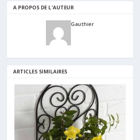
A PROPOS DE L'AUTEUR
Gauthier
ARTICLES SIMILAIRES