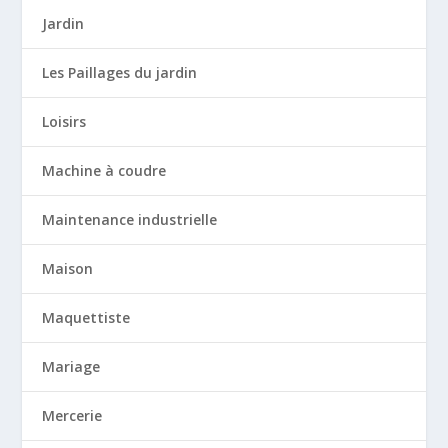
Jardin
Les Paillages du jardin
Loisirs
Machine à coudre
Maintenance industrielle
Maison
Maquettiste
Mariage
Mercerie