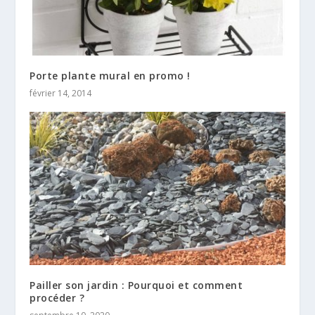
Porte plante mural en promo !
février 14, 2014
Pailler son jardin : Pourquoi et comment
procéder ?