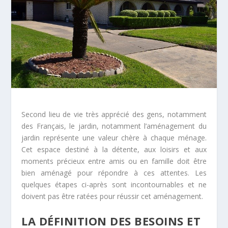
Second lieu de vie très apprécié des gens, notamment
des Français, le jardin, notamment l’aménagement du
jardin représente une valeur chère à chaque ménage.
Cet espace destiné à la détente, aux loisirs et aux
moments précieux entre amis ou en famille doit être
bien aménagé pour répondre à ces attentes. Les
quelques étapes ci-après sont incontournables et ne
doivent pas être ratées pour réussir cet aménagement.
LA DÉFINITION DES BESOINS ET