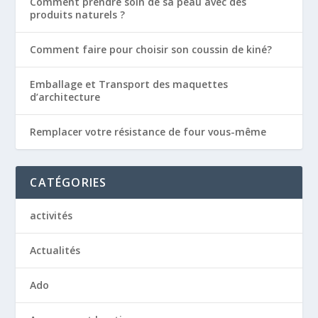
Comment prendre soin de sa peau avec des
produits naturels ?
Comment faire pour choisir son coussin de kiné?
Emballage et Transport des maquettes
d’architecture
Remplacer votre résistance de four vous-même
CATÉGORIES
activités
Actualités
Ado