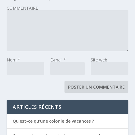
COMMENTAIRE
Nom
*
E-mail
*
Site web
ARTICLES RÉCENTS
Qu’est-ce qu’une colonie de vacances ?