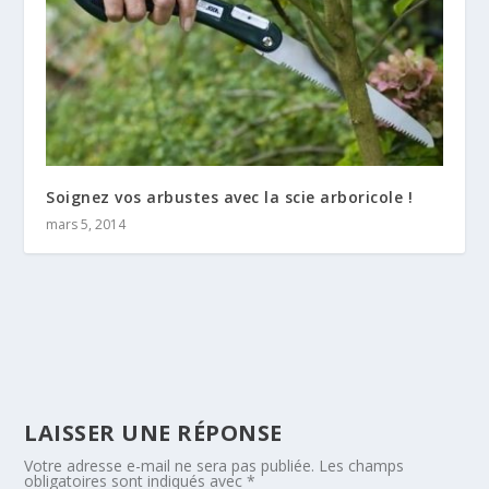
Soignez vos arbustes avec la scie arboricole !
mars 5, 2014
LAISSER UNE RÉPONSE
Votre adresse e-mail ne sera pas publiée.
Les champs
obligatoires sont indiqués avec
*