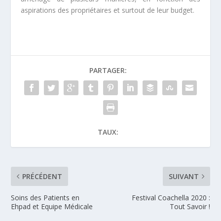
aspirations des propriétaires et surtout de leur budget.
PARTAGER:
TAUX:
PRÉCÉDENT
SUIVANT
Soins des Patients en
Festival Coachella 2020 :
Ehpad et Equipe Médicale
Tout Savoir !