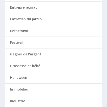
Entrepreneuriat
Entretien du jardin
Evénement
Festival
Gagner de l'argent
Grossesse et bébé
Halloween
Immobilier
Industrie