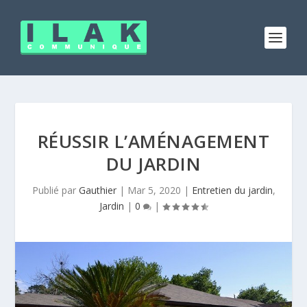
RÉUSSIR L’AMÉNAGEMENT
DU JARDIN
Publié par
Gauthier
|
Mar 5, 2020
|
Entretien du jardin
,
Jardin
|
0
|