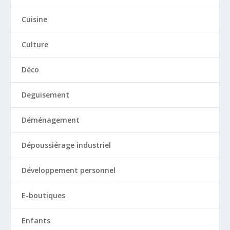
Cuisine
Culture
Déco
Deguisement
Déménagement
Dépoussiérage industriel
Développement personnel
E-boutiques
Enfants