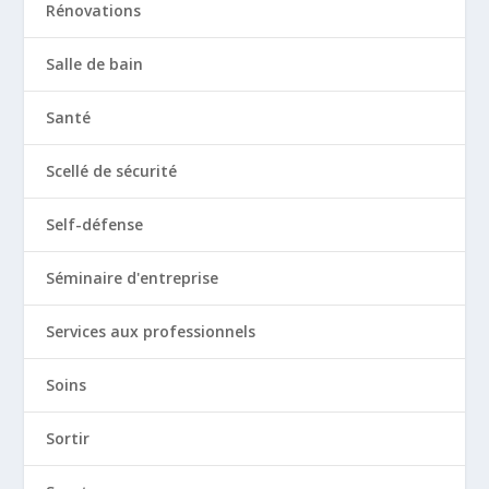
Rénovations
Salle de bain
Santé
Scellé de sécurité
Self-défense
Séminaire d'entreprise
Services aux professionnels
Soins
Sortir