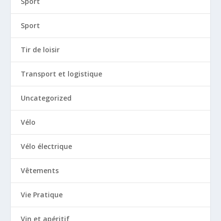
Sport
Sport
Tir de loisir
Transport et logistique
Uncategorized
Vélo
Vélo électrique
Vêtements
Vie Pratique
Vin et apéritif