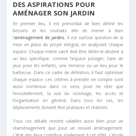
DES ASPIRATIONS POUR
AMÉNAGER SON JARDIN
En premier lieu, il est primordial de bien définir les
besoins et les souhaits afin de mener à bien
l’
aménagement de jardins
. Il est surtout question de la
mise en place du projet intégral, en analysant chaque
espace. Chaque mètre carré doit être défini et destiné à
un lieu spécifique, comme l’espace potager, l’aire de
jeux pour les enfants, une terrasse ou un lieu pour le
barbecue. Dans ce cadre de définition, il faut optimiser
chaque espace. Les critères à prendre en compte sont
aussi nombreux dans ce sens, pour ne citer que
l’ensoleillement, la vue du voisinage, les accès et
l’organisation en général. Dans tous les cas, les
déplacements doivent être pratiques et réalistes.
Tous ces détails restent valables aussi bien pour un
réaménagement que pour un nouvel aménagement.
L’état des lieux contribue également à cet effet. L’étude