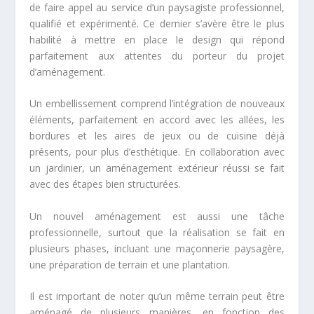
de faire appel au service d’un paysagiste professionnel,
qualifié et expérimenté. Ce dernier s’avère être le plus
habilité à mettre en place le design qui répond
parfaitement aux attentes du porteur du projet
d’aménagement.
Un embellissement comprend l’intégration de nouveaux
éléments, parfaitement en accord avec les allées, les
bordures et les aires de jeux ou de cuisine déjà
présents, pour plus d’esthétique. En collaboration avec
un jardinier, un aménagement extérieur réussi se fait
avec des étapes bien structurées.
Un nouvel aménagement est aussi une tâche
professionnelle, surtout que la réalisation se fait en
plusieurs phases, incluant une maçonnerie paysagère,
une préparation de terrain et une plantation.
Il est important de noter qu’un même terrain peut être
aménagé de plusieurs manières, en fonction des