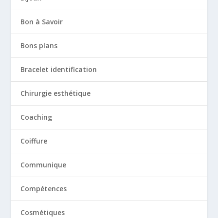
Bon à Savoir
Bons plans
Bracelet identification
Chirurgie esthétique
Coaching
Coiffure
Communique
Compétences
Cosmétiques