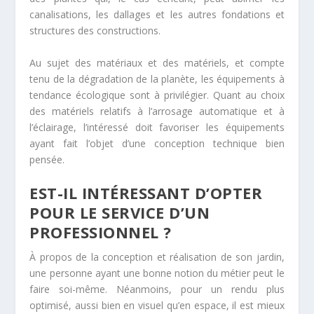
canalisations, les dallages et les autres fondations et
structures des constructions.
Au sujet des matériaux et des matériels, et compte
tenu de la dégradation de la planète, les équipements à
tendance écologique sont à privilégier. Quant au choix
des matériels relatifs à l’arrosage automatique et à
l’éclairage, l’intéressé doit favoriser les équipements
ayant fait l’objet d’une conception technique bien
pensée.
EST-IL INTÉRESSANT D’OPTER
POUR LE SERVICE D’UN
PROFESSIONNEL ?
À propos de la conception et réalisation de son jardin,
une personne ayant une bonne notion du métier peut le
faire soi-même. Néanmoins, pour un rendu plus
optimisé, aussi bien en visuel qu’en espace, il est mieux