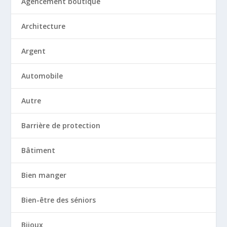
Agencement boutique
Architecture
Argent
Automobile
Autre
Barrière de protection
Bâtiment
Bien manger
Bien-être des séniors
Bijoux