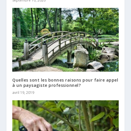
septembre 10, 2020
Quelles sont les bonnes raisons pour faire appel
à un paysagiste professionnel?
avril 19, 2019