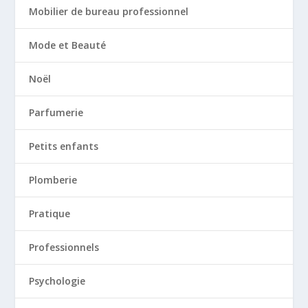
Mobilier de bureau professionnel
Mode et Beauté
Noël
Parfumerie
Petits enfants
Plomberie
Pratique
Professionnels
Psychologie