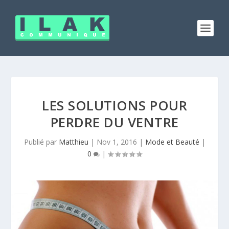
LES SOLUTIONS POUR
PERDRE DU VENTRE
Publié par
Matthieu
|
Nov 1, 2016
|
Mode et Beauté
|
0
|