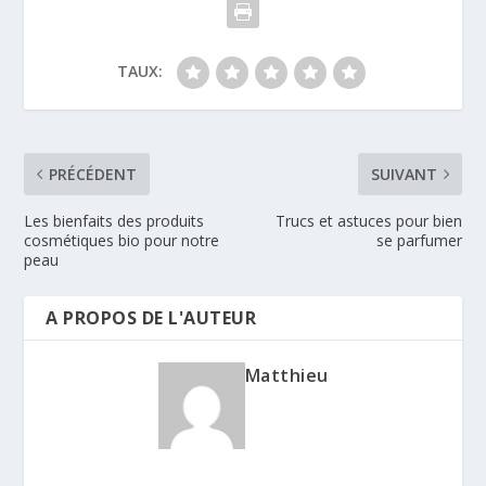
TAUX:
PRÉCÉDENT
SUIVANT
Les bienfaits des produits
Trucs et astuces pour bien
cosmétiques bio pour notre
se parfumer
peau
A PROPOS DE L'AUTEUR
Matthieu