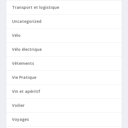
Transport et logistique
Uncategorized
Vélo
Vélo électrique
Vêtements
Vie Pratique
Vin et apéritif
Voilier
Voyages