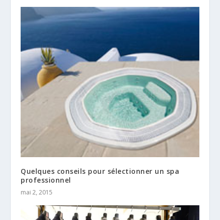
Quelques conseils pour sélectionner un spa
professionnel
mai 2, 2015