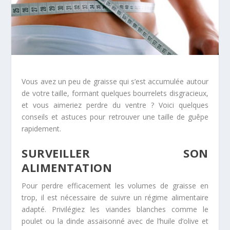
Vous avez un peu de graisse qui s’est accumulée autour
de votre taille, formant quelques bourrelets disgracieux,
et vous aimeriez perdre du ventre ? Voici quelques
conseils et astuces pour retrouver une taille de guêpe
rapidement.
SURVEILLER SON
ALIMENTATION
Pour perdre efficacement les volumes de graisse en
trop, il est nécessaire de suivre un régime alimentaire
adapté. Privilégiez les viandes blanches comme le
poulet ou la dinde assaisonné avec de l’huile d’olive et