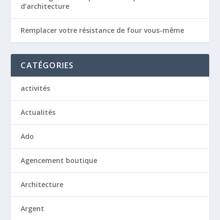
d’architecture
Remplacer votre résistance de four vous-même
CATÉGORIES
activités
Actualités
Ado
Agencement boutique
Architecture
Argent