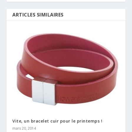
ARTICLES SIMILAIRES
Vite, un bracelet cuir pour le printemps !
mars 20, 2014