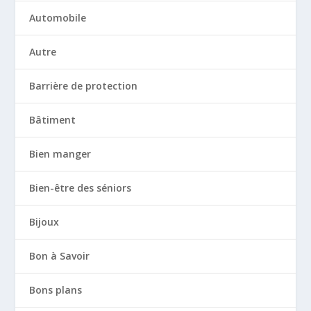
Automobile
Autre
Barrière de protection
Bâtiment
Bien manger
Bien-être des séniors
Bijoux
Bon à Savoir
Bons plans