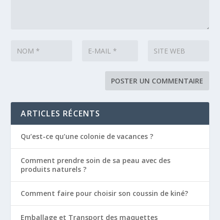
ARTICLES RÉCENTS
Qu’est-ce qu’une colonie de vacances ?
Comment prendre soin de sa peau avec des
produits naturels ?
Comment faire pour choisir son coussin de kiné?
Emballage et Transport des maquettes