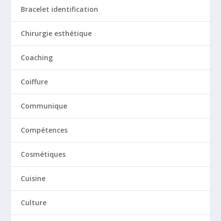
Bracelet identification
Chirurgie esthétique
Coaching
Coiffure
Communique
Compétences
Cosmétiques
Cuisine
Culture