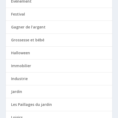
Evénement
Festival
Gagner de l'argent
Grossesse et bébé
Halloween
Immobilier
Industrie
Jardin
Les Paillages du jardin
Loisirs