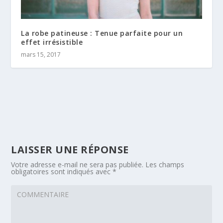
La robe patineuse : Tenue parfaite pour un
effet irrésistible
mars 15, 2017
LAISSER UNE RÉPONSE
Votre adresse e-mail ne sera pas publiée.
Les champs
obligatoires sont indiqués avec
*