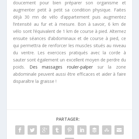
doucement pour bien préparer son organisme et
augmenter petit à petit sa condition physique. Faites
déjà 30 mn de vélo d’appartement puis augmentez
l’intensité au fur et à mesure. Bon à savoir, 6 km de
vélo sont l’équivalent de 1 km de course à pied. Alternez
ensuite séances d’abdominaux et de course à pied, ce
qui permettra de renforcer les muscles situés au niveau
du ventre. Les exercices pratiqués avec la corde à
sauter sont également un excellent moyen de perdre du
poids.
Des massages rouler-palper
sur la zone
abdominale peuvent aussi être efficaces et aider à faire
disparaître la graisse !
PARTAGER: