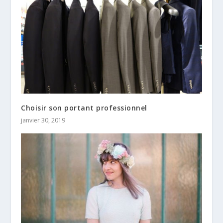
Choisir son portant professionnel
janvier 30, 2019