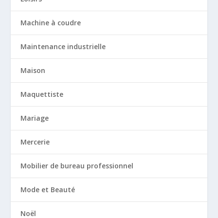
Machine à coudre
Maintenance industrielle
Maison
Maquettiste
Mariage
Mercerie
Mobilier de bureau professionnel
Mode et Beauté
Noël