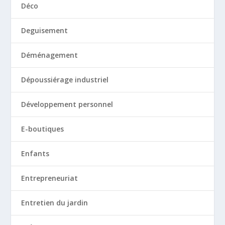
Déco
Deguisement
Déménagement
Dépoussiérage industriel
Développement personnel
E-boutiques
Enfants
Entrepreneuriat
Entretien du jardin