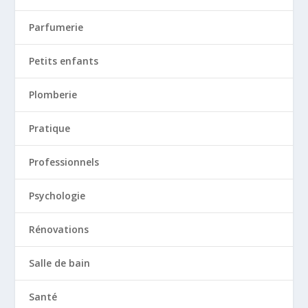
Parfumerie
Petits enfants
Plomberie
Pratique
Professionnels
Psychologie
Rénovations
Salle de bain
Santé