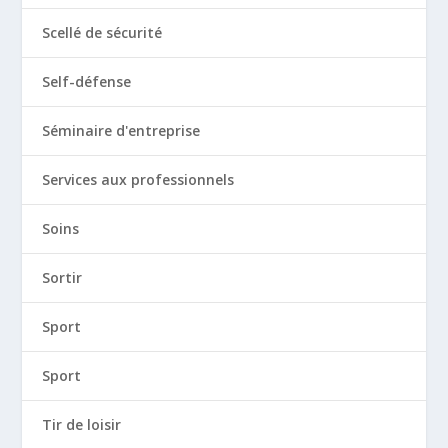
Scellé de sécurité
Self-défense
Séminaire d'entreprise
Services aux professionnels
Soins
Sortir
Sport
Sport
Tir de loisir