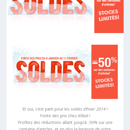
Et oui, c’est parti pour les
soldes d’hiver 2014
!
Fonte des prix chez Afibel !
Profitez des réductions allant jusqu’à -50% sur une
centaine d’articles, et en plus la livraison de votre