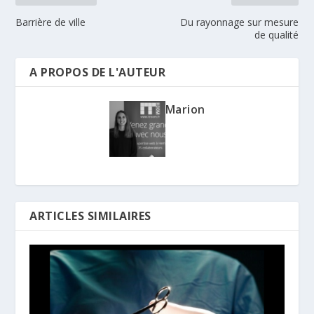
Barrière de ville
Du rayonnage sur mesure
de qualité
A PROPOS DE L'AUTEUR
Marion
ARTICLES SIMILAIRES