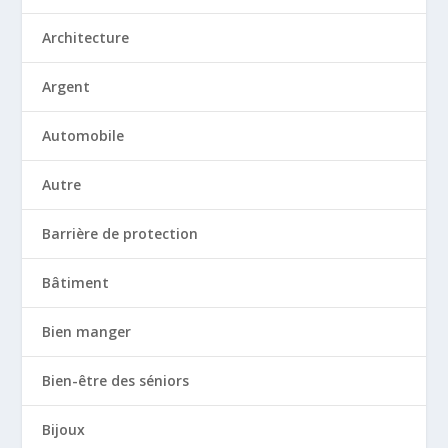
Architecture
Argent
Automobile
Autre
Barrière de protection
Bâtiment
Bien manger
Bien-être des séniors
Bijoux