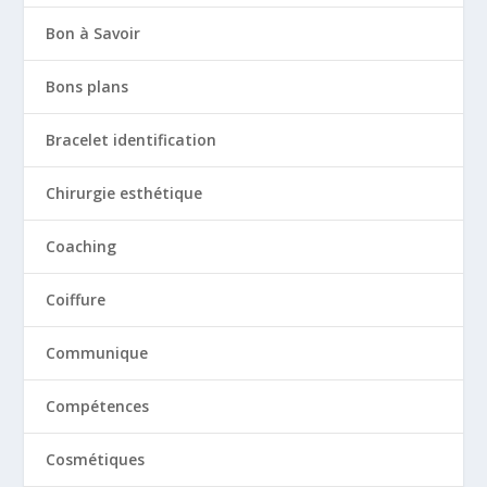
Bon à Savoir
Bons plans
Bracelet identification
Chirurgie esthétique
Coaching
Coiffure
Communique
Compétences
Cosmétiques