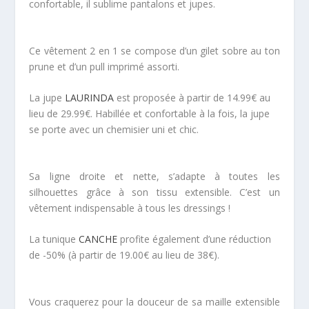
confortable, il sublime pantalons et jupes.
Ce vêtement 2 en 1 se compose d’un gilet sobre au ton
prune et d’un pull imprimé assorti.
La jupe
LAURINDA
est proposée à partir de 14.99€ au
lieu de 29.99€. Habillée et confortable à la fois, la jupe
se porte avec un chemisier uni et chic.
Sa ligne droite et nette, s’adapte à toutes les
silhouettes grâce à son tissu extensible. C’est un
vêtement indispensable à tous les dressings !
La tunique
CANCHE
profite également d’une réduction
de -50% (à partir de 19.00€ au lieu de 38€).
Vous craquerez pour la douceur de sa maille extensible