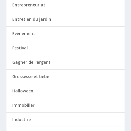
Entrepreneuriat
Entretien du jardin
Evénement
Festival
Gagner de l'argent
Grossesse et bébé
Halloween
Immobilier
Industrie