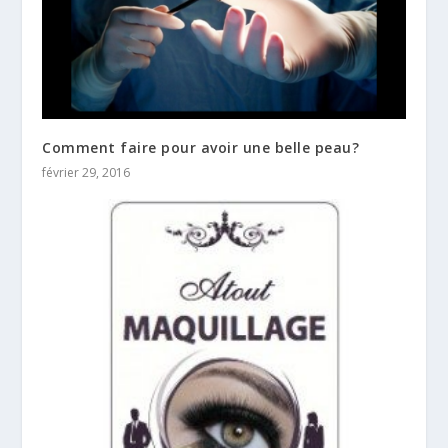
Comment faire pour avoir une belle peau?
février 29, 2016