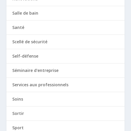
Salle de bain
Santé
Scellé de sécurité
Self-défense
Séminaire d'entreprise
Services aux professionnels
Soins
Sortir
Sport