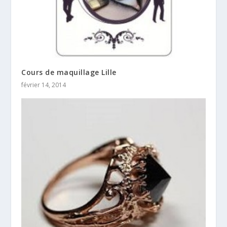
Cours de maquillage Lille
février 14, 2014