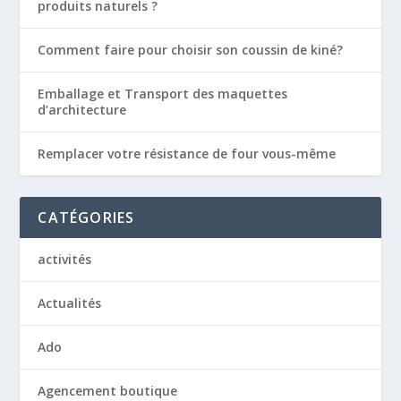
produits naturels ?
Comment faire pour choisir son coussin de kiné?
Emballage et Transport des maquettes
d’architecture
Remplacer votre résistance de four vous-même
CATÉGORIES
activités
Actualités
Ado
Agencement boutique