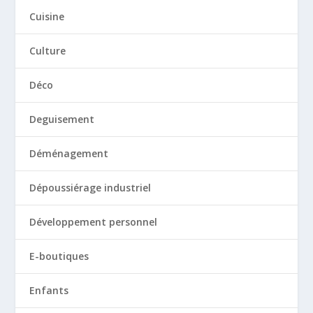
Cuisine
Culture
Déco
Deguisement
Déménagement
Dépoussiérage industriel
Développement personnel
E-boutiques
Enfants