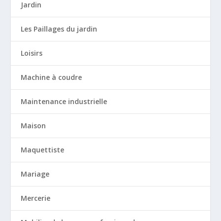
Jardin
Les Paillages du jardin
Loisirs
Machine à coudre
Maintenance industrielle
Maison
Maquettiste
Mariage
Mercerie