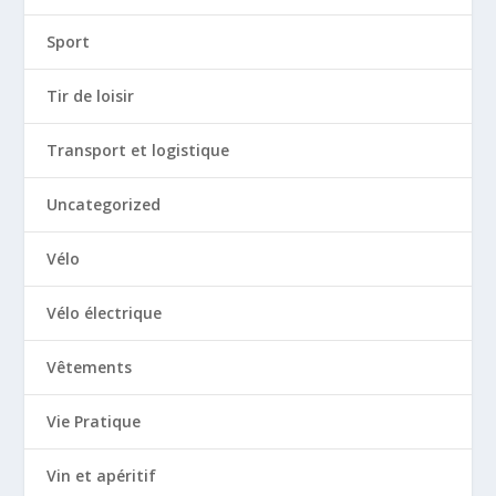
Sport
Tir de loisir
Transport et logistique
Uncategorized
Vélo
Vélo électrique
Vêtements
Vie Pratique
Vin et apéritif