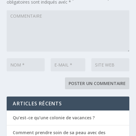
obligatoires sont indiqués avec
*
ARTICLES RÉCENTS
Qu’est-ce qu’une colonie de vacances ?
Comment prendre soin de sa peau avec des