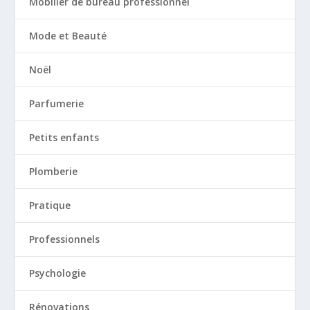
Mobilier de bureau professionnel
Mode et Beauté
Noël
Parfumerie
Petits enfants
Plomberie
Pratique
Professionnels
Psychologie
Rénovations