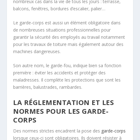
nombreux cas dans la vie de tous les jours : terrasse,
balcons, fenêtres, bordures d’escalier, palier…
Le garde-corps est aussi un élément obligatoire dans
de nombreuses situations professionnelles pour
garantir la sécurité des employés au travail notamment
pour les travaux de toiture mais également autour des
machines dangereuses.
Son autre nom, le garde-fou, indique bien sa fonction
première : éviter les accidents et protéger des
maladresses. Il complète les protections que sont les
barrières, balustrades, rambardes.
LA RÉGLEMENTATION ET LES
NORMES POUR LES GARDE-
CORPS
Des normes strictes encadrent la pose des
garde-corps
lorsque ceux-ci sont obligatoires. Ils doivent résister à