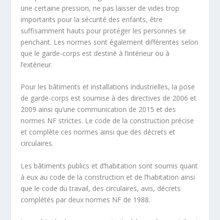
une certaine pression, ne pas laisser de vides trop
importants pour la sécurité des enfants, être
suffisamment hauts pour protéger les personnes se
penchant. Les normes sont également différentes selon
que le garde-corps est destiné à l’intérieur ou à
l’extérieur.
Pour les bâtiments et installations industrielles, la pose
de garde-corps est soumise à des directives de 2006 et
2009 ainsi qu’une communication de 2015 et des
normes NF strictes. Le code de la construction précise
et complète ces normes ainsi que des décrets et
circulaires.
Les bâtiments publics et d’habitation sont soumis quant
à eux au code de la construction et de l’habitation ainsi
que le code du travail, des circulaires, avis, décrets
complétés par deux normes NF de 1988.