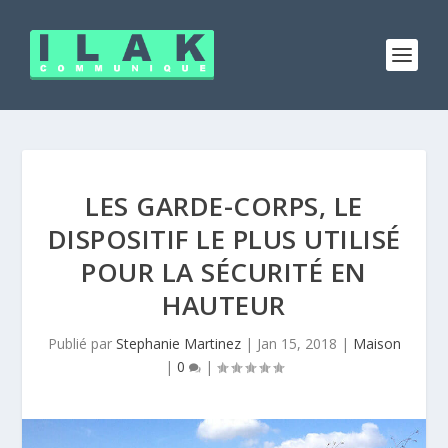
LES GARDE-CORPS, LE
DISPOSITIF LE PLUS UTILISÉ
POUR LA SÉCURITÉ EN
HAUTEUR
Publié par
Stephanie Martinez
|
Jan 15, 2018
|
Maison
|
0
|