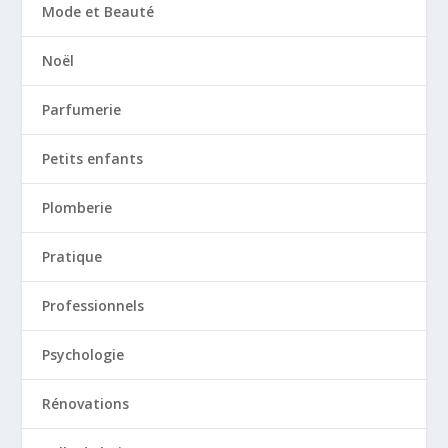
Mode et Beauté
Noël
Parfumerie
Petits enfants
Plomberie
Pratique
Professionnels
Psychologie
Rénovations