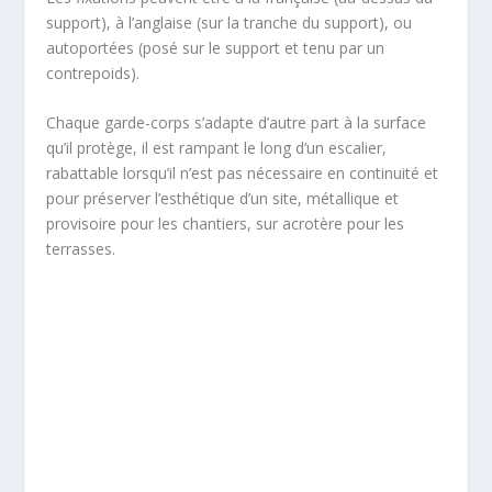
support), à l’anglaise (sur la tranche du support), ou
autoportées (posé sur le support et tenu par un
contrepoids).
Chaque garde-corps s’adapte d’autre part à la surface
qu’il protège, il est rampant le long d’un escalier,
rabattable lorsqu’il n’est pas nécessaire en continuité et
pour préserver l’esthétique d’un site, métallique et
provisoire pour les chantiers, sur acrotère pour les
terrasses.