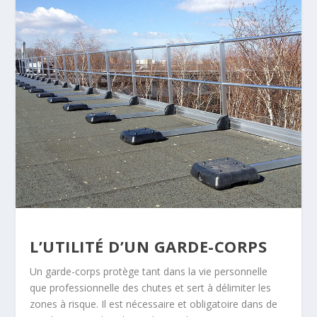
L’UTILITÉ D’UN GARDE-CORPS
Un garde-corps protège tant dans la vie personnelle
que professionnelle des chutes et sert à délimiter les
zones à risque. Il est nécessaire et obligatoire dans de