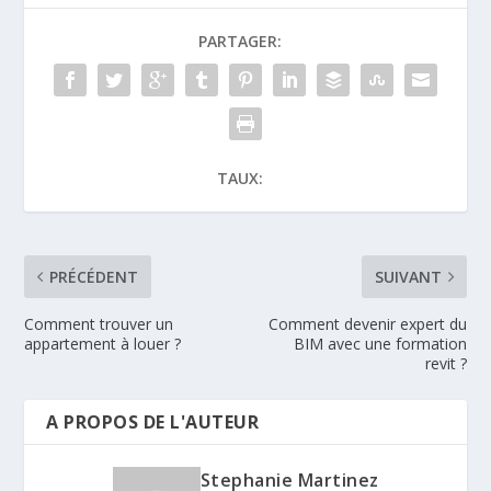
PARTAGER:
TAUX:
PRÉCÉDENT
SUIVANT
Comment trouver un
Comment devenir expert du
appartement à louer ?
BIM avec une formation
revit ?
A PROPOS DE L'AUTEUR
Stephanie Martinez