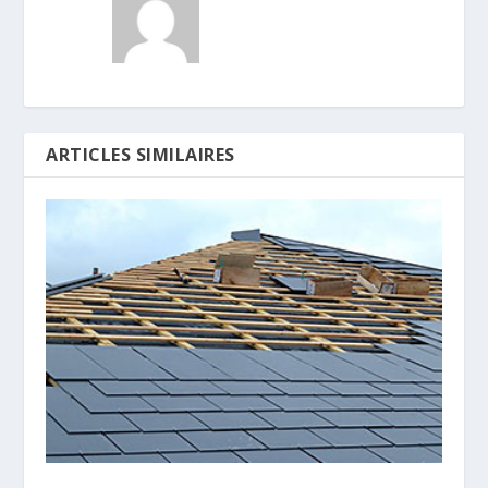
ARTICLES SIMILAIRES