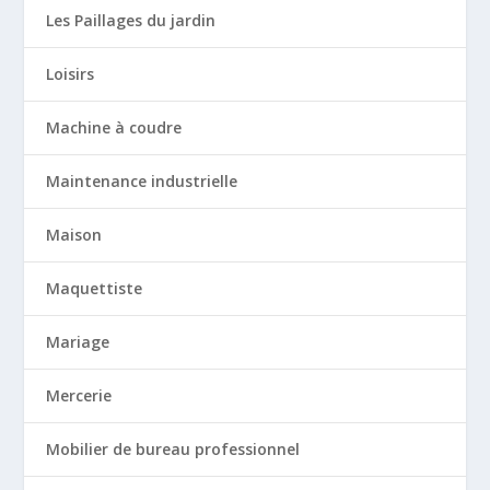
Les Paillages du jardin
Loisirs
Machine à coudre
Maintenance industrielle
Maison
Maquettiste
Mariage
Mercerie
Mobilier de bureau professionnel