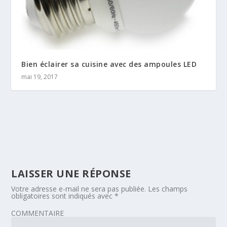
Bien éclairer sa cuisine avec des ampoules LED
mai 19, 2017
LAISSER UNE RÉPONSE
Votre adresse e-mail ne sera pas publiée.
Les champs
obligatoires sont indiqués avec
*
COMMENTAIRE