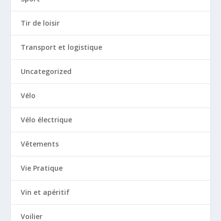
Tir de loisir
Transport et logistique
Uncategorized
Vélo
Vélo électrique
Vêtements
Vie Pratique
Vin et apéritif
Voilier