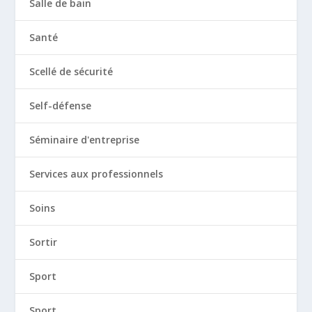
Salle de bain
Santé
Scellé de sécurité
Self-défense
Séminaire d'entreprise
Services aux professionnels
Soins
Sortir
Sport
Sport