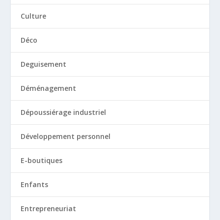
Culture
Déco
Deguisement
Déménagement
Dépoussiérage industriel
Développement personnel
E-boutiques
Enfants
Entrepreneuriat