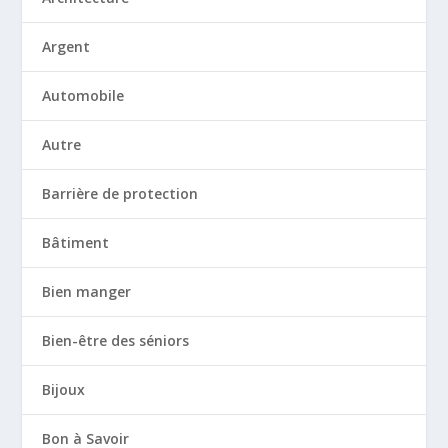
Argent
Automobile
Autre
Barrière de protection
Bâtiment
Bien manger
Bien-être des séniors
Bijoux
Bon à Savoir