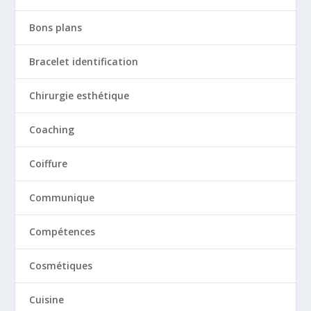
Bons plans
Bracelet identification
Chirurgie esthétique
Coaching
Coiffure
Communique
Compétences
Cosmétiques
Cuisine