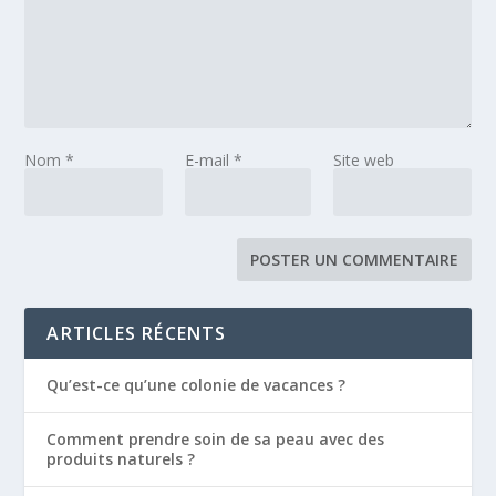
Nom
*
E-mail
*
Site web
ARTICLES RÉCENTS
Qu’est-ce qu’une colonie de vacances ?
Comment prendre soin de sa peau avec des
produits naturels ?