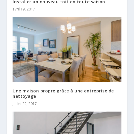
Installer un nouveau toit en toute saison
avril 19, 2017
Une maison propre grâce à une entreprise de
nettoyage
juillet 22, 2017