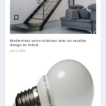
Modernisez votre intérieur avec un escalier
design en métal
juin 9, 2020