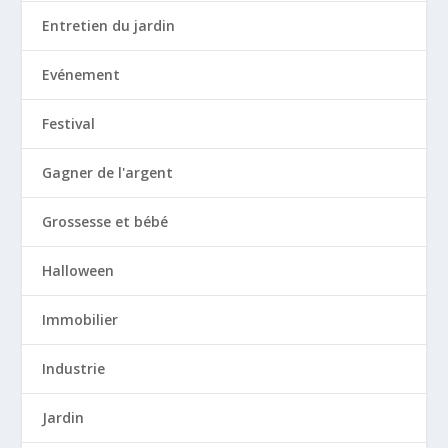
Entretien du jardin
Evénement
Festival
Gagner de l'argent
Grossesse et bébé
Halloween
Immobilier
Industrie
Jardin