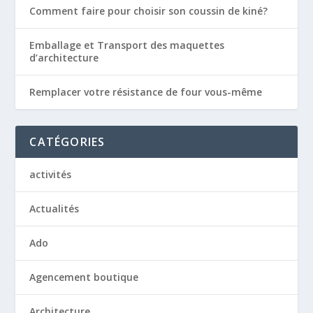
Comment faire pour choisir son coussin de kiné?
Emballage et Transport des maquettes
d’architecture
Remplacer votre résistance de four vous-même
CATÉGORIES
activités
Actualités
Ado
Agencement boutique
Architecture