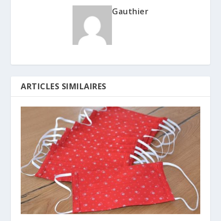
Gauthier
ARTICLES SIMILAIRES