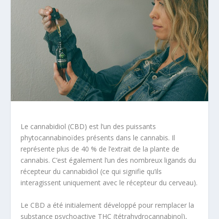
Le cannabidiol (CBD) est l’un des puissants
phytocannabinoïdes présents dans le cannabis. Il
représente plus de 40 % de l’extrait de la plante de
cannabis. C’est également l’un des nombreux ligands du
récepteur du cannabidiol (ce qui signifie qu’ils
interagissent uniquement avec le récepteur du cerveau).
Le CBD a été initialement développé pour remplacer la
substance psychoactive THC (tétrahydrocannabinol),