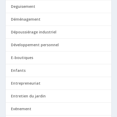
Deguisement
Déménagement
Dépoussiérage industriel
Développement personnel
E-boutiques
Enfants
Entrepreneuriat
Entretien du jardin
Evénement