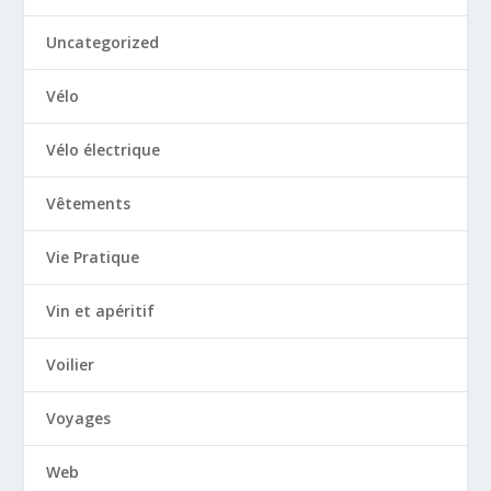
Uncategorized
Vélo
Vélo électrique
Vêtements
Vie Pratique
Vin et apéritif
Voilier
Voyages
Web