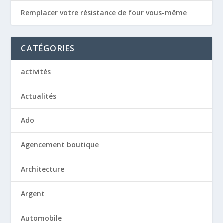
Remplacer votre résistance de four vous-même
CATÉGORIES
activités
Actualités
Ado
Agencement boutique
Architecture
Argent
Automobile