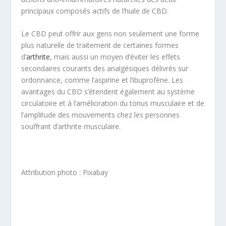
principaux composés actifs de l’huile de CBD.
Le CBD peut offrir aux gens non seulement une forme
plus naturelle de traitement de certaines formes
d’
arthrite
, mais aussi un moyen d’éviter les effets
secondaires courants des analgésiques délivrés sur
ordonnance, comme l’aspirine et l’ibuprofène. Les
avantages du CBD s’étendent également au système
circulatoire et à l’amélioration du tonus musculaire et de
l’amplitude des mouvements chez les personnes
souffrant d’arthrite musculaire.
Attribution photo : Pixabay