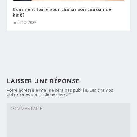
Comment faire pour choisir son coussin de
kiné?
août 10, 2022
LAISSER UNE RÉPONSE
Votre adresse e-mail ne sera pas publiée.
Les champs
obligatoires sont indiqués avec
*