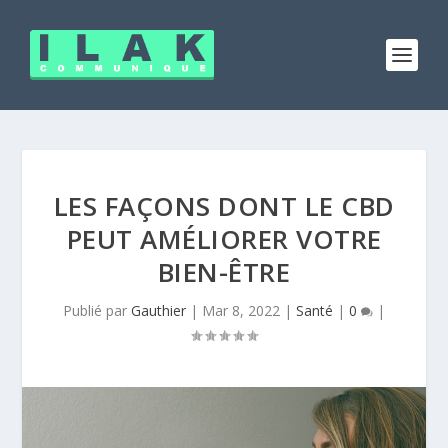
LES FAÇONS DONT LE CBD
PEUT AMÉLIORER VOTRE
BIEN-ÊTRE
Publié par
Gauthier
|
Mar 8, 2022
|
Santé
|
0
|