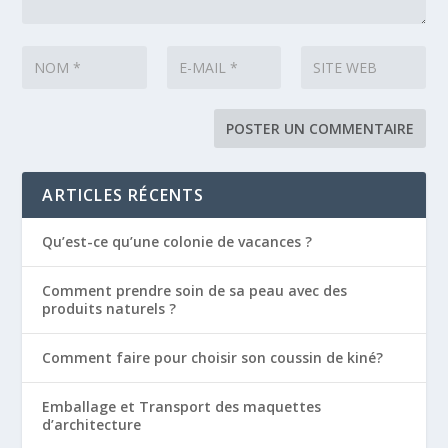
ARTICLES RÉCENTS
Qu’est-ce qu’une colonie de vacances ?
Comment prendre soin de sa peau avec des
produits naturels ?
Comment faire pour choisir son coussin de kiné?
Emballage et Transport des maquettes
d’architecture