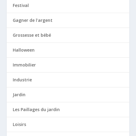
Festival
Gagner de l'argent
Grossesse et bébé
Halloween
Immobilier
Industrie
Jardin
Les Paillages du jardin
Loisirs