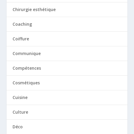
Chirurgie esthétique
Coaching
Coiffure
Communique
Compétences
Cosmétiques
Cuisine
Culture
Déco