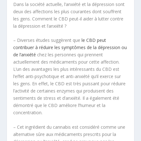
Dans la société actuelle, l’anxiété et la dépression sont
deux des affections les plus courantes dont souffrent
les gens. Comment le CBD peut-il aider à lutter contre
la dépression et l’anxiété ?
– Diverses études suggèrent que
le CBD peut
contribuer à réduire les symptômes de la dépression ou
de l’anxiété
chez les personnes qui prennent
actuellement des médicaments pour cette affection.
L’un des avantages les plus intéressants du CBD est
l’effet anti-psychotique et anti-anxiété qu’il exerce sur
les gens. En effet, le CBD est très puissant pour réduire
l’activité de certaines enzymes qui produisent des
sentiments de stress et d’anxiété. Il a également été
démontré que le CBD améliore l’humeur et la
concentration.
– Cet ingrédient du cannabis est considéré comme une
alternative sûre aux médicaments prescrits pour la