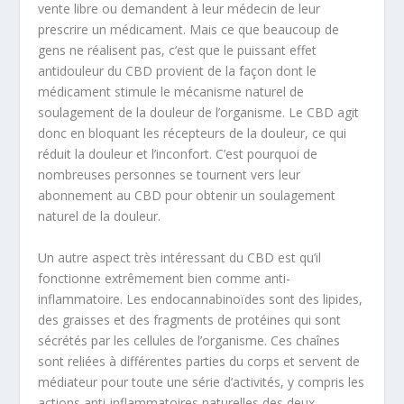
vente libre ou demandent à leur médecin de leur
prescrire un médicament. Mais ce que beaucoup de
gens ne réalisent pas, c’est que le puissant effet
antidouleur du CBD provient de la façon dont le
médicament stimule le mécanisme naturel de
soulagement de la douleur de l’organisme. Le CBD agit
donc en bloquant les récepteurs de la douleur, ce qui
réduit la douleur et l’inconfort. C’est pourquoi de
nombreuses personnes se tournent vers leur
abonnement au CBD pour obtenir un soulagement
naturel de la douleur.
Un autre aspect très intéressant du CBD est qu’il
fonctionne extrêmement bien comme anti-
inflammatoire. Les endocannabinoïdes sont des lipides,
des graisses et des fragments de protéines qui sont
sécrétés par les cellules de l’organisme. Ces chaînes
sont reliées à différentes parties du corps et servent de
médiateur pour toute une série d’activités, y compris les
actions anti-inflammatoires naturelles des deux