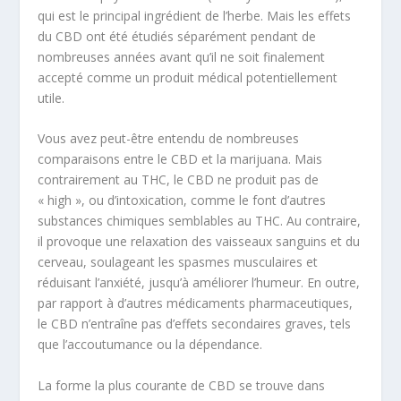
qui est le principal ingrédient de l’herbe. Mais les effets
du CBD ont été étudiés séparément pendant de
nombreuses années avant qu’il ne soit finalement
accepté comme un produit médical potentiellement
utile.
Vous avez peut-être entendu de nombreuses
comparaisons entre le CBD et la marijuana. Mais
contrairement au THC, le CBD ne produit pas de
« high », ou d’intoxication, comme le font d’autres
substances chimiques semblables au THC. Au contraire,
il provoque une relaxation des vaisseaux sanguins et du
cerveau, soulageant les spasmes musculaires et
réduisant l’anxiété, jusqu’à améliorer l’humeur. En outre,
par rapport à d’autres médicaments pharmaceutiques,
le CBD n’entraîne pas d’effets secondaires graves, tels
que l’accoutumance ou la dépendance.
La forme la plus courante de CBD se trouve dans