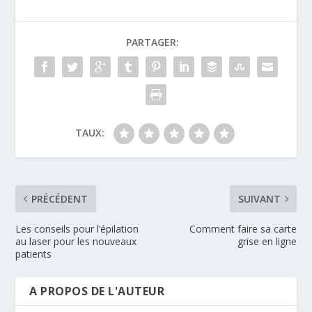
PARTAGER:
TAUX:
PRÉCÉDENT
SUIVANT
Les conseils pour l’épilation
Comment faire sa carte
au laser pour les nouveaux
grise en ligne
patients
A PROPOS DE L'AUTEUR