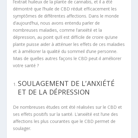
l’extrait huileux de la plante de cannabis, et il a été
démontré que l’huile de CBD réduit efficacement les
symptômes de différentes affections. Dans le monde
d’aujourd’hui, nous avons entendu parler de
nombreuses maladies, comme l’anxiété et la
dépression, au point qu’il est difficile de croire qu’une
plante puisse aider à atténuer les effets de ces maladies
et à améliorer la qualité du sommeil d’une personne.
Mais de quelles autres façons le CBD peut-il améliorer
votre santé ?
SOULAGEMENT DE L’ANXIÉTÉ
ET DE LA DÉPRESSION
De nombreuses études ont été réalisées sur le CBD et
ses effets positifs sur la santé. L’anxiété est l’une des
affections les plus courantes que le CBD permet de
soulager.