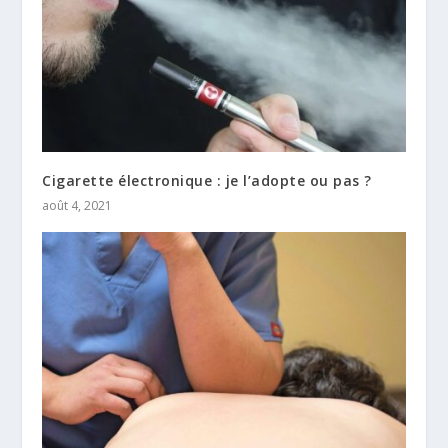
Cigarette électronique : je l’adopte ou pas ?
août 4, 2021