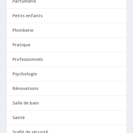
Parfumerie
Petits enfants
Plomberie
Pratique
Professionnels
Psychologie
Rénovations
Salle de bain
Santé
Scellé de sécurité