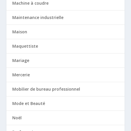
Machine à coudre
Maintenance industrielle
Maison
Maquettiste
Mariage
Mercerie
Mobilier de bureau professionnel
Mode et Beauté
Noël