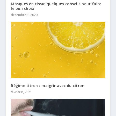
Masques en tissu: quelques conseils pour faire
le bon choix
décembre 1, 2020
Régime citron : maigrir avec du citron
février 8, 2021