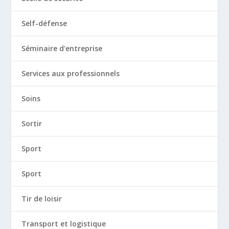
Self-défense
Séminaire d'entreprise
Services aux professionnels
Soins
Sortir
Sport
Sport
Tir de loisir
Transport et logistique