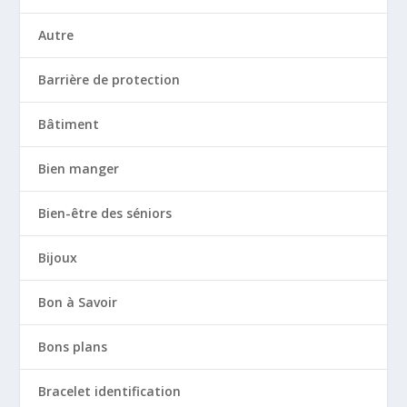
Autre
Barrière de protection
Bâtiment
Bien manger
Bien-être des séniors
Bijoux
Bon à Savoir
Bons plans
Bracelet identification