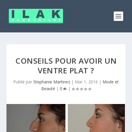
CONSEILS POUR AVOIR UN
VENTRE PLAT ?
Publié par
Stephanie Martinez
|
Mar 1, 2016
|
Mode et
Beauté
|
0
|