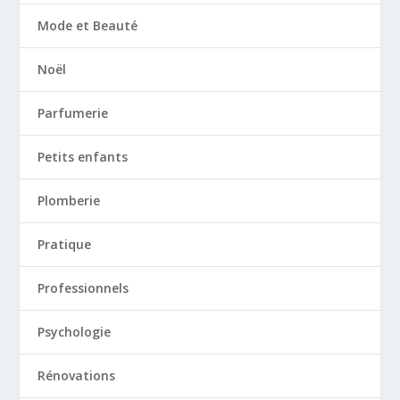
Mode et Beauté
Noël
Parfumerie
Petits enfants
Plomberie
Pratique
Professionnels
Psychologie
Rénovations