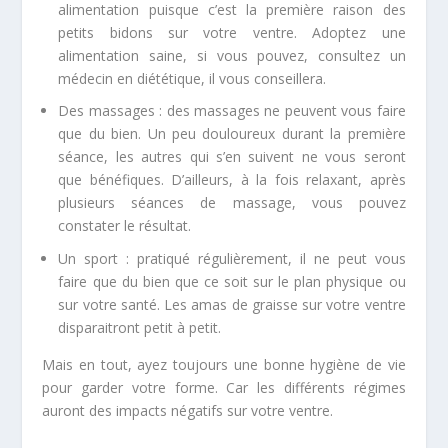
alimentation puisque c’est la première raison des
petits bidons sur votre ventre. Adoptez une
alimentation saine, si vous pouvez, consultez un
médecin en diététique, il vous conseillera.
Des massages : des massages ne peuvent vous faire
que du bien. Un peu douloureux durant la première
séance, les autres qui s’en suivent ne vous seront
que bénéfiques. D’ailleurs, à la fois relaxant, après
plusieurs séances de massage, vous pouvez
constater le résultat.
Un sport : pratiqué régulièrement, il ne peut vous
faire que du bien que ce soit sur le plan physique ou
sur votre santé. Les amas de graisse sur votre ventre
disparaitront petit à petit.
Mais en tout, ayez toujours une bonne hygiène de vie
pour garder votre forme. Car les différents régimes
auront des impacts négatifs sur votre ventre.