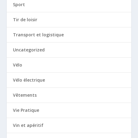
Sport
Tir de loisir
Transport et logistique
Uncategorized
Vélo
Vélo électrique
Vêtements
Vie Pratique
Vin et apéritif