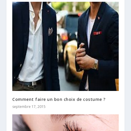
Comment faire un bon choix de costume ?
septembre 17, 2015