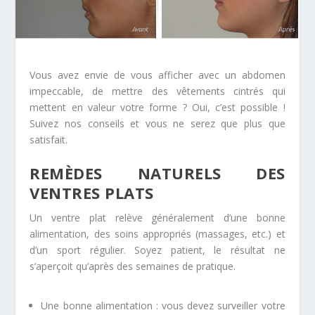
Vous avez envie de vous afficher avec un abdomen
impeccable, de mettre des vêtements cintrés qui
mettent en valeur votre forme ? Oui, c’est possible !
Suivez nos conseils et vous ne serez que plus que
satisfait.
REMÈDES NATURELS DES
VENTRES PLATS
Un ventre plat relève généralement d’une bonne
alimentation, des soins appropriés (massages, etc.) et
d’un sport régulier. Soyez patient, le résultat ne
s’aperçoit qu’après des semaines de pratique.
Une bonne alimentation : vous devez surveiller votre