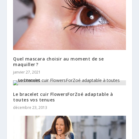
Quel mascara choisir au moment de se
maquiller ?
janvier 27, 2021
Le bracelet cuir FlowersForZoé adaptable à
toutes vos tenues
décembre 23, 2013