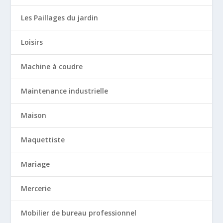
Les Paillages du jardin
Loisirs
Machine à coudre
Maintenance industrielle
Maison
Maquettiste
Mariage
Mercerie
Mobilier de bureau professionnel