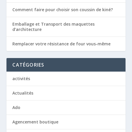
Comment faire pour choisir son coussin de kiné?
Emballage et Transport des maquettes
d’architecture
Remplacer votre résistance de four vous-même
CATÉGORIES
activités
Actualités
Ado
Agencement boutique