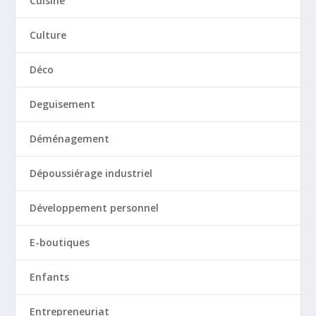
Cuisine
Culture
Déco
Deguisement
Déménagement
Dépoussiérage industriel
Développement personnel
E-boutiques
Enfants
Entrepreneuriat