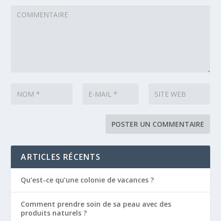
ARTICLES RÉCENTS
Qu’est-ce qu’une colonie de vacances ?
Comment prendre soin de sa peau avec des
produits naturels ?