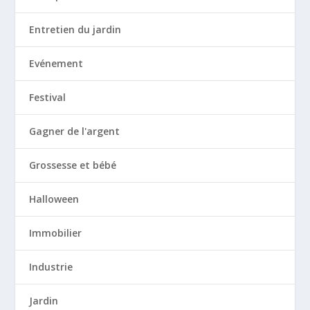
Entretien du jardin
Evénement
Festival
Gagner de l'argent
Grossesse et bébé
Halloween
Immobilier
Industrie
Jardin