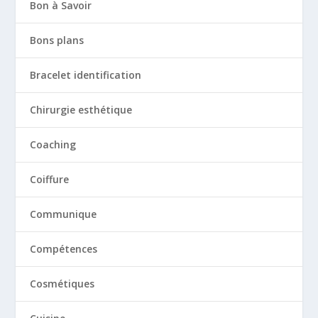
Bon à Savoir
Bons plans
Bracelet identification
Chirurgie esthétique
Coaching
Coiffure
Communique
Compétences
Cosmétiques