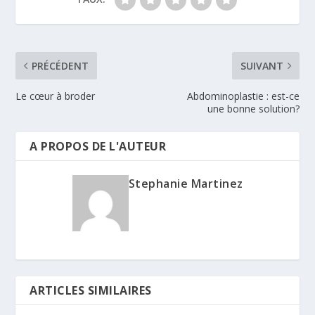
PRÉCÉDENT
SUIVANT
Le cœur à broder
Abdominoplastie : est-ce
une bonne solution?
A PROPOS DE L'AUTEUR
Stephanie Martinez
ARTICLES SIMILAIRES