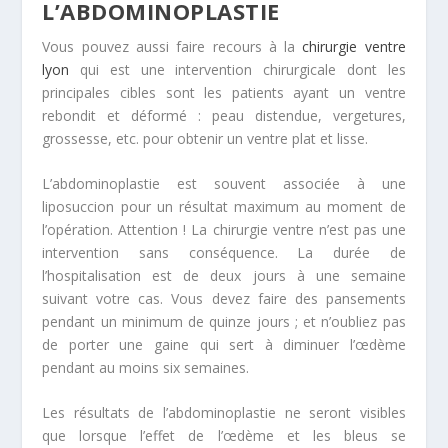
L’ABDOMINOPLASTIE
Vous pouvez aussi faire recours à la
chirurgie ventre
lyon
qui est une intervention chirurgicale dont les
principales cibles sont les patients ayant un ventre
rebondit et déformé : peau distendue, vergetures,
grossesse, etc. pour obtenir un ventre plat et lisse.
L’abdominoplastie est souvent associée à une
liposuccion pour un résultat maximum au moment de
l’opération. Attention ! La chirurgie ventre n’est pas une
intervention sans conséquence. La durée de
l’hospitalisation est de deux jours à une semaine
suivant votre cas. Vous devez faire des pansements
pendant un minimum de quinze jours ; et n’oubliez pas
de porter une gaine qui sert à diminuer l’œdème
pendant au moins six semaines.
Les résultats de l’abdominoplastie ne seront visibles
que lorsque l’effet de l’œdème et les bleus se