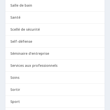
Salle de bain
Santé
Scellé de sécurité
Self-défense
Séminaire d'entreprise
Services aux professionnels
Soins
Sortir
Sport