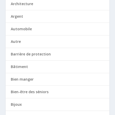
Architecture
Argent
Automobile
Autre
Barrière de protection
Bâtiment
Bien manger
Bien-être des séniors
Bijoux