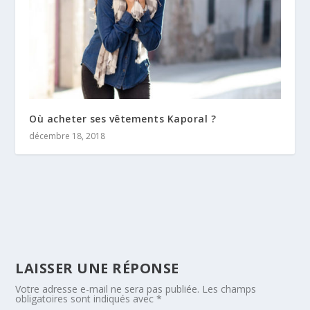
Où acheter ses vêtements Kaporal ?
décembre 18, 2018
LAISSER UNE RÉPONSE
Votre adresse e-mail ne sera pas publiée.
Les champs
obligatoires sont indiqués avec
*