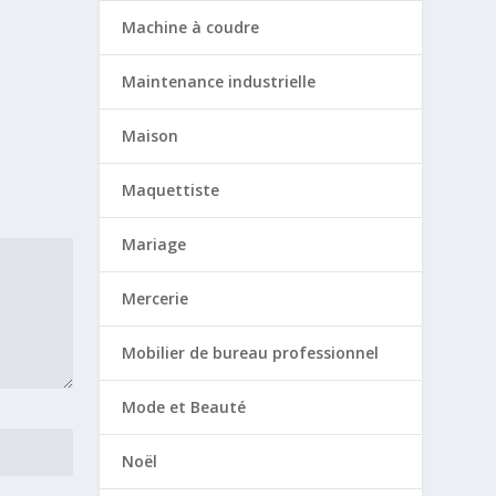
Machine à coudre
Maintenance industrielle
Maison
Maquettiste
Mariage
Mercerie
Mobilier de bureau professionnel
Mode et Beauté
Noël