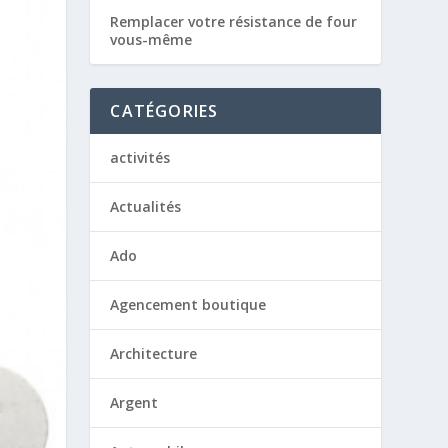
Remplacer votre résistance de four
vous-même
CATÉGORIES
activités
Actualités
Ado
Agencement boutique
Architecture
Argent