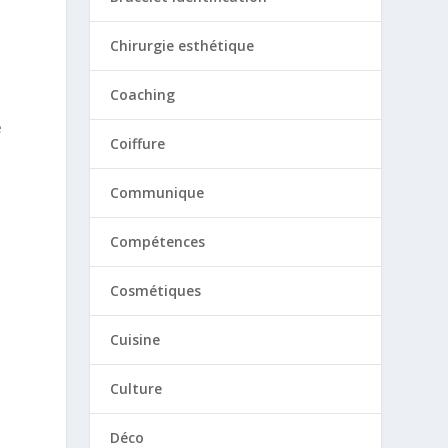
Chirurgie esthétique
Coaching
e
Coiffure
Communique
Compétences
Cosmétiques
Cuisine
Culture
Déco