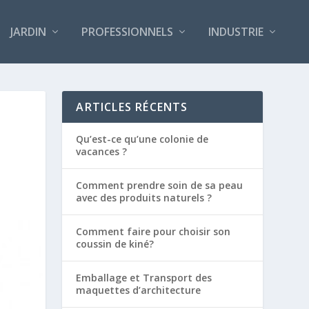
JARDIN
PROFESSIONNELS
INDUSTRIE
ARTICLES RÉCENTS
Qu’est-ce qu’une colonie de
vacances ?
Comment prendre soin de sa peau
avec des produits naturels ?
Comment faire pour choisir son
coussin de kiné?
Emballage et Transport des
maquettes d’architecture