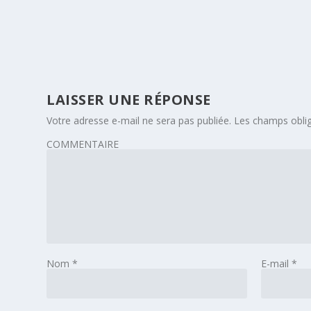
LAISSER UNE RÉPONSE
Votre adresse e-mail ne sera pas publiée.
Les champs oblig
COMMENTAIRE
Nom
*
E-mail
*