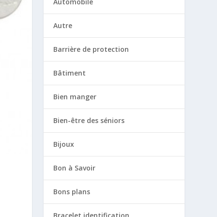
Automobile
Autre
Barrière de protection
Bâtiment
Bien manger
Bien-être des séniors
Bijoux
Bon à Savoir
Bons plans
Bracelet identification