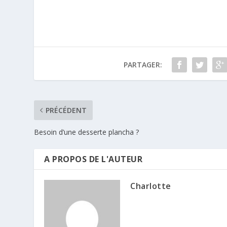
PARTAGER:
PRÉCÉDENT
Besoin d’une desserte plancha ?
A PROPOS DE L'AUTEUR
Charlotte