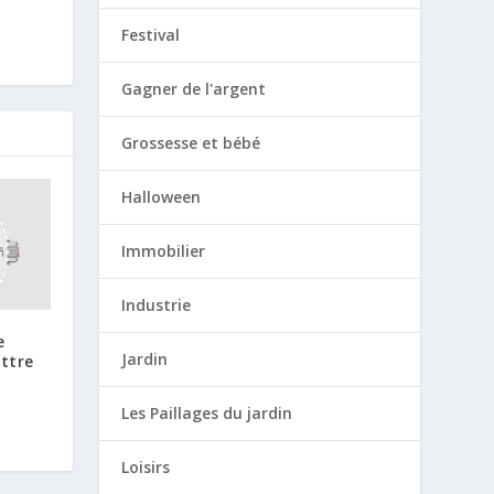
Festival
Gagner de l'argent
Grossesse et bébé
Halloween
Immobilier
Industrie
e
Jardin
ettre
Les Paillages du jardin
Loisirs