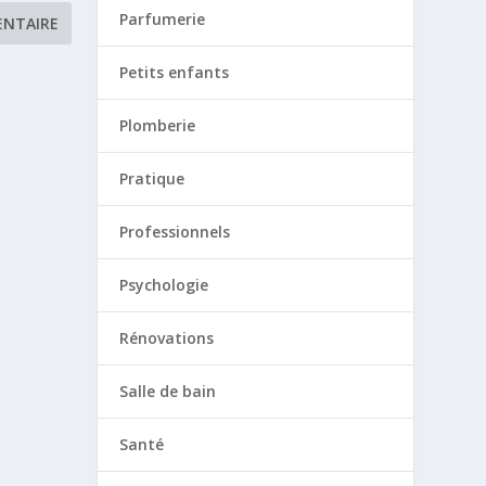
Parfumerie
Petits enfants
Plomberie
Pratique
Professionnels
Psychologie
Rénovations
Salle de bain
Santé