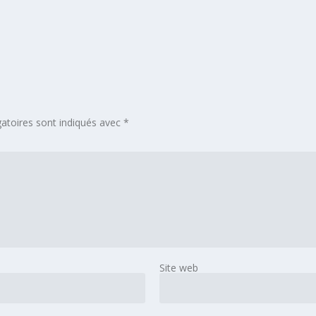
atoires sont indiqués avec
*
Site web