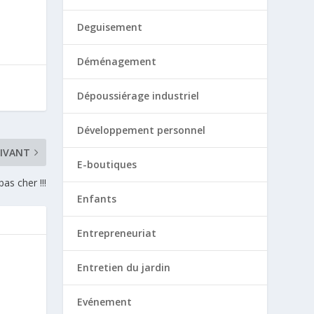
Deguisement
Déménagement
Dépoussiérage industriel
Développement personnel
IVANT
E-boutiques
as cher !!!
Enfants
Entrepreneuriat
Entretien du jardin
Evénement