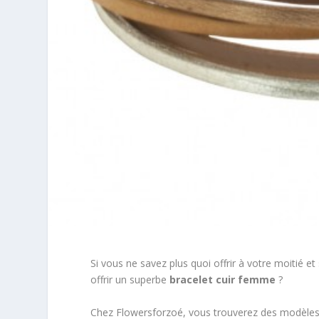
Si vous ne savez plus quoi offrir à votre moitié et 
offrir un superbe
bracelet cuir femme
?
Chez Flowersforzoé, vous trouverez des modèles da