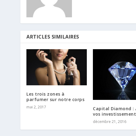
ARTICLES SIMILAIRES
Les trois zones à
parfumer sur notre corps
mai 2, 2017
Capital Diamond :
vos investissement
décembre 21, 2016