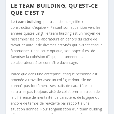
LE TEAM BUILDING, QU’EST-CE
QUE C’EST ?
Le
team building
, par traduction, signifie «
construction d’équipe ». Faisant son apparition vers les
années quatre-vingt, le team building est un moyen de
rassembler les collaborateurs en dehors du cadre de
travail et autour de diverses activités qui invitent chacun
à participer. Dans cette optique, son objectif est de
favoriser la cohésion d’équipe et amener les
collaborateurs à se connaître davantage.
Parce que dans une entreprise, chaque personne est
amenée à travailler avec un collègue dont elle ne
connaît pas forcément ses traits de caractère. Il ne
sera ainsi pas toujours aisé de collaborer en raison de
la différence de mentalité, de caractère, de logique ou
encore de temps de réactivité par rapport à une
situation donnée. Pour l’organisation d’un team building