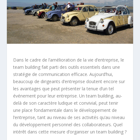
Dans le cadre de l’amélioration de la vie d’entreprise, le
team building fait parti des outils essentiels dans une
stratégie de communication efficace. Aujourd’hui,
beaucoup de dirigeants d’entreprise doutent encore sur
les avantages que peut présenter la tenue d’un tel
événement pour leur entreprise.
Un team building, au-
delà de son caractère ludique et convivial, peut tenir
une place fondamentale dans le développement de
l’entreprise, tant au niveau de ses activités qu’au niveau
du développement personnel des collaborateurs. Quel
intérêt dans cette mesure d’organiser un team building ?