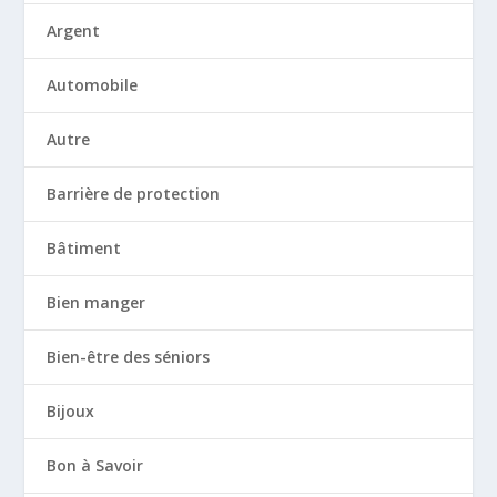
Argent
Automobile
Autre
Barrière de protection
Bâtiment
Bien manger
Bien-être des séniors
Bijoux
Bon à Savoir