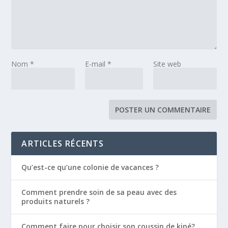
Nom
*
E-mail
*
Site web
ARTICLES RÉCENTS
Qu’est-ce qu’une colonie de vacances ?
Comment prendre soin de sa peau avec des
produits naturels ?
Comment faire pour choisir son coussin de kiné?