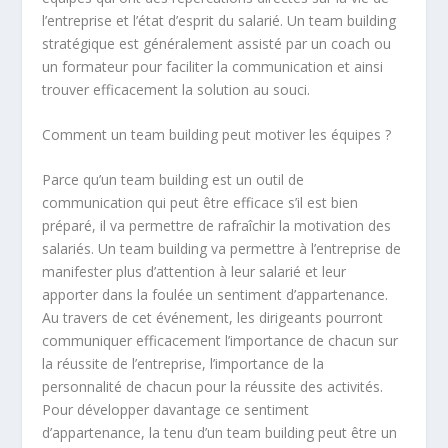
l’entreprise et l’état d’esprit du salarié. Un team building
stratégique est généralement assisté par un coach ou
un formateur pour faciliter la communication et ainsi
trouver efficacement la solution au souci.
Comment un team building peut motiver les équipes ?
Parce qu’un team building est un outil de
communication qui peut être efficace s’il est bien
préparé, il va permettre de rafraîchir la motivation des
salariés. Un team building va permettre à l’entreprise de
manifester plus d’attention à leur salarié et leur
apporter dans la foulée un sentiment d’appartenance.
Au travers de cet événement, les dirigeants pourront
communiquer efficacement l’importance de chacun sur
la réussite de l’entreprise, l’importance de la
personnalité de chacun pour la réussite des activités.
Pour développer davantage ce sentiment
d’appartenance, la tenu d’un team building peut être un