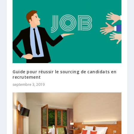
Guide pour réussir le sourcing de candidats en
recrutement
septembre 3, 2019