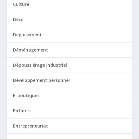
Culture
Déco
Deguisement
Déménagement
Dépoussiérage industriel
Développement personnel
E-boutiques
Enfants
Entrepreneuriat