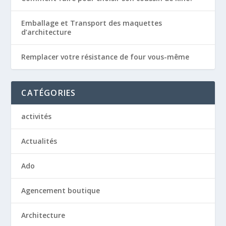
Emballage et Transport des maquettes
d’architecture
Remplacer votre résistance de four vous-même
CATÉGORIES
activités
Actualités
Ado
Agencement boutique
Architecture