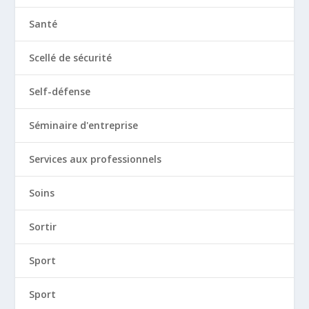
Santé
Scellé de sécurité
Self-défense
Séminaire d'entreprise
Services aux professionnels
Soins
Sortir
Sport
Sport