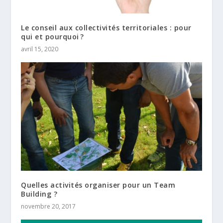
Le conseil aux collectivités territoriales : pour
qui et pourquoi ?
avril 15, 2020
Quelles activités organiser pour un Team
Building ?
novembre 20, 2017