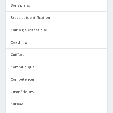
Bons plans
Bracelet identification
Chirurgie esthétique
Coaching
Coiffure
Communique
Compétences
Cosmétiques
Cuisine