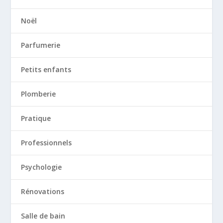
Noël
Parfumerie
Petits enfants
Plomberie
Pratique
Professionnels
Psychologie
Rénovations
Salle de bain