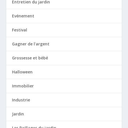
Entretien du jardin
Evénement
Festival
Gagner de l'argent
Grossesse et bébé
Halloween
Immobilier
Industrie
Jardin
Les Paillages du jardin