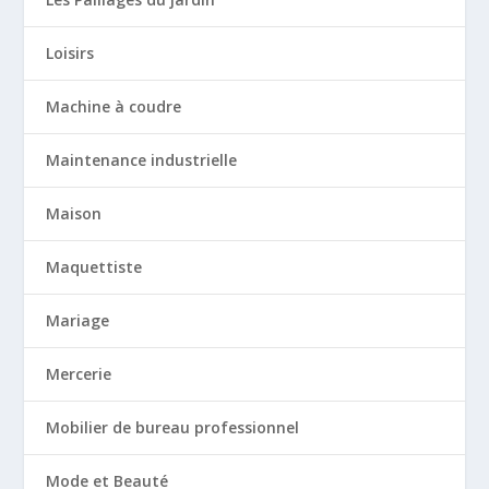
Loisirs
Machine à coudre
Maintenance industrielle
Maison
Maquettiste
Mariage
Mercerie
Mobilier de bureau professionnel
Mode et Beauté