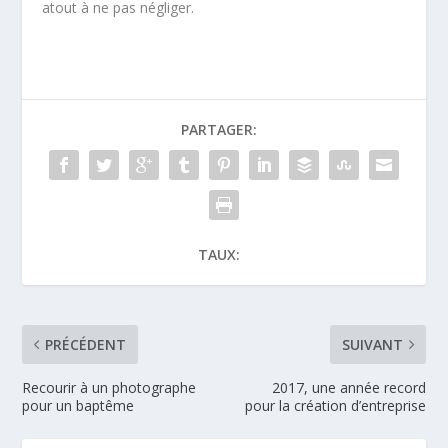
atout à ne pas négliger.
PARTAGER:
TAUX:
PRÉCÉDENT
SUIVANT
Recourir à un photographe
2017, une année record
pour un baptême
pour la création d’entreprise