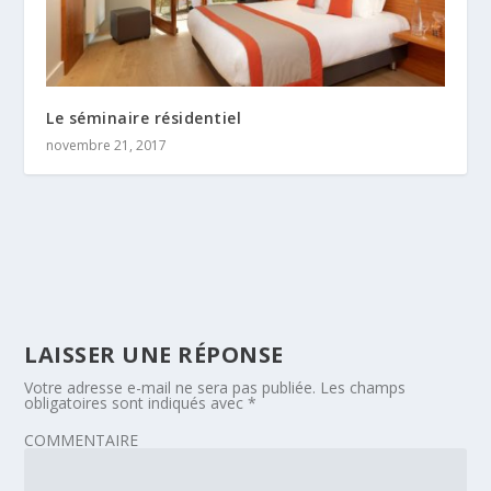
Le séminaire résidentiel
novembre 21, 2017
LAISSER UNE RÉPONSE
Votre adresse e-mail ne sera pas publiée.
Les champs
obligatoires sont indiqués avec
*
COMMENTAIRE