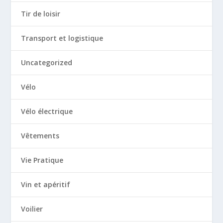
Tir de loisir
Transport et logistique
Uncategorized
Vélo
Vélo électrique
Vêtements
Vie Pratique
Vin et apéritif
Voilier