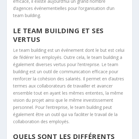
efficace, il existe aujourd’hui un grand nombre
d’agences événementielles pour l’organisation d’un
team building.
LE TEAM BUILDING ET SES
VERTUS
Le team building est un événement dont le but est celui
de fédérer les employés. Outre cela, le team building a
également diverses vertus pour l’entreprise. Le team
building est un outil de communication efficace pour
renforcer la cohésion des salariés. Il permet en d’autres
termes aux collaborateurs de travailler et avancer
ensemble tout en ayant les mêmes ententes, la même
vision du projet ainsi que le même investissement
personnel. Pour l’entreprise, le team building peut
également être un outil qui va faciliter le travail de la
collaboration des employés.
QUELS SONT LES DIFFÉRENTS