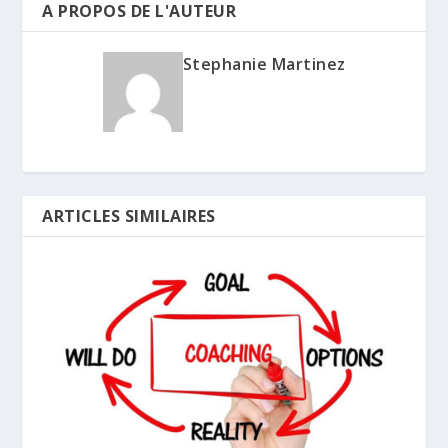
A PROPOS DE L'AUTEUR
Stephanie Martinez
ARTICLES SIMILAIRES