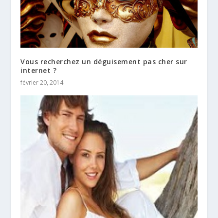
Vous recherchez un déguisement pas cher sur
internet ?
février 20, 2014