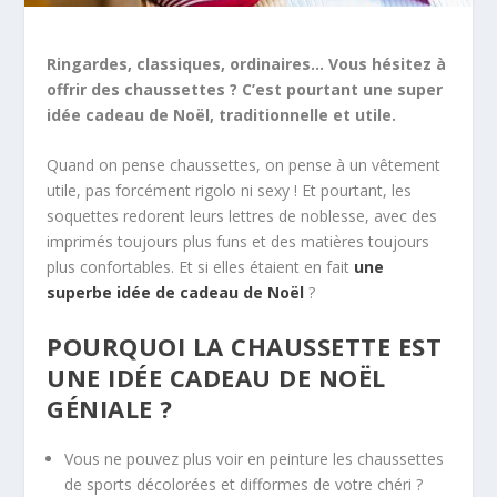
Ringardes, classiques, ordinaires… Vous hésitez à
offrir des chaussettes ? C’est pourtant une super
idée cadeau de Noël, traditionnelle et utile.
Quand on pense chaussettes, on pense à un vêtement
utile, pas forcément rigolo ni sexy ! Et pourtant, les
soquettes redorent leurs lettres de noblesse, avec des
imprimés toujours plus funs et des matières toujours
plus confortables. Et si elles étaient en fait
une
superbe idée de cadeau de Noël
?
POURQUOI LA CHAUSSETTE EST
UNE IDÉE CADEAU DE NOËL
GÉNIALE ?
Vous ne pouvez plus voir en peinture les chaussettes
de sports décolorées et difformes de votre chéri ?