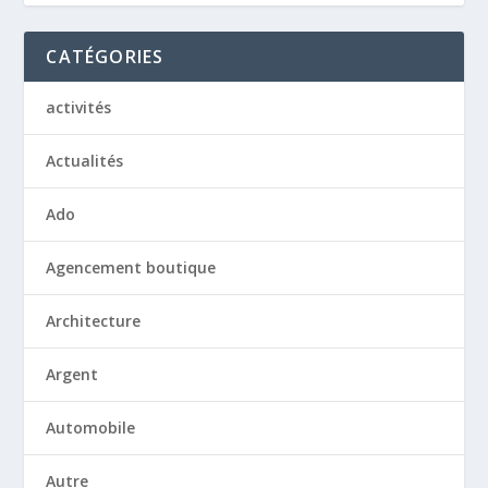
CATÉGORIES
activités
Actualités
Ado
Agencement boutique
Architecture
Argent
Automobile
Autre