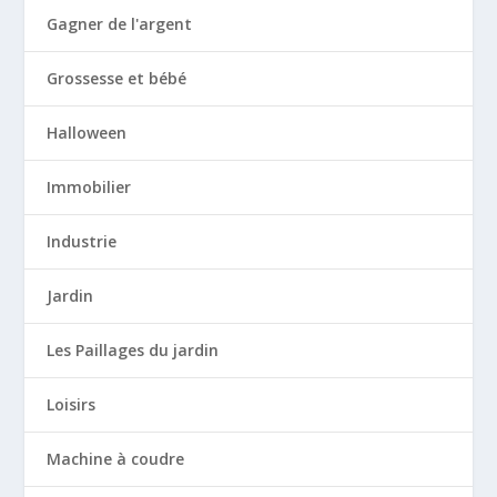
Gagner de l'argent
Grossesse et bébé
Halloween
Immobilier
Industrie
Jardin
Les Paillages du jardin
Loisirs
Machine à coudre