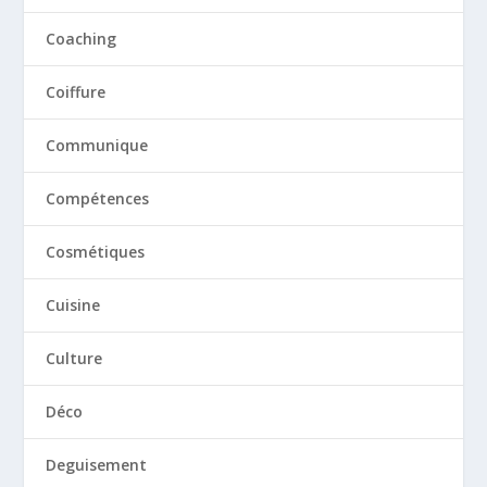
Coaching
Coiffure
Communique
Compétences
Cosmétiques
Cuisine
Culture
Déco
Deguisement