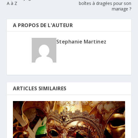
A à Z
boîtes à dragées pour son
mariage ?
A PROPOS DE L'AUTEUR
Stephanie Martinez
ARTICLES SIMILAIRES