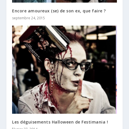
Encore amoureux (se) de son ex, que faire ?
septembre 24, 2015
Les déguisements Halloween de Festimania !