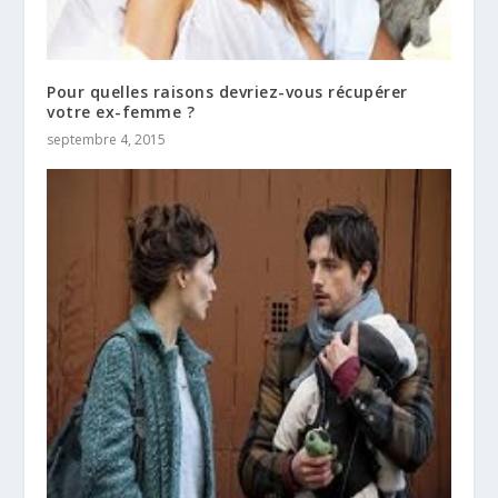
Pour quelles raisons devriez-vous récupérer
votre ex-femme ?
septembre 4, 2015