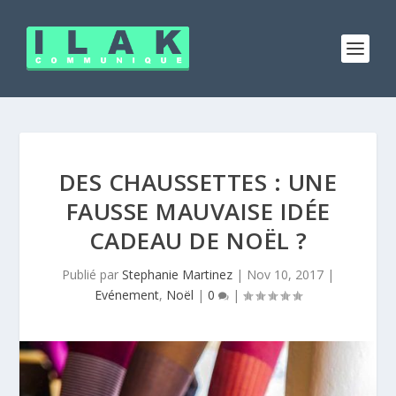
DES CHAUSSETTES : UNE
FAUSSE MAUVAISE IDÉE
CADEAU DE NOËL ?
Publié par
Stephanie Martinez
|
Nov 10, 2017
|
Evénement
,
Noël
|
0
|