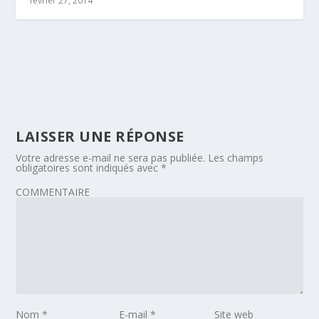
février 27, 2014
LAISSER UNE RÉPONSE
Votre adresse e-mail ne sera pas publiée.
Les champs
obligatoires sont indiqués avec
*
COMMENTAIRE
Nom
*
E-mail
*
Site web