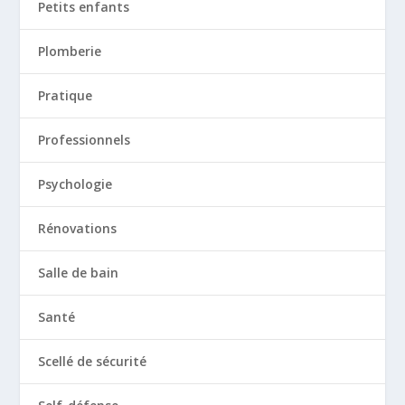
Petits enfants
Plomberie
Pratique
Professionnels
Psychologie
Rénovations
Salle de bain
Santé
Scellé de sécurité