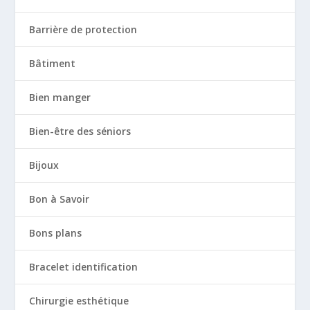
Barrière de protection
Bâtiment
Bien manger
Bien-être des séniors
Bijoux
Bon à Savoir
Bons plans
Bracelet identification
Chirurgie esthétique