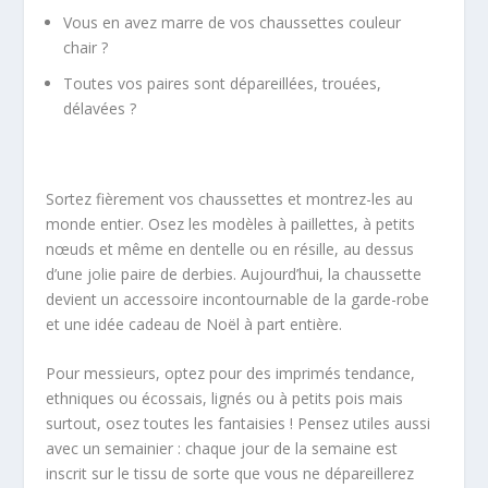
Vous en avez marre de vos chaussettes couleur
chair ?
Toutes vos paires sont dépareillées, trouées,
délavées ?
Sortez fièrement vos chaussettes et montrez-les au
monde entier. Osez les modèles à paillettes, à petits
nœuds et même en dentelle ou en résille, au dessus
d’une jolie paire de derbies. Aujourd’hui, la chaussette
devient un accessoire incontournable de la garde-robe
et une idée cadeau de Noël à part entière.
Pour messieurs, optez pour des imprimés tendance,
ethniques ou écossais, lignés ou à petits pois mais
surtout, osez toutes les fantaisies ! Pensez utiles aussi
avec un semainier : chaque jour de la semaine est
inscrit sur le tissu de sorte que vous ne dépareillerez