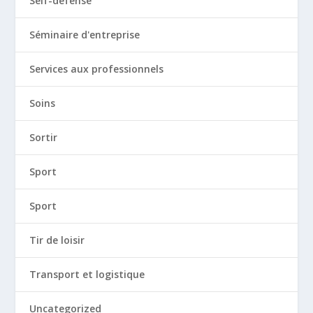
Self-défense
Séminaire d'entreprise
Services aux professionnels
Soins
Sortir
Sport
Sport
Tir de loisir
Transport et logistique
Uncategorized