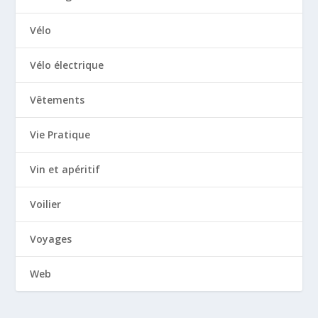
Vélo
Vélo électrique
Vêtements
Vie Pratique
Vin et apéritif
Voilier
Voyages
Web