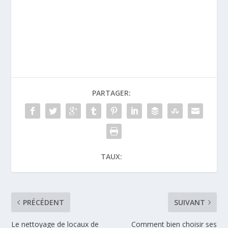
PARTAGER:
TAUX:
PRÉCÉDENT
SUIVANT
Le nettoyage de locaux de
Comment bien choisir ses