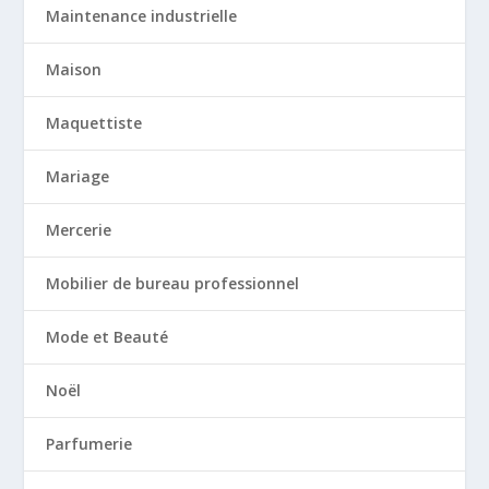
Maintenance industrielle
Maison
Maquettiste
Mariage
Mercerie
Mobilier de bureau professionnel
Mode et Beauté
Noël
Parfumerie