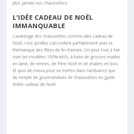
plus jamais vos chaussettes.
L’IDÉE CADEAU DE NOËL
IMMANQUABLE
L’avantage des chaussettes comme idée cadeau de
Noël, c’est qu’elles s’accordent parfaitement avec la
thématique des fêtes de fin d’année. On peut tout à fait
oser les modèles 100% kitch, à base de grosses mailles
en laine, de rennes, de Père Noël et de chalets en bois.
Et quoi de mieux pour se mettre dans l’ambiance que
de remplir de gourmandises de chaussettes en guide
d’idée cadeau de Noël.