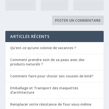
ARTICLES RÉCENTS
Qu’est-ce qu’une colonie de vacances ?
Comment prendre soin de sa peau avec des
produits naturels ?
Comment faire pour choisir son coussin de kiné?
Emballage et Transport des maquettes
d’architecture
Remplacer votre résistance de four vous-même