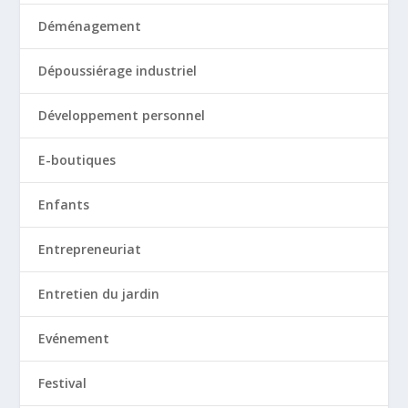
Déménagement
Dépoussiérage industriel
Développement personnel
E-boutiques
Enfants
Entrepreneuriat
Entretien du jardin
Evénement
Festival