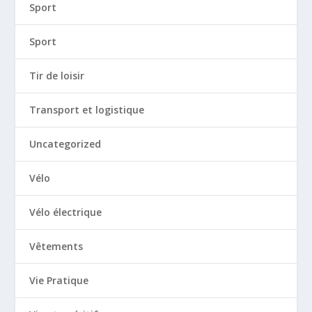
Sport
Sport
Tir de loisir
Transport et logistique
Uncategorized
Vélo
Vélo électrique
Vêtements
Vie Pratique