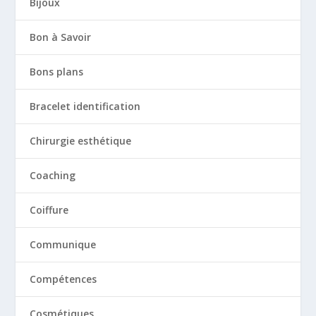
Bijoux
Bon à Savoir
Bons plans
Bracelet identification
Chirurgie esthétique
Coaching
Coiffure
Communique
Compétences
Cosmétiques