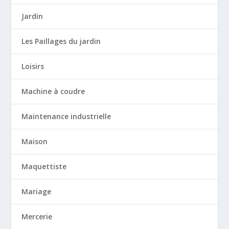
Jardin
Les Paillages du jardin
Loisirs
Machine à coudre
Maintenance industrielle
Maison
Maquettiste
Mariage
Mercerie