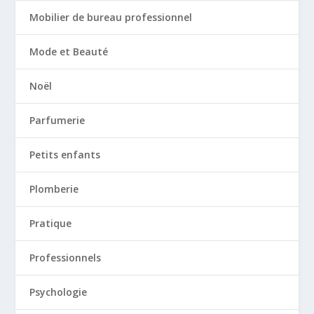
Mobilier de bureau professionnel
Mode et Beauté
Noël
Parfumerie
Petits enfants
Plomberie
Pratique
Professionnels
Psychologie