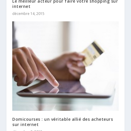
Le meilleur acteur pour faire votre shopping sur
internet
décembre 14, 2015
Domicourses : un véritable allié des acheteurs
sur internet