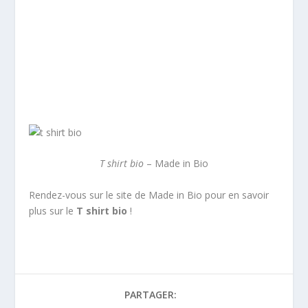
T shirt bio
– Made in Bio
Rendez-vous sur le site de Made in Bio pour en savoir
plus sur le
T shirt bio
!
PARTAGER: