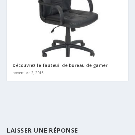
Découvrez le fauteuil de bureau de gamer
novembre 3, 2015
LAISSER UNE RÉPONSE