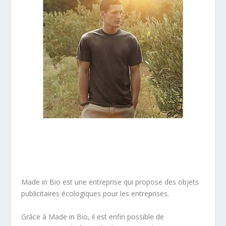
Made in Bio est une entreprise qui propose des objets
publicitaires écologiques pour les entreprises.
Grâce à Made in Bio, il est enfin possible de