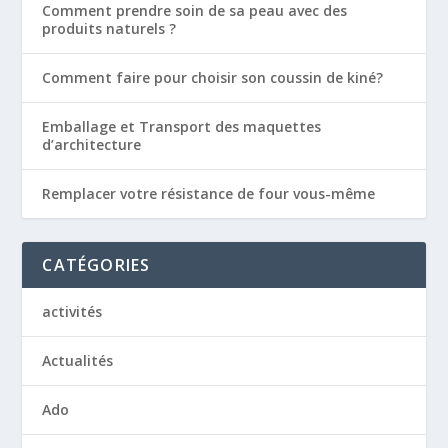
Comment prendre soin de sa peau avec des
produits naturels ?
Comment faire pour choisir son coussin de kiné?
Emballage et Transport des maquettes
d’architecture
Remplacer votre résistance de four vous-même
CATÉGORIES
activités
Actualités
Ado