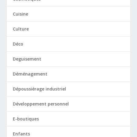
Cuisine
Culture
Déco
Deguisement
Déménagement
Dépoussiérage industriel
Développement personnel
E-boutiques
Enfants