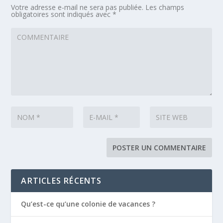
Votre adresse e-mail ne sera pas publiée.
Les champs
obligatoires sont indiqués avec
*
ARTICLES RÉCENTS
Qu’est-ce qu’une colonie de vacances ?