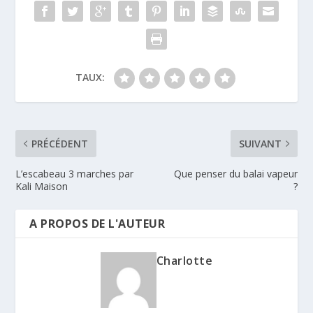
TAUX:
PRÉCÉDENT
SUIVANT
L’escabeau 3 marches par
Que penser du balai vapeur
Kali Maison
?
A PROPOS DE L'AUTEUR
Charlotte