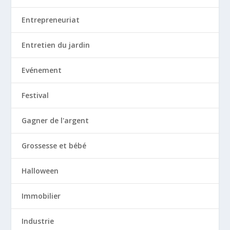
Entrepreneuriat
Entretien du jardin
Evénement
Festival
Gagner de l'argent
Grossesse et bébé
Halloween
Immobilier
Industrie