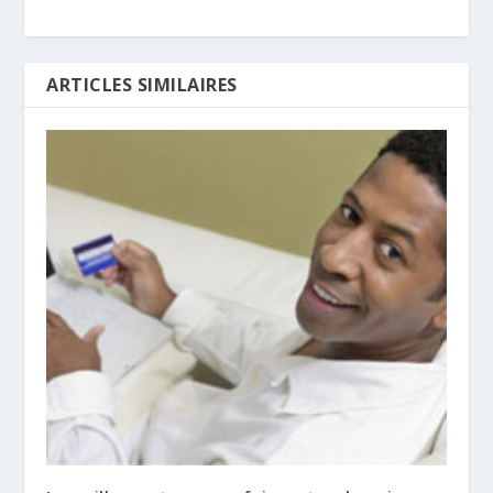
ARTICLES SIMILAIRES