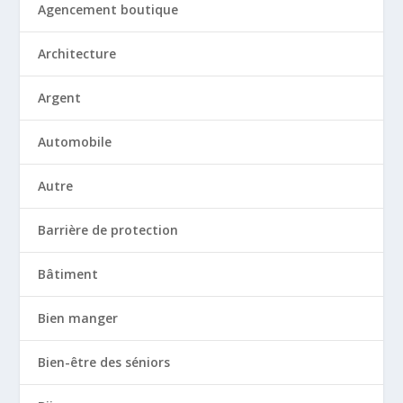
Agencement boutique
Architecture
Argent
Automobile
Autre
Barrière de protection
Bâtiment
Bien manger
Bien-être des séniors