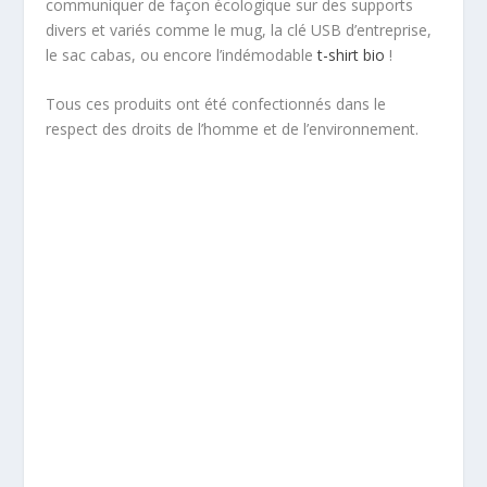
communiquer de façon écologique sur des supports
divers et variés comme le mug, la clé USB d’entreprise,
le sac cabas, ou encore l’indémodable
t-shirt bio
!
Tous ces produits ont été confectionnés dans le
respect des droits de l’homme et de l’environnement.