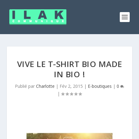
VIVE LE T-SHIRT BIO MADE
IN BIO !
Publié par
Charlotte
|
Fév 2, 2015
|
E-boutiques
|
0
|