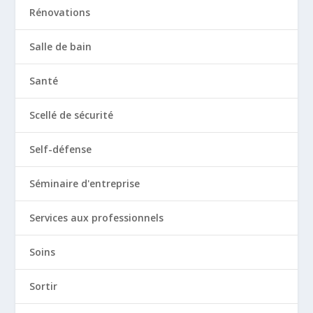
Rénovations
Salle de bain
Santé
Scellé de sécurité
Self-défense
Séminaire d'entreprise
Services aux professionnels
Soins
Sortir