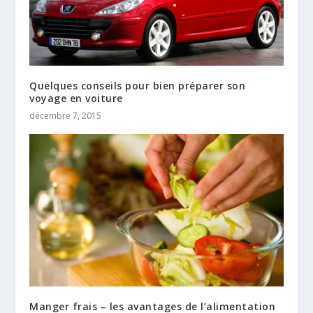
Quelques conseils pour bien préparer son
voyage en voiture
décembre 7, 2015
Manger frais – les avantages de l’alimentation