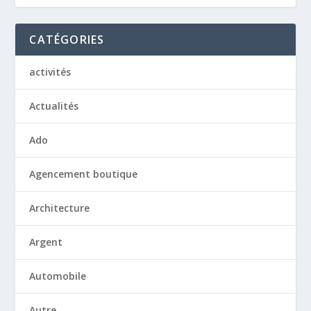
CATÉGORIES
activités
Actualités
Ado
Agencement boutique
Architecture
Argent
Automobile
Autre