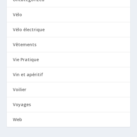
Vélo
Vélo électrique
Vêtements
Vie Pratique
Vin et apéritif
Voilier
Voyages
Web