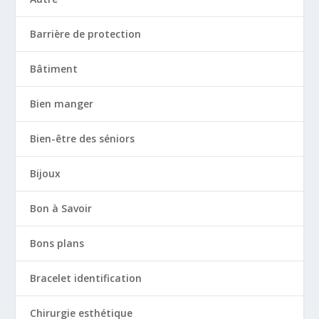
Barrière de protection
Bâtiment
Bien manger
Bien-être des séniors
Bijoux
Bon à Savoir
Bons plans
Bracelet identification
Chirurgie esthétique