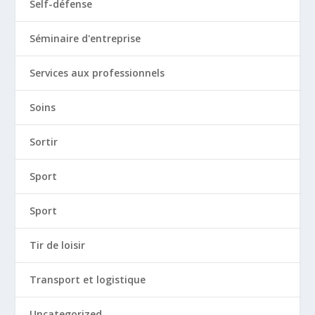
Self-défense
Séminaire d'entreprise
Services aux professionnels
Soins
Sortir
Sport
Sport
Tir de loisir
Transport et logistique
Uncategorized