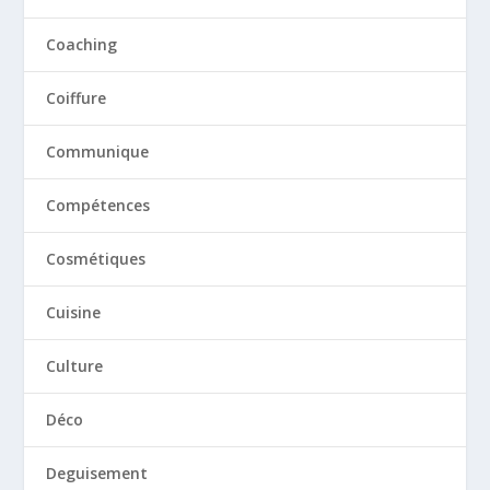
Coaching
Coiffure
Communique
Compétences
Cosmétiques
Cuisine
Culture
Déco
Deguisement