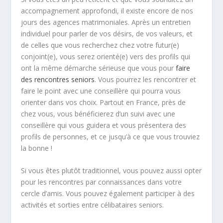
accompagnement approfondi, il existe encore de nos
jours des agences matrimoniales. Après un entretien
individuel pour parler de vos désirs, de vos valeurs, et
de celles que vous recherchez chez votre futur(e)
conjoint(e), vous serez orienté(e) vers des profils qui
ont la même démarche sérieuse que vous pour
faire
des rencontres seniors
. Vous pourrez les rencontrer et
faire le point avec une conseillère qui pourra vous
orienter dans vos choix. Partout en France, près de
chez vous, vous bénéficierez d’un suivi avec une
conseillère qui vous guidera et vous présentera des
profils de personnes, et ce jusqu’à ce que vous trouviez
la bonne !
Si vous êtes plutôt traditionnel, vous pouvez aussi opter
pour les rencontres par connaissances dans votre
cercle d’amis. Vous pouvez également participer à des
activités et sorties entre célibataires seniors.