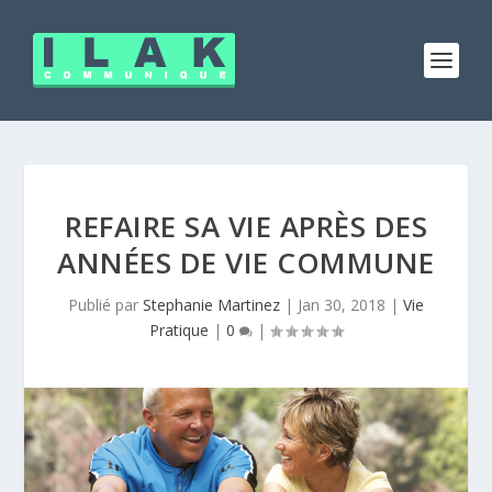
REFAIRE SA VIE APRÈS DES
ANNÉES DE VIE COMMUNE
Publié par
Stephanie Martinez
|
Jan 30, 2018
|
Vie
Pratique
|
0
|