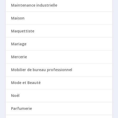
Maintenance industrielle
Maison
Maquettiste
Mariage
Mercerie
Mobilier de bureau professionnel
Mode et Beauté
Noël
Parfumerie