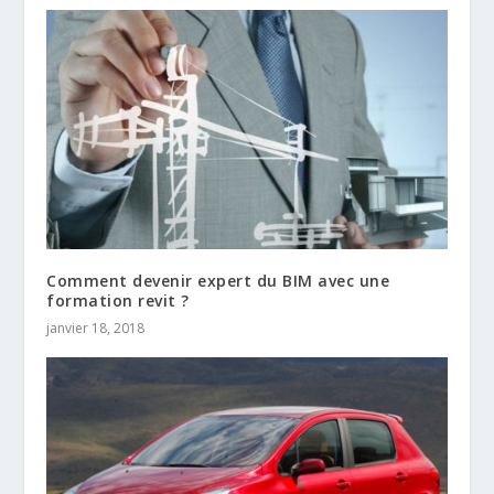
Comment devenir expert du BIM avec une
formation revit ?
janvier 18, 2018