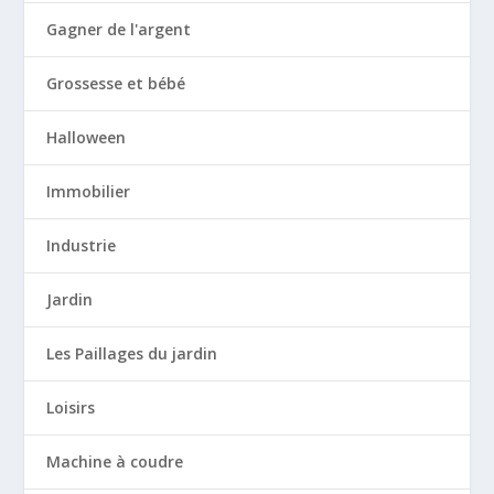
Gagner de l'argent
Grossesse et bébé
Halloween
Immobilier
Industrie
Jardin
Les Paillages du jardin
Loisirs
Machine à coudre