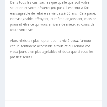
Dans tous les cas, sachez que quelle que soit votre
situation et votre désarroi (ou pas), il est tout à fait
envisageable de refaire sa vie passé 50 ans ! Cela paraît
inenvisageable, effrayant, et même angoissant, mais ce
pourrait être ce qui vous arrivera de mieux au cours de
toute votre vie !
Alors n’hésitez plus, opter pour
la vie à deux
, l’amour
est un sentiment accessible à tous et qui rendra vos
vieux jours bien plus agréables et doux que si vous les
passiez seuls !