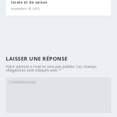
locale et de saison
novembre 18, 2015
LAISSER UNE RÉPONSE
Votre adresse e-mail ne sera pas publiée.
Les champs
obligatoires sont indiqués avec
*