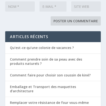
ARTICLES RÉCENTS
Qu’est-ce qu’une colonie de vacances ?
Comment prendre soin de sa peau avec des
produits naturels ?
Comment faire pour choisir son coussin de kiné?
Emballage et Transport des maquettes
d’architecture
Remplacer votre résistance de four vous-même