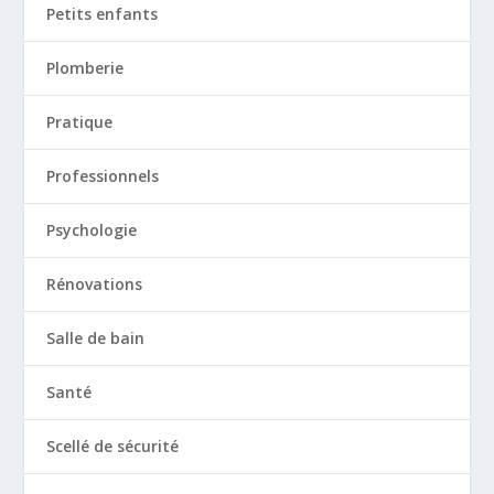
Petits enfants
Plomberie
Pratique
Professionnels
Psychologie
Rénovations
Salle de bain
Santé
Scellé de sécurité