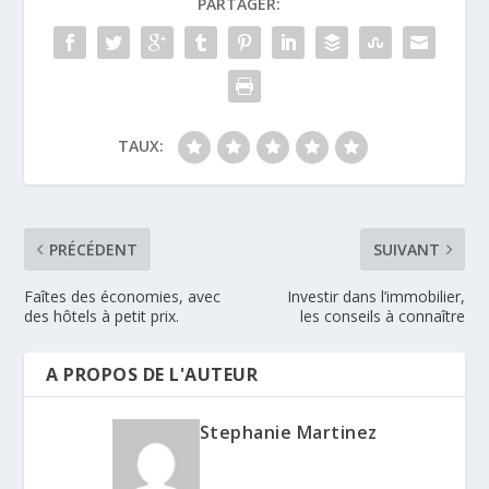
PARTAGER:
TAUX:
PRÉCÉDENT
SUIVANT
Faîtes des économies, avec
Investir dans l’immobilier,
des hôtels à petit prix.
les conseils à connaître
A PROPOS DE L'AUTEUR
Stephanie Martinez