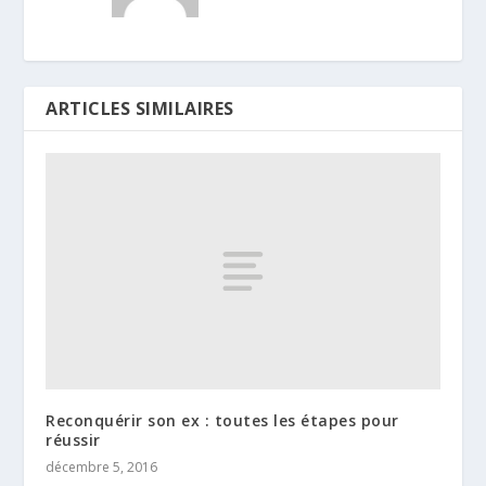
ARTICLES SIMILAIRES
Reconquérir son ex : toutes les étapes pour
réussir
décembre 5, 2016