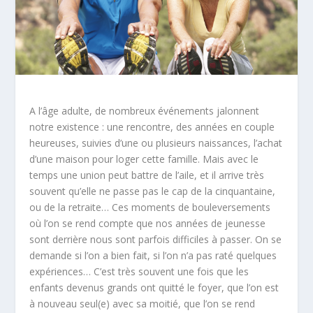
A l’âge adulte, de nombreux événements jalonnent
notre existence : une rencontre, des années en couple
heureuses, suivies d’une ou plusieurs naissances, l’achat
d’une maison pour loger cette famille. Mais avec le
temps une union peut battre de l’aile, et il arrive très
souvent qu’elle ne passe pas le cap de la cinquantaine,
ou de la retraite…
Ces moments de bouleversements
où l’on se rend compte que nos années de jeunesse
sont derrière nous sont parfois difficiles à passer. On se
demande si l’on a bien fait, si l’on n’a pas raté quelques
expériences… C’est très souvent une fois que les
enfants devenus grands ont quitté le foyer, que l’on est
à nouveau seul(e) avec sa moitié, que l’on se rend