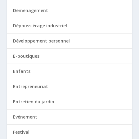
Déménagement
Dépoussiérage industriel
Développement personnel
E-boutiques
Enfants
Entrepreneuriat
Entretien du jardin
Evénement
Festival