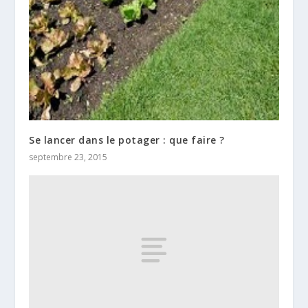
Se lancer dans le potager : que faire ?
septembre 23, 2015