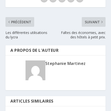
PRÉCÉDENT
SUIVANT
Les différentes utilisations
Faîtes des économies, avec
du lycra
des hôtels à petit prix.
A PROPOS DE L'AUTEUR
Stephanie Martinez
ARTICLES SIMILAIRES