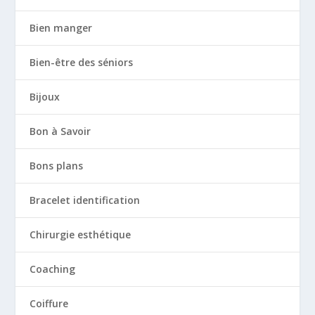
Bien manger
Bien-être des séniors
Bijoux
Bon à Savoir
Bons plans
Bracelet identification
Chirurgie esthétique
Coaching
Coiffure