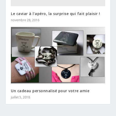
Le caviar à l’apéro, la surprise qui fait plaisir !
novembre 28, 2016
Un cadeau personnalisé pour votre amie
juillet 5, 2018