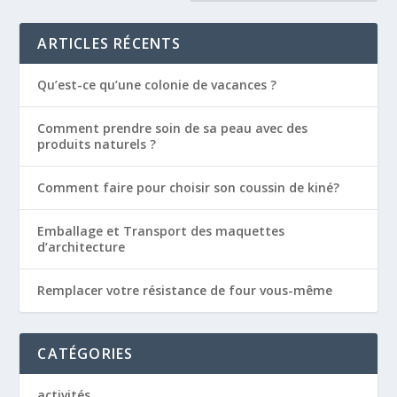
ARTICLES RÉCENTS
Qu’est-ce qu’une colonie de vacances ?
Comment prendre soin de sa peau avec des
produits naturels ?
Comment faire pour choisir son coussin de kiné?
Emballage et Transport des maquettes
d’architecture
Remplacer votre résistance de four vous-même
CATÉGORIES
activités