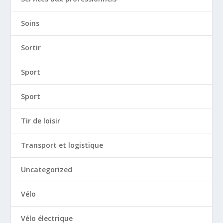
Soins
Sortir
Sport
Sport
Tir de loisir
Transport et logistique
Uncategorized
Vélo
Vélo électrique