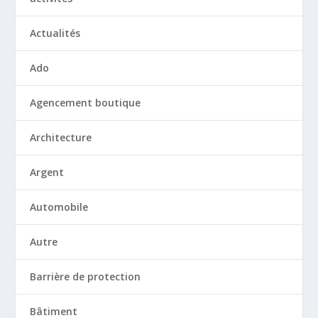
Actualités
Ado
Agencement boutique
Architecture
Argent
Automobile
Autre
Barrière de protection
Bâtiment