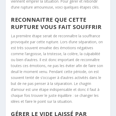
viennent empirer la situation. Pour gérer et rebondir
d’une rupture amoureuse, voici quelques étapes clés.
RECONNAITRE QUE CETTE
RUPTURE VOUS FAIT SOUFFRIR
La première étape serait de reconnaître la souffrance
provoquée par cette rupture. Lors d’une séparation, on
est très souvent envahie des émotions négatives
comme l’angoisse, la tristesse, la colère, la culpabilité
ou bien d’autres. Il est donc important de reconnaître
toutes ces émotions, ne pas les éviter afin de faire son
deuil le moment venu. Pendant cette période, on est
souvent tenté de s’occuper à d’autres activités dans le
but de ne pas penser à la séparation. Le chagrin
d’amour est une étape indispensable et donc il faut à
chaque fois trouver le juste équilibre : se changer les
idées et faire le point sur la situation.
GÉRER LE VIDE LAISSÉ PAR