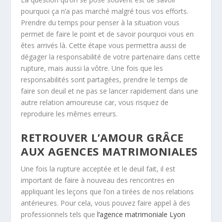
pourquoi ça n’a pas marché malgré tous vos efforts.
Prendre du temps pour penser à la situation vous
permet de faire le point et de savoir pourquoi vous en
êtes arrivés là. Cette étape vous permettra aussi de
dégager la responsabilité de votre partenaire dans cette
rupture, mais aussi la vôtre. Une fois que les
responsabilités sont partagées, prendre le temps de
faire son deuil et ne pas se lancer rapidement dans une
autre relation amoureuse car, vous risquez de
reproduire les mêmes erreurs.
RETROUVER L’AMOUR GRÂCE
AUX AGENCES MATRIMONIALES
Une fois la rupture acceptée et le deuil fait, il est
important de faire à nouveau des rencontres en
appliquant les leçons que l’on a tirées de nos relations
antérieures. Pour cela, vous pouvez faire appel à des
professionnels tels que
l’agence matrimoniale Lyon