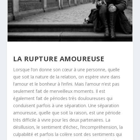
LA RUPTURE AMOUREUSE
Lorsque l’on donne son cœur à une personne, quelle
que soit la nature de la relation, on espère vivre dans
l’amour et le bonheur à l’infini. Mais l’amour n’est pas
seulement fait de merveilleux moments. Il est
également fait de périodes très douloureuses qui
conduisent parfois à une séparation.
Une séparation
amoureuse, quelle que soit la raison, est une période
très difficile à vivre pour les deux partenaires. La
désillusion, le sentiment d’échec, l’incompréhension, la
culpabilité et parfois la colère sont des sentiments qui