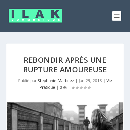
REBONDIR APRÈS UNE
RUPTURE AMOUREUSE
Publié par
Stephanie Martinez
|
Jan 29, 2018
|
Vie
Pratique
|
0
|