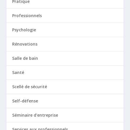
Pratique
Professionnels
Psychologie
Rénovations
Salle de bain
Santé
Scellé de sécurité
Self-défense
Séminaire d'entreprise
Services aux professionnels