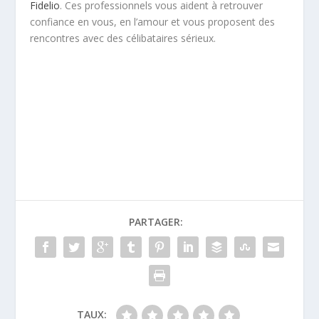
Fidelio
. Ces professionnels vous aident à retrouver
confiance en vous, en l’amour et vous proposent des
rencontres avec des célibataires sérieux.
PARTAGER:
TAUX: