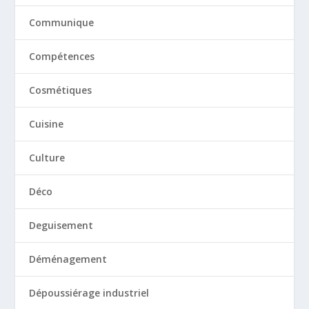
Communique
Compétences
Cosmétiques
Cuisine
Culture
Déco
Deguisement
Déménagement
Dépoussiérage industriel