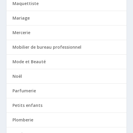
Maquettiste
Mariage
Mercerie
Mobilier de bureau professionnel
Mode et Beauté
Noël
Parfumerie
Petits enfants
Plomberie