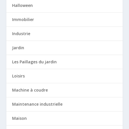
Halloween
Immobilier
Industrie
Jardin
Les Paillages du jardin
Loisirs
Machine à coudre
Maintenance industrielle
Maison