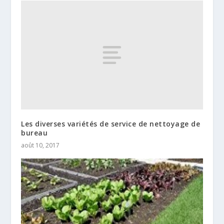
Les diverses variétés de service de nettoyage de
bureau
août 10, 2017