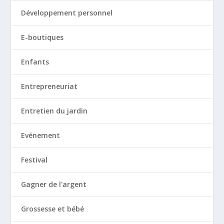
Développement personnel
E-boutiques
Enfants
Entrepreneuriat
Entretien du jardin
Evénement
Festival
Gagner de l'argent
Grossesse et bébé