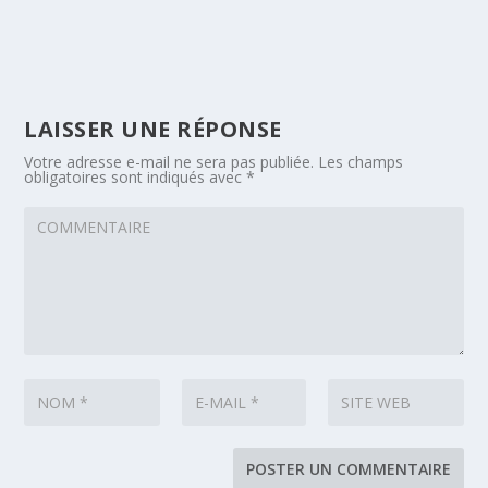
LAISSER UNE RÉPONSE
Votre adresse e-mail ne sera pas publiée.
Les champs
obligatoires sont indiqués avec
*