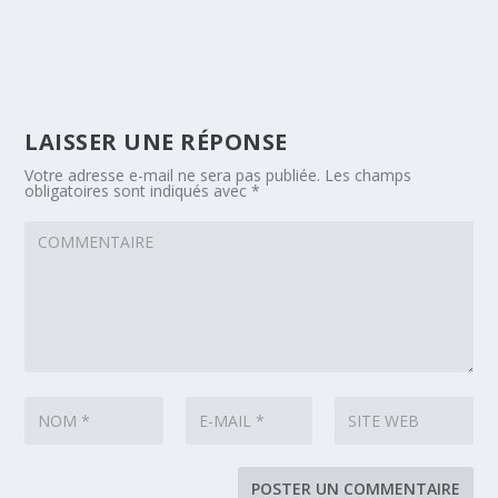
LAISSER UNE RÉPONSE
Votre adresse e-mail ne sera pas publiée.
Les champs
obligatoires sont indiqués avec
*