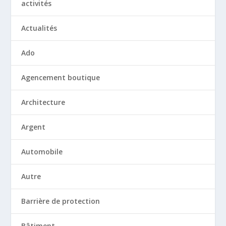
activités
Actualités
Ado
Agencement boutique
Architecture
Argent
Automobile
Autre
Barrière de protection
Bâtiment