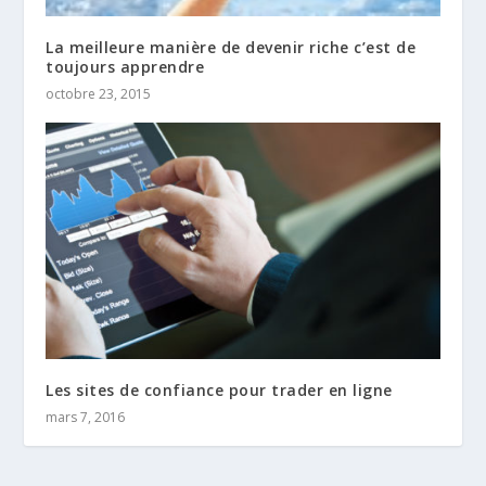
La meilleure manière de devenir riche c’est de
toujours apprendre
octobre 23, 2015
Les sites de confiance pour trader en ligne
mars 7, 2016