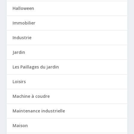
Halloween
Immobilier
Industrie
Jardin
Les Paillages du jardin
Loisirs
Machine à coudre
Maintenance industrielle
Maison