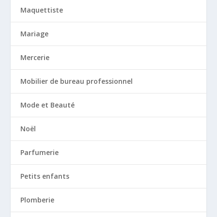
Maquettiste
Mariage
Mercerie
Mobilier de bureau professionnel
Mode et Beauté
Noël
Parfumerie
Petits enfants
Plomberie