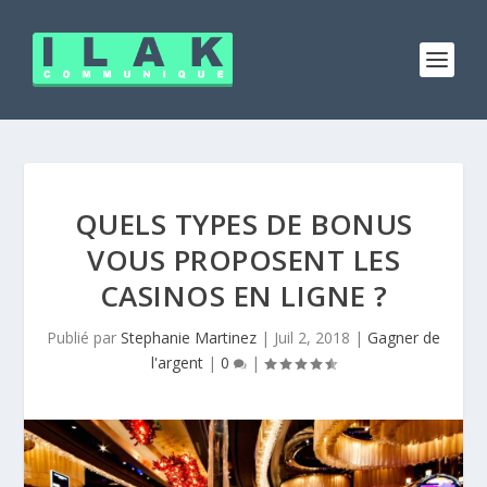
QUELS TYPES DE BONUS
VOUS PROPOSENT LES
CASINOS EN LIGNE ?
Publié par
Stephanie Martinez
|
Juil 2, 2018
|
Gagner de
l'argent
|
0
|