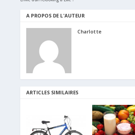
A PROPOS DE L'AUTEUR
Charlotte
ARTICLES SIMILAIRES