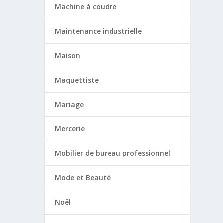
Machine à coudre
Maintenance industrielle
Maison
Maquettiste
Mariage
Mercerie
Mobilier de bureau professionnel
Mode et Beauté
Noël