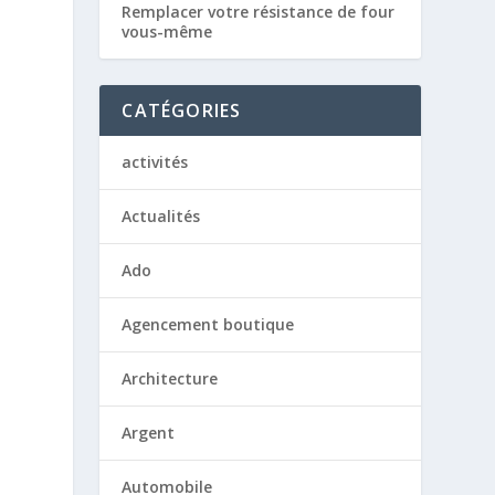
Remplacer votre résistance de four
vous-même
CATÉGORIES
activités
Actualités
Ado
Agencement boutique
Architecture
Argent
Automobile