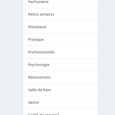
Parfumerie
Petits enfants
Plomberie
Pratique
Professionnels
Psychologie
Rénovations
Salle de bain
Santé
Scellé de sécurité