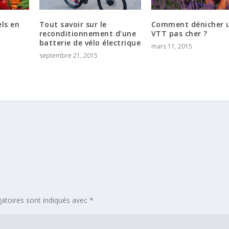
els en
Tout savoir sur le
Comment dénicher 
reconditionnement d’une
VTT pas cher ?
batterie de vélo électrique
mars 11, 2015
septembre 21, 2015
atoires sont indiqués avec
*