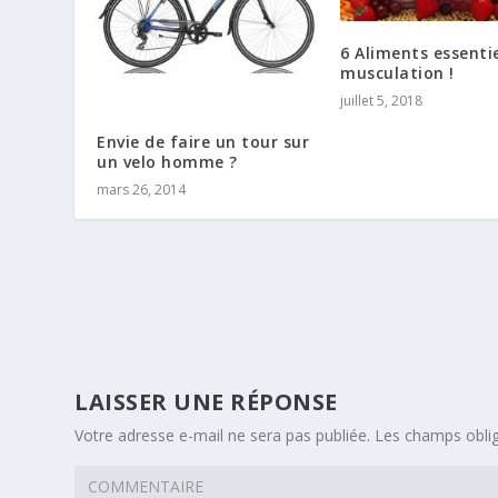
6 Aliments essenti
musculation !
juillet 5, 2018
Envie de faire un tour sur
un velo homme ?
mars 26, 2014
LAISSER UNE RÉPONSE
Votre adresse e-mail ne sera pas publiée.
Les champs oblig