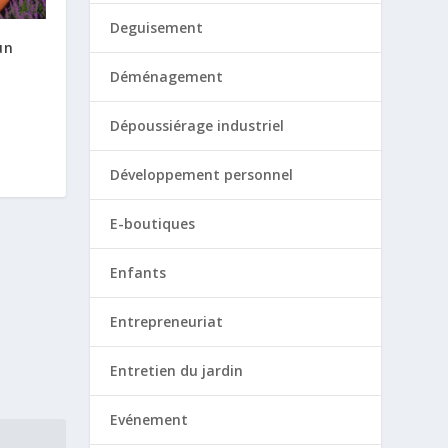
Deguisement
un
Déménagement
Dépoussiérage industriel
Développement personnel
E-boutiques
Enfants
Entrepreneuriat
Entretien du jardin
Evénement