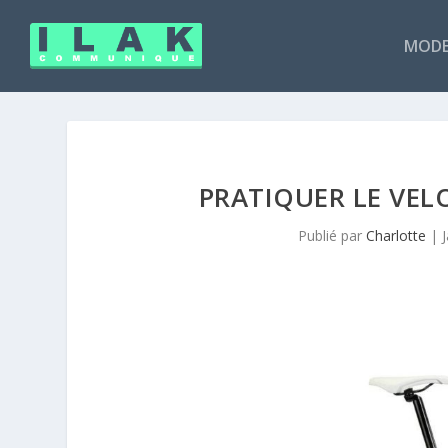
MODE
PRATIQUER LE VELO
Publié par
Charlotte
|