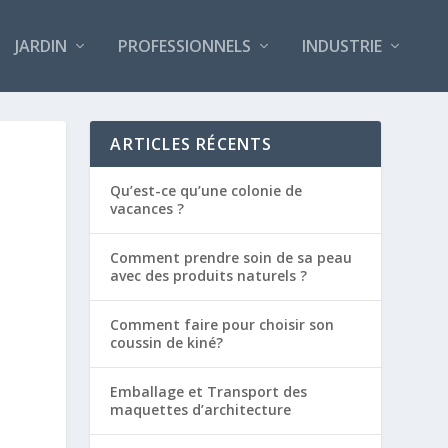
JARDIN
PROFESSIONNELS
INDUSTRIE
ARTICLES RÉCENTS
Qu’est-ce qu’une colonie de
vacances ?
Comment prendre soin de sa peau
avec des produits naturels ?
Comment faire pour choisir son
coussin de kiné?
Emballage et Transport des
maquettes d’architecture