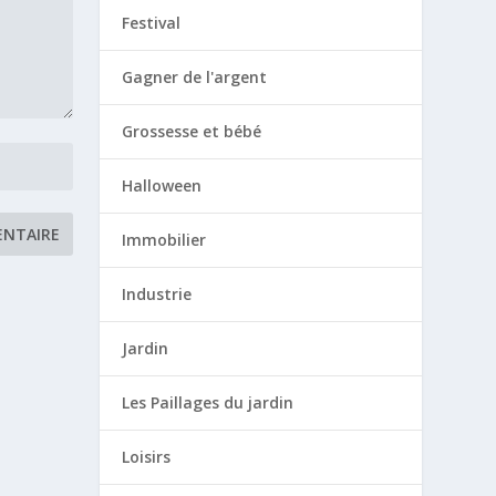
Festival
Gagner de l'argent
Grossesse et bébé
Halloween
Immobilier
Industrie
Jardin
Les Paillages du jardin
Loisirs