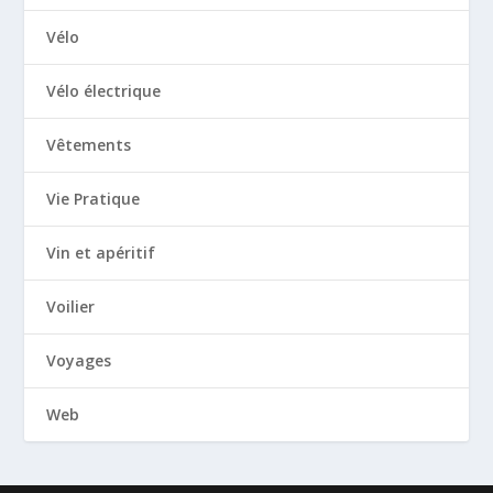
Vélo
Vélo électrique
Vêtements
Vie Pratique
Vin et apéritif
Voilier
Voyages
Web