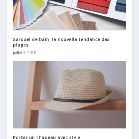
Sarouel de bain, la nouvelle tendance des
plages
juillet 5, 2018
Porter un chapeau avec style