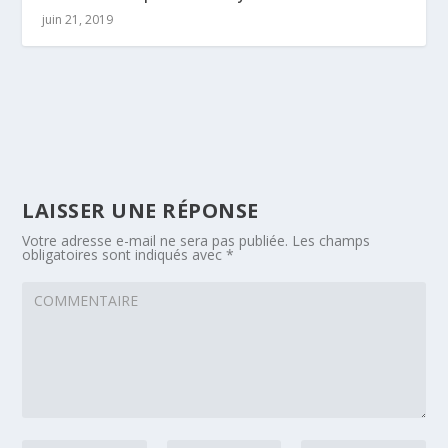
juin 21, 2019
LAISSER UNE RÉPONSE
Votre adresse e-mail ne sera pas publiée.
Les champs
obligatoires sont indiqués avec
*