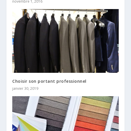
novembre 1, 2016
Choisir son portant professionnel
janvier 30, 2019