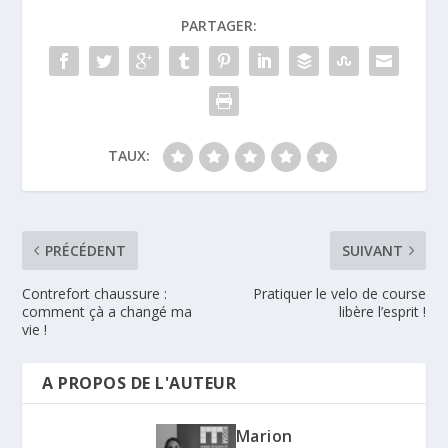
PARTAGER:
TAUX:
PRÉCÉDENT
SUIVANT
Contrefort chaussure :
Pratiquer le velo de course
comment çà a changé ma
libère l’esprit !
vie !
A PROPOS DE L'AUTEUR
Marion