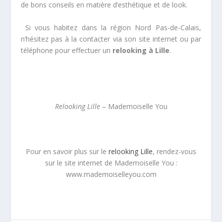
de bons conseils en matière d’esthétique et de look.
Si vous habitez dans la région Nord Pas-de-Calais,
n’hésitez pas à la contacter via son site internet ou par
téléphone pour effectuer un
relooking à Lille
.
Relooking Lille
– Mademoiselle You
Pour en savoir plus sur le
relooking Lille
, rendez-vous
sur le site internet de Mademoiselle You :
www.mademoiselleyou.com