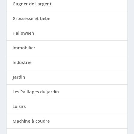
Gagner de l'argent
Grossesse et bébé
Halloween
Immobilier
Industrie
Jardin
Les Paillages du jardin
Loisirs
Machine à coudre