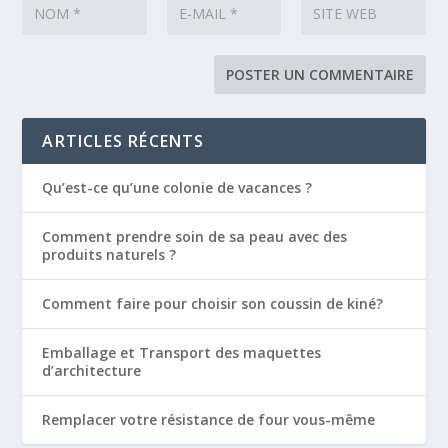
ARTICLES RÉCENTS
Qu’est-ce qu’une colonie de vacances ?
Comment prendre soin de sa peau avec des
produits naturels ?
Comment faire pour choisir son coussin de kiné?
Emballage et Transport des maquettes
d’architecture
Remplacer votre résistance de four vous-même