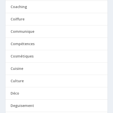
Coaching
Coiffure
Communique
Compétences
Cosmétiques
Cuisine
Culture
Déco
Deguisement