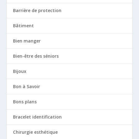
Barrière de protection
Bâtiment
Bien manger
Bien-être des séniors
Bijoux
Bon à Savoir
Bons plans
Bracelet identification
Chirurgie esthétique