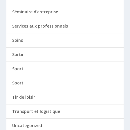
Séminaire d'entreprise
Services aux professionnels
Soins
Sortir
Sport
Sport
Tir de loisir
Transport et logistique
Uncategorized