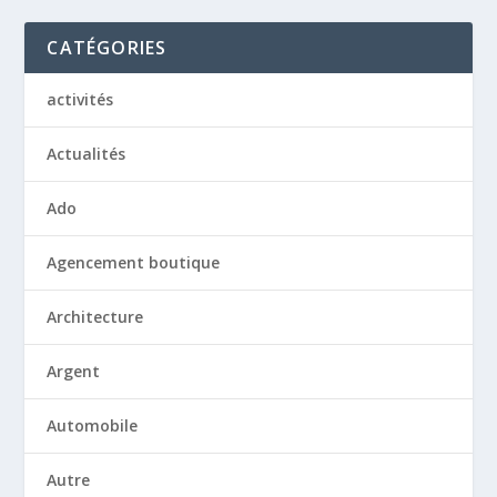
CATÉGORIES
activités
Actualités
Ado
Agencement boutique
Architecture
Argent
Automobile
Autre