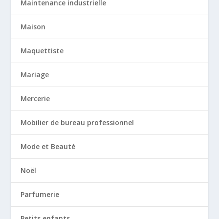
Maintenance industrielle
Maison
Maquettiste
Mariage
Mercerie
Mobilier de bureau professionnel
Mode et Beauté
Noël
Parfumerie
Petits enfants