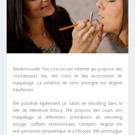
Mademoiselle You c’est un site internet qui propose des
cosmétiques bio, des soins et des accessoires de
maquillage. La créatrice de cette enseigne est Virginie
Kauffeisen.
Elle possède également un salon de relooking dans la
ville de Villeneuve-d’Ascq. Elle propose des cours des
maquillage et différentes prestations de relooking
(visage, coiffure, vestimentaire, complet). Virginie est
une personne sympathique et à l’écoute. Elle promulgue