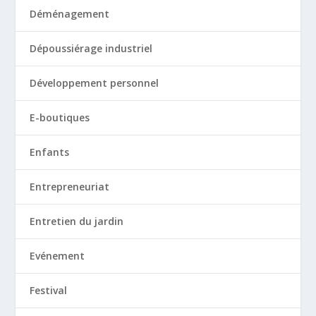
Déménagement
Dépoussiérage industriel
Développement personnel
E-boutiques
Enfants
Entrepreneuriat
Entretien du jardin
Evénement
Festival