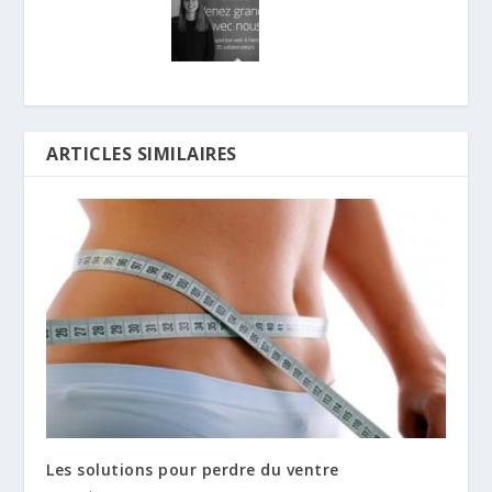
ARTICLES SIMILAIRES
Les solutions pour perdre du ventre