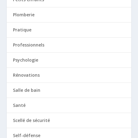
Plomberie
Pratique
Professionnels
Psychologie
Rénovations
Salle de bain
Santé
Scellé de sécurité
Self-défense