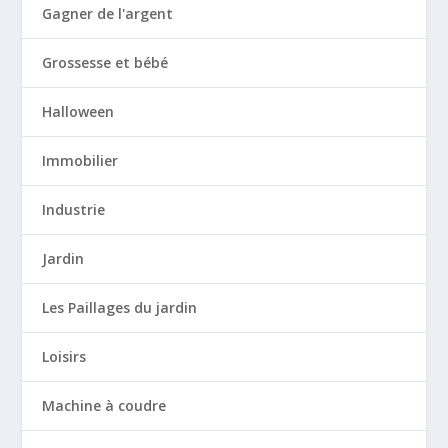
Gagner de l'argent
Grossesse et bébé
Halloween
Immobilier
Industrie
Jardin
Les Paillages du jardin
Loisirs
Machine à coudre