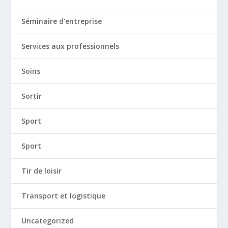
Séminaire d'entreprise
Services aux professionnels
Soins
Sortir
Sport
Sport
Tir de loisir
Transport et logistique
Uncategorized