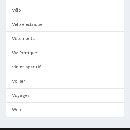
Vélo
Vélo électrique
Vêtements
Vie Pratique
Vin et apéritif
Voilier
Voyages
Web