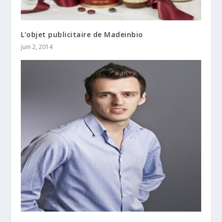
L’objet publicitaire de Madeinbio
juin 2, 2014