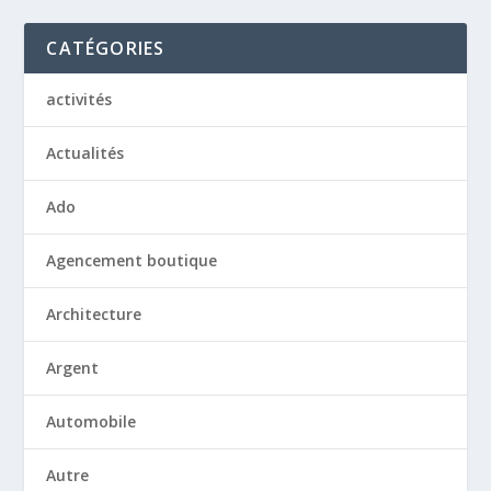
CATÉGORIES
activités
Actualités
Ado
Agencement boutique
Architecture
Argent
Automobile
Autre