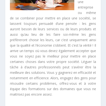
une
entreprise
ou même
de se combiner pour mettre en place une société, se
laissent toujours persuadé d’une pensée : les gens
auront besoin de leurs services ou de leurs produits et
aussi qu’au lieu de les faire soi-même les gens
préfèreront choisir les leurs, car c’est uniquement ainsi
que la qualité et l’économie s’obtient. Et c’est la vérité ! Il
arrive un temps où vous devez également accepter que
vous ne soyez pas le meilleur pour mettre en place
certaines choses dans votre propre société. Léguer la
tâche à d’autres professionnels peut s’avérer être la
meilleure des solutions. Vous y gagnerez en efficacité et
notamment en efficience. Alors, engagez des gens pour
résoudre certains problèmes, offrez-vous et à votre
équipe des formations sur des domaines que vous ne
maitrisez pas encore assez.