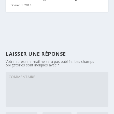
février 3, 2014
LAISSER UNE RÉPONSE
Votre adresse e-mail ne sera pas publiée.
Les champs
obligatoires sont indiqués avec
*