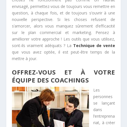
envisagé, permettez-vous de toujours vous remettre en
question, à chaque fois, et de toujours s’ouvrir à une
nouvelle perspective. Si les choses refusent de
s’amorcer, alors vous manquez sûrement d’efficacité
sur le plan commercial et marketing. Pensez à
améliorer votre approche ! Les outils que vous utilisez,
sont-ils vraiment adéquats ? La
Technique de vente
que vous avez optée, il est peut-être temps de la
mettre à jour.
OFFREZ-VOUS ET À VOTRE
ÉQUIPE DES COACHINGS
Les
personnes
se lançant
dans
l’entreprena
riat, à créer