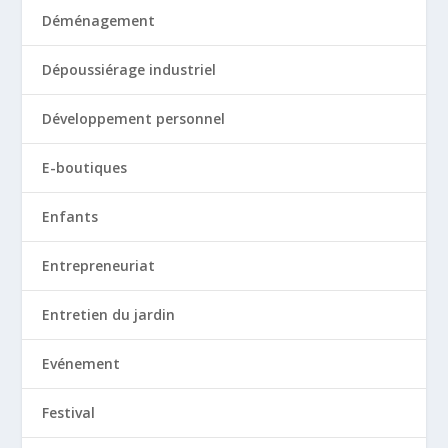
Déménagement
Dépoussiérage industriel
Développement personnel
E-boutiques
Enfants
Entrepreneuriat
Entretien du jardin
Evénement
Festival