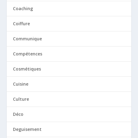
Coaching
Coiffure
Communique
Compétences
Cosmétiques
Cuisine
Culture
Déco
Deguisement