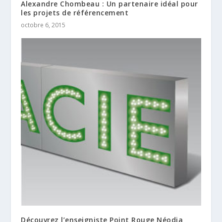
Alexandre Chombeau : Un partenaire idéal pour
les projets de référencement
octobre 6, 2015
Découvrez l’enseigniste Point Rouge Néodia