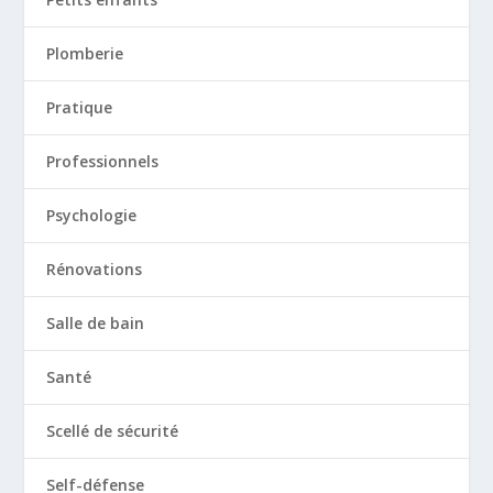
Plomberie
Pratique
Professionnels
Psychologie
Rénovations
Salle de bain
Santé
Scellé de sécurité
Self-défense