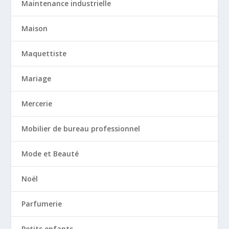
Maintenance industrielle
Maison
Maquettiste
Mariage
Mercerie
Mobilier de bureau professionnel
Mode et Beauté
Noël
Parfumerie
Petits enfants