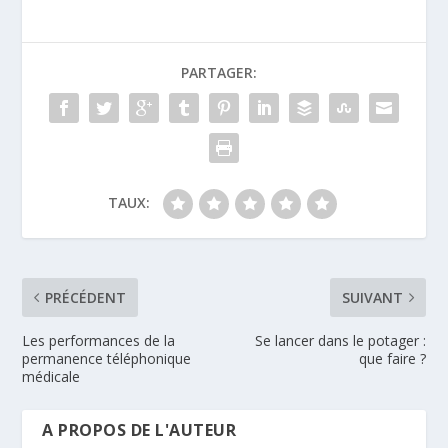
PARTAGER:
TAUX:
PRÉCÉDENT
SUIVANT
Les performances de la
Se lancer dans le potager :
permanence téléphonique
que faire ?
médicale
A PROPOS DE L'AUTEUR