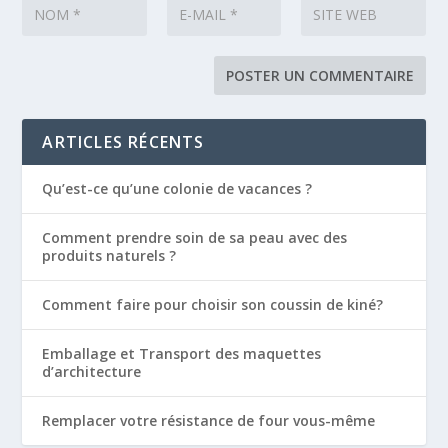
ARTICLES RÉCENTS
Qu’est-ce qu’une colonie de vacances ?
Comment prendre soin de sa peau avec des
produits naturels ?
Comment faire pour choisir son coussin de kiné?
Emballage et Transport des maquettes
d’architecture
Remplacer votre résistance de four vous-même