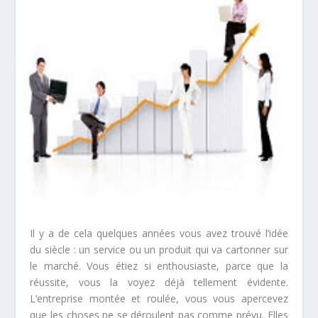
Il y a de cela quelques années vous avez trouvé l’idée
du siècle : un service ou un produit qui va cartonner sur
le marché. Vous étiez si enthousiaste, parce que la
réussite, vous la voyez déjà tellement évidente.
L’entreprise montée et roulée, vous vous apercevez
que les choses ne se déroulent pas comme prévu. Elles