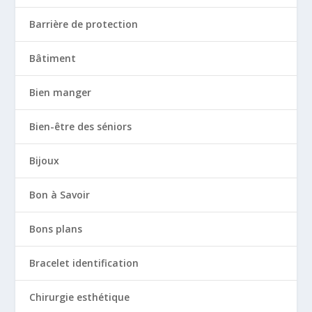
Barrière de protection
Bâtiment
Bien manger
Bien-être des séniors
Bijoux
Bon à Savoir
Bons plans
Bracelet identification
Chirurgie esthétique