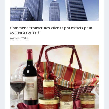
Comment trouver des clients potentiels pour
son entreprise ?
mars 4, 2016