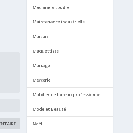
Machine à coudre
Maintenance industrielle
Maison
Maquettiste
Mariage
Mercerie
Mobilier de bureau professionnel
Mode et Beauté
Noël