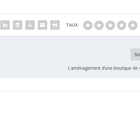
TAUX:
SU
L’aménagement d’une boutique de