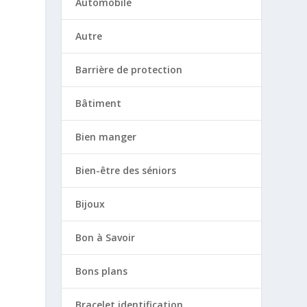
Automobile
Autre
Barrière de protection
Bâtiment
Bien manger
Bien-être des séniors
Bijoux
Bon à Savoir
Bons plans
Bracelet identification