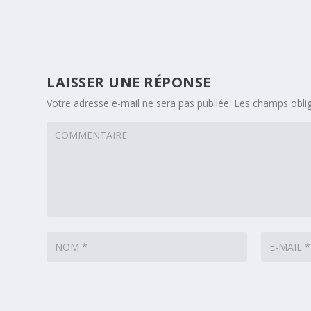
LAISSER UNE RÉPONSE
Votre adresse e-mail ne sera pas publiée.
Les champs oblig