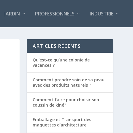
JARDIN
PROFESSIONNELS
INDUSTRIE
ARTICLES RÉCENTS
Qu’est-ce qu’une colonie de
vacances ?
Comment prendre soin de sa peau
avec des produits naturels ?
Comment faire pour choisir son
coussin de kiné?
Emballage et Transport des
maquettes d’architecture