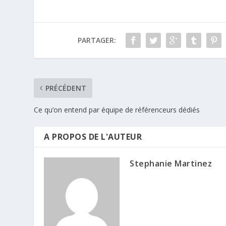
PARTAGER:
PRÉCÉDENT
Ce qu’on entend par équipe de référenceurs dédiés
A PROPOS DE L'AUTEUR
Stephanie Martinez