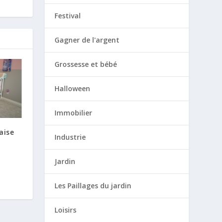
Festival
Gagner de l'argent
Grossesse et bébé
Halloween
Immobilier
aise
Industrie
Jardin
Les Paillages du jardin
Loisirs