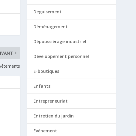
Deguisement
Déménagement
Dépoussiérage industriel
IVANT
Développement personnel
 vêtements
E-boutiques
Enfants
Entrepreneuriat
Entretien du jardin
Evénement