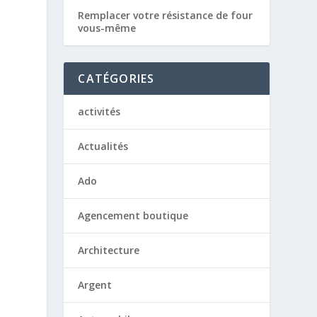
Remplacer votre résistance de four
vous-même
CATÉGORIES
activités
Actualités
Ado
Agencement boutique
Architecture
Argent