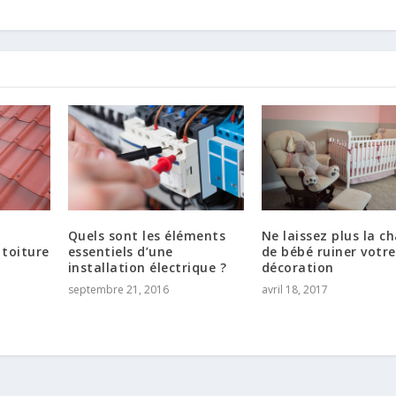
Quels sont les éléments
Ne laissez plus la ch
 toiture
essentiels d’une
de bébé ruiner votre
installation électrique ?
décoration
septembre 21, 2016
avril 18, 2017