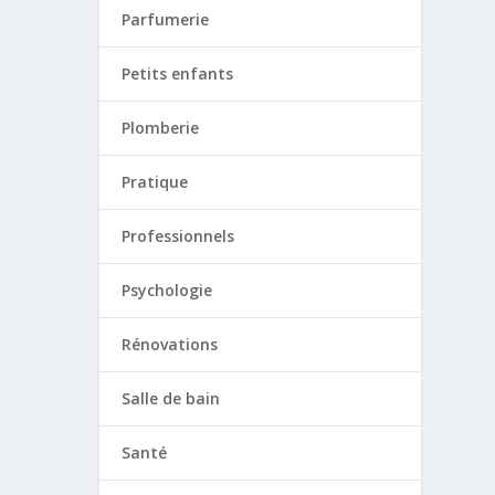
Parfumerie
Petits enfants
Plomberie
Pratique
Professionnels
Psychologie
Rénovations
Salle de bain
Santé