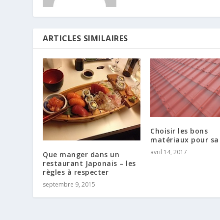
ARTICLES SIMILAIRES
Choisir les bons
matériaux pour sa
avril 14, 2017
Que manger dans un
restaurant Japonais – les
règles à respecter
septembre 9, 2015