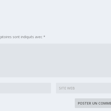
atoires sont indiqués avec
*