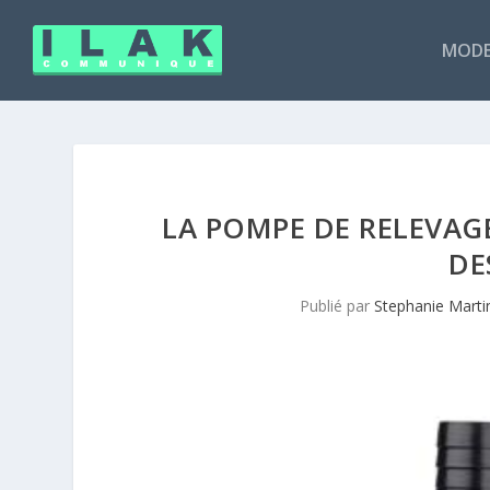
MODE
LA POMPE DE RELEVA
DE
Publié par
Stephanie Marti