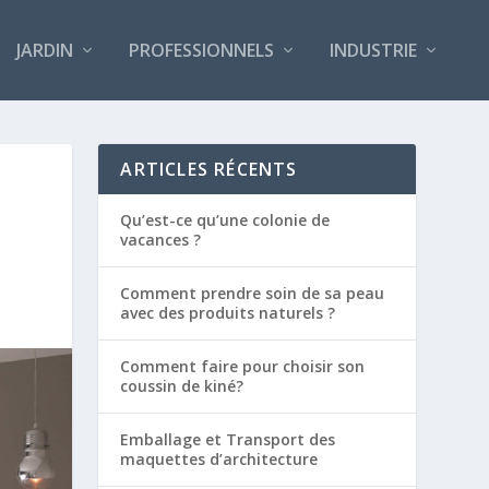
JARDIN
PROFESSIONNELS
INDUSTRIE
ARTICLES RÉCENTS
Qu’est-ce qu’une colonie de
vacances ?
Comment prendre soin de sa peau
avec des produits naturels ?
Comment faire pour choisir son
coussin de kiné?
Emballage et Transport des
maquettes d’architecture