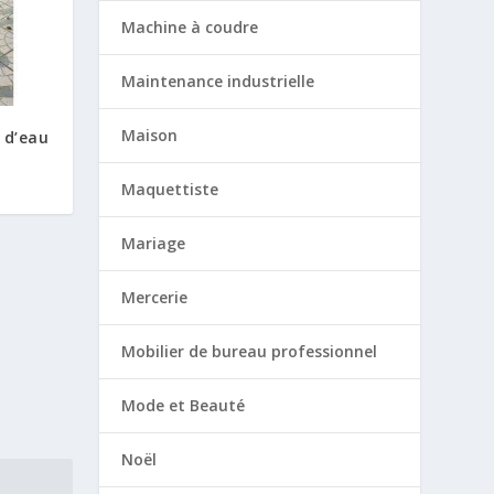
Machine à coudre
Maintenance industrielle
Maison
t d’eau
Maquettiste
Mariage
Mercerie
Mobilier de bureau professionnel
Mode et Beauté
Noël