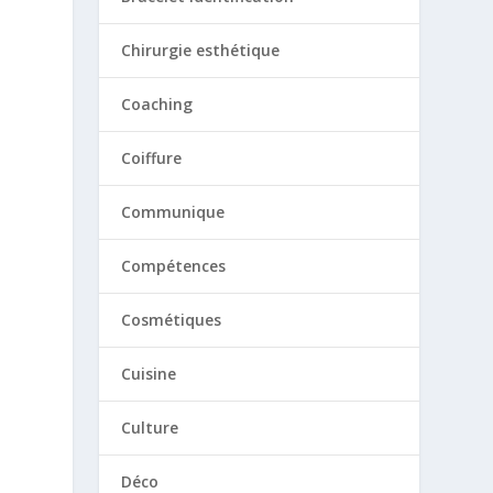
Chirurgie esthétique
Coaching
Coiffure
Communique
Compétences
Cosmétiques
Cuisine
Culture
Déco