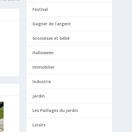
Festival
Gagner de l'argent
Grossesse et bébé
Halloween
Immobilier
Industrie
Jardin
Les Paillages du jardin
Loisirs