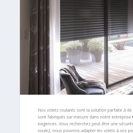
Nos volets roulants sont la solution parfaite à 
sont fabriqués sur-mesure dans notre entreprise
exigences.
Vous recherchez peut-être une sécurit
voulez, nous pouvons adapter les volets à vos po