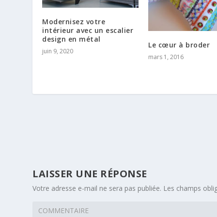
Modernisez votre
intérieur avec un escalier
design en métal
Le cœur à broder
juin 9, 2020
mars 1, 2016
LAISSER UNE RÉPONSE
Votre adresse e-mail ne sera pas publiée.
Les champs oblig