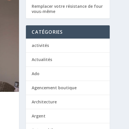
Remplacer votre résistance de four
vous-même
CATÉGORIES
activités
Actualités
Ado
Agencement boutique
Architecture
Argent