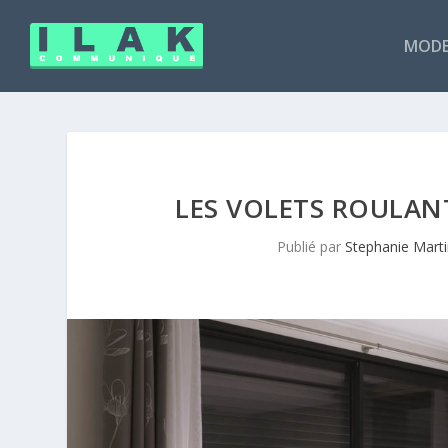
MODE
LES VOLETS ROULAN
Publié par
Stephanie Mart