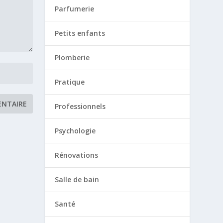
Parfumerie
Petits enfants
Plomberie
Pratique
Professionnels
Psychologie
Rénovations
Salle de bain
Santé