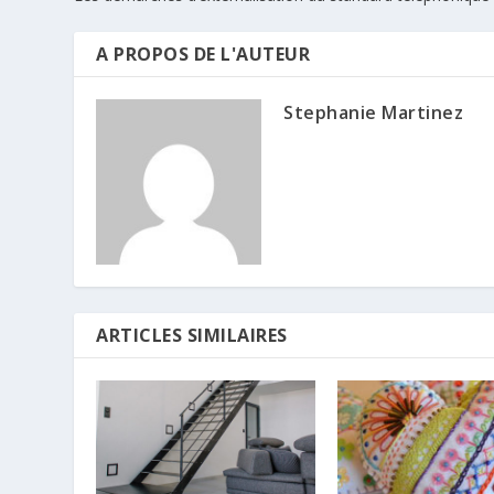
A PROPOS DE L'AUTEUR
Stephanie Martinez
ARTICLES SIMILAIRES