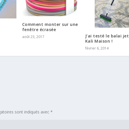
Comment monter sur une
fenêtre écrasée
J’ai testé le balai je
août 23, 2017
Kali Maison !
février 6, 2014
atoires sont indiqués avec
*