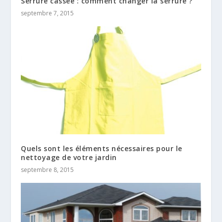
Serrure cassée : comment changer la serrure ?
septembre 7, 2015
Quels sont les éléments nécessaires pour le
nettoyage de votre jardin
septembre 8, 2015