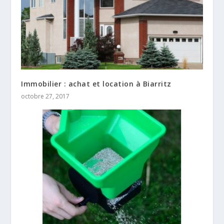
Immobilier : achat et location à Biarritz
octobre 27, 2017