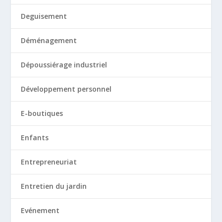
Deguisement
Déménagement
Dépoussiérage industriel
Développement personnel
E-boutiques
Enfants
Entrepreneuriat
Entretien du jardin
Evénement