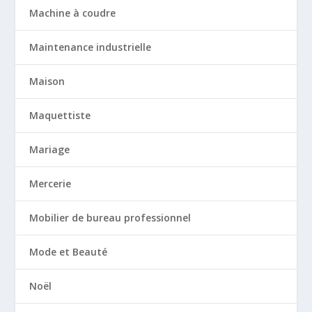
Machine à coudre
Maintenance industrielle
Maison
Maquettiste
Mariage
Mercerie
Mobilier de bureau professionnel
Mode et Beauté
Noël