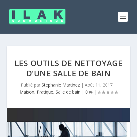
LES OUTILS DE NETTOYAGE
D’UNE SALLE DE BAIN
Publié par
Stephanie Martinez
|
Août 11, 2017
|
Maison
,
Pratique
,
Salle de bain
|
0
|