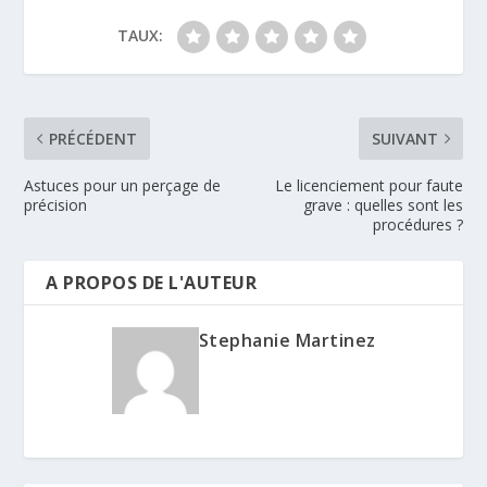
TAUX:
PRÉCÉDENT
SUIVANT
Astuces pour un perçage de
Le licenciement pour faute
précision
grave : quelles sont les
procédures ?
A PROPOS DE L'AUTEUR
Stephanie Martinez