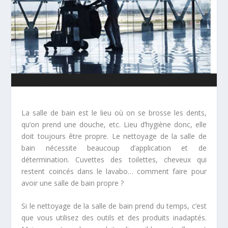
La salle de bain est le lieu où on se brosse les dents,
qu’on prend une douche, etc. Lieu d’hygiène donc, elle
doit toujours être propre. Le nettoyage de la salle de
bain nécessite beaucoup d’application et de
détermination.
Cuvettes des toilettes, cheveux qui
restent coincés dans le lavabo… comment faire pour
avoir une salle de bain propre ?
Si le nettoyage de la salle de bain prend du temps, c’est
que vous utilisez des outils et des produits inadaptés.