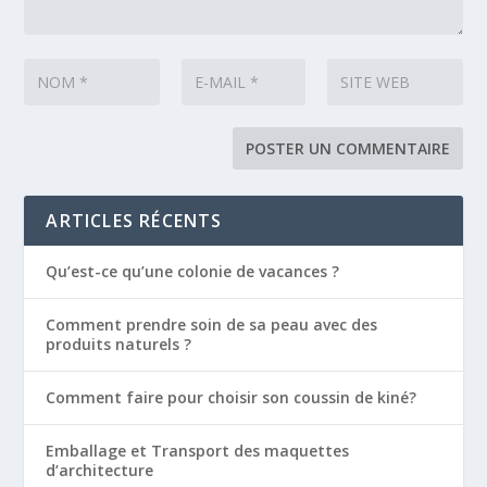
ARTICLES RÉCENTS
Qu’est-ce qu’une colonie de vacances ?
Comment prendre soin de sa peau avec des
produits naturels ?
Comment faire pour choisir son coussin de kiné?
Emballage et Transport des maquettes
d’architecture