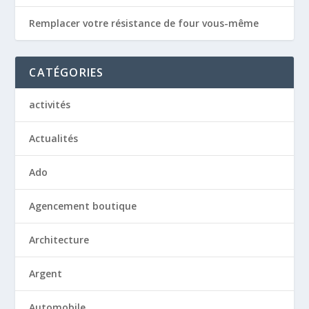
Remplacer votre résistance de four vous-même
CATÉGORIES
activités
Actualités
Ado
Agencement boutique
Architecture
Argent
Automobile