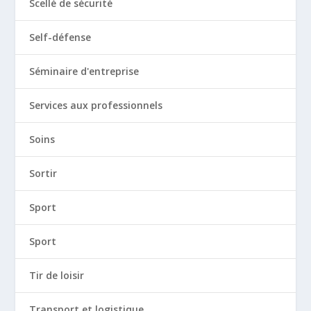
Scellé de sécurité
Self-défense
Séminaire d'entreprise
Services aux professionnels
Soins
Sortir
Sport
Sport
Tir de loisir
Transport et logistique