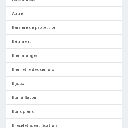
Autre
Barrière de protection
Bâtiment
Bien manger
Bien-être des séniors
Bijoux
Bon à Savoir
Bons plans
Bracelet identification