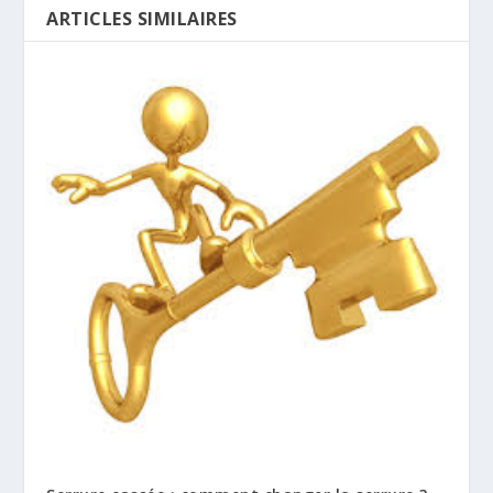
ARTICLES SIMILAIRES