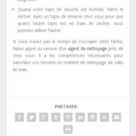
Quand votre tapis de douche est humide, faites le
sécher. Ayez un tapis de réserve chez vous pour que
quand l’autre tapis est en train de sécher, vous
puissiez utiliser l’autre.
Si vous n’avez pas le temps de s’occuper cette tâche,
faites appel au service d’un
agent de nettoyage
près de
chez vous. Il a les compétences nécessaires pour
satisfaire vos besoins en matière de nettoyage de salle
de bain.
PARTAGER: