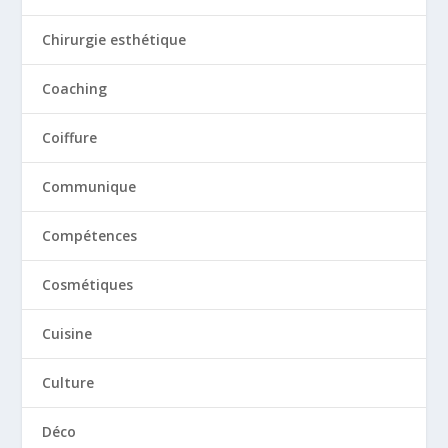
Chirurgie esthétique
Coaching
Coiffure
Communique
Compétences
Cosmétiques
Cuisine
Culture
Déco