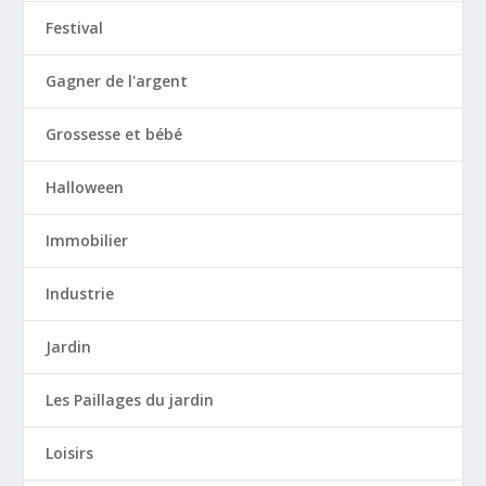
Festival
Gagner de l'argent
Grossesse et bébé
Halloween
Immobilier
Industrie
Jardin
Les Paillages du jardin
Loisirs