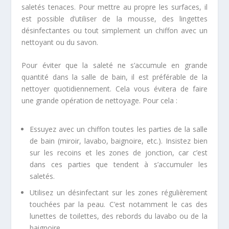
saletés tenaces. Pour mettre au propre les surfaces, il
est possible d’utiliser de la mousse, des lingettes
désinfectantes ou tout simplement un chiffon avec un
nettoyant ou du savon.
Pour éviter que la saleté ne s’accumule en grande
quantité dans la salle de bain, il est préférable de la
nettoyer quotidiennement. Cela vous évitera de faire
une grande opération de nettoyage. Pour cela :
Essuyez avec un chiffon toutes les parties de la salle
de bain (miroir, lavabo, baignoire, etc.). Insistez bien
sur les recoins et les zones de jonction, car c’est
dans ces parties que tendent à s’accumuler les
saletés.
Utilisez un désinfectant sur les zones régulièrement
touchées par la peau. C’est notamment le cas des
lunettes de toilettes, des rebords du lavabo ou de la
baignoire.