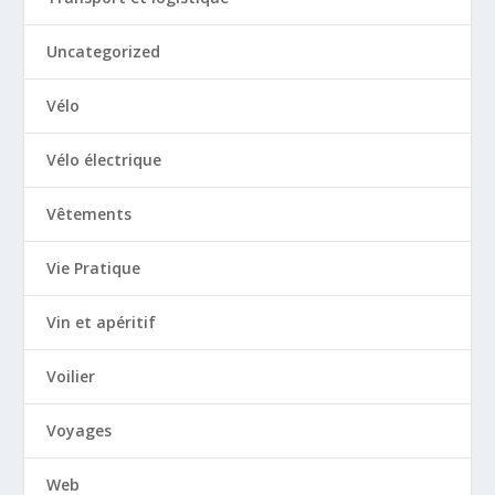
Uncategorized
Vélo
Vélo électrique
Vêtements
Vie Pratique
Vin et apéritif
Voilier
Voyages
Web