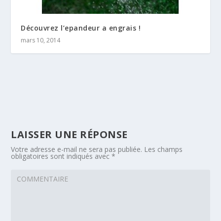
Découvrez l’epandeur a engrais !
mars 10, 2014
LAISSER UNE RÉPONSE
Votre adresse e-mail ne sera pas publiée.
Les champs
obligatoires sont indiqués avec
*