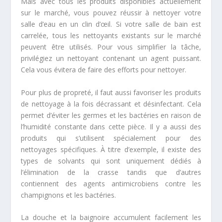
Mais avec tous les produits disponibles actuellement
sur le marché, vous pouvez réussir à nettoyer votre
salle d’eau en un clin d’œil. Si votre salle de bain est
carrelée, tous les nettoyants existants sur le marché
peuvent être utilisés. Pour vous simplifier la tâche,
privilégiez un nettoyant contenant un agent puissant.
Cela vous évitera de faire des efforts pour nettoyer.
Pour plus de propreté, il faut aussi favoriser les produits
de nettoyage à la fois décrassant et désinfectant. Cela
permet d’éviter les germes et les bactéries en raison de
l’humidité constante dans cette pièce. Il y a aussi des
produits qui s’utilisent spécialement pour des
nettoyages spécifiques. À titre d’exemple, il existe des
types de solvants qui sont uniquement dédiés à
l’élimination de la crasse tandis que d’autres
contiennent des agents antimicrobiens contre les
champignons et les bactéries.
La douche et la baignoire accumulent facilement les