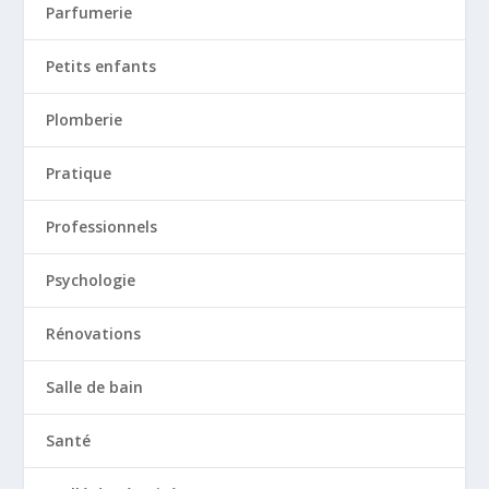
Parfumerie
Petits enfants
Plomberie
Pratique
Professionnels
Psychologie
Rénovations
Salle de bain
Santé