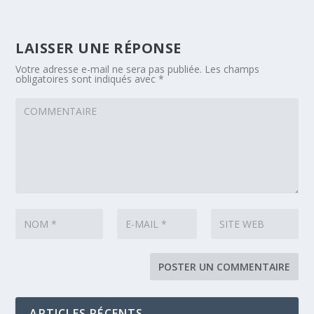
LAISSER UNE RÉPONSE
Votre adresse e-mail ne sera pas publiée.
Les champs
obligatoires sont indiqués avec
*
ARTICLES RÉCENTS