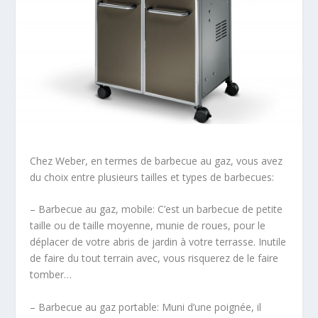
Chez Weber, en termes de barbecue au gaz, vous avez
du choix entre plusieurs tailles et types de barbecues:
– Barbecue au gaz, mobile: C’est un barbecue de petite
taille ou de taille moyenne, munie de roues, pour le
déplacer de votre abris de jardin à votre terrasse. Inutile
de faire du tout terrain avec, vous risquerez de le faire
tomber…
– Barbecue au gaz portable: Muni d’une poignée, il