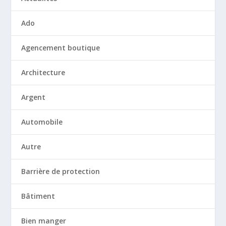
Ado
Agencement boutique
Architecture
Argent
Automobile
Autre
Barrière de protection
Bâtiment
Bien manger