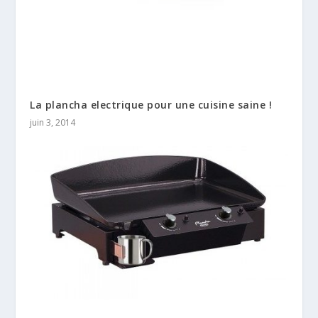
La plancha electrique pour une cuisine saine !
juin 3, 2014