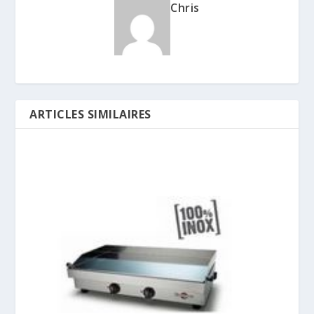
Chris
ARTICLES SIMILAIRES