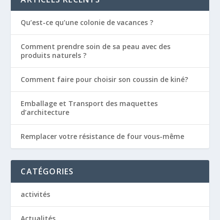
Qu’est-ce qu’une colonie de vacances ?
Comment prendre soin de sa peau avec des
produits naturels ?
Comment faire pour choisir son coussin de kiné?
Emballage et Transport des maquettes
d’architecture
Remplacer votre résistance de four vous-même
CATÉGORIES
activités
Actualités