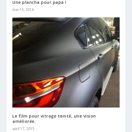
Une plancha pour papa !
mai 13, 2014
Le film pour vitrage teinté, une vision
améliorée.
avril 17, 2015