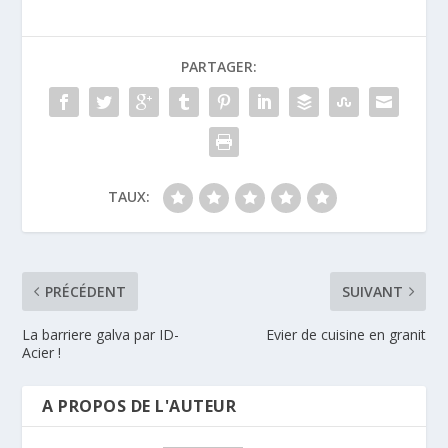
PARTAGER:
TAUX:
PRÉCÉDENT
SUIVANT
La barriere galva par ID-
Evier de cuisine en granit
Acier !
A PROPOS DE L'AUTEUR