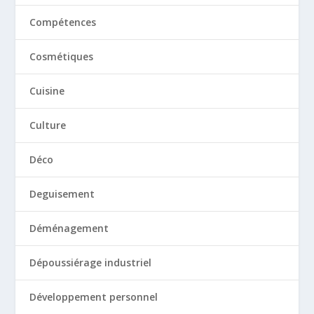
Compétences
Cosmétiques
Cuisine
Culture
Déco
Deguisement
Déménagement
Dépoussiérage industriel
Développement personnel