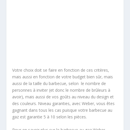
Votre choix doit se faire en fonction de ces critères,
mais aussi en fonction de votre budget bien sûr, mais
aussi de la taille du barbecue, selon le nombre de
personnes à inviter (et donc le nombre de brûleurs à
avoir), mais aussi de vos goûts au niveau du design et
des couleurs. Niveau garanties, avec Weber, vous êtes
gagnant dans tous les cas puisque votre barbecue au
gaz est garantie 5 à 10 selon les pièces.
Pour en savoir plus sur le barbecue au gaz Weber,