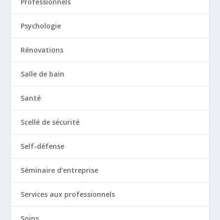
Professionnels
Psychologie
Rénovations
Salle de bain
Santé
Scellé de sécurité
Self-défense
Séminaire d'entreprise
Services aux professionnels
Soins