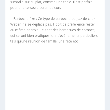
s’installe sur du plat, comme une table. Il est parfait
pour une terrasse ou un balcon.
– Barbecue fixe : Ce type de barbecue au gaz de chez
Weber, ne se déplace pas. Il doit de préférence rester
au même endroit. Ce sont des barbecues de compet’,
qui seront bien pratiques lors d’événements particuliers
tels qu’une réunion de famille, une fête etc…