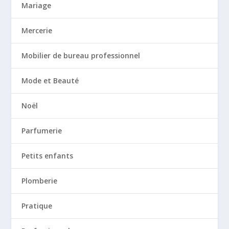
Mariage
Mercerie
Mobilier de bureau professionnel
Mode et Beauté
Noël
Parfumerie
Petits enfants
Plomberie
Pratique