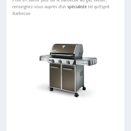
renseignez-vous auprès d’un
spécialiste
tel qu’Esprit
Barbecue.