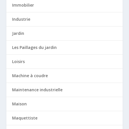
Immobilier
Industrie
Jardin
Les Paillages du jardin
Loisirs
Machine à coudre
Maintenance industrielle
Maison
Maquettiste