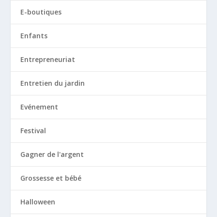
E-boutiques
Enfants
Entrepreneuriat
Entretien du jardin
Evénement
Festival
Gagner de l'argent
Grossesse et bébé
Halloween