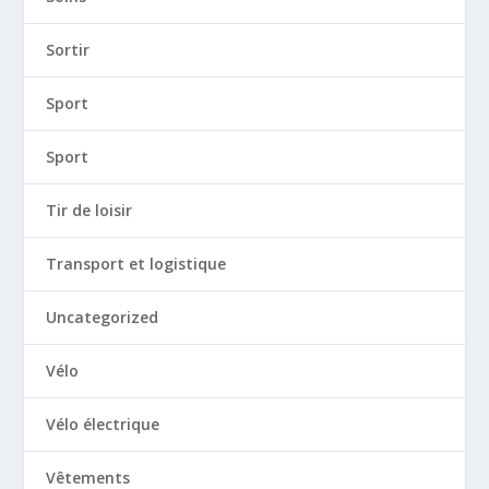
Sortir
Sport
Sport
Tir de loisir
Transport et logistique
Uncategorized
Vélo
Vélo électrique
Vêtements