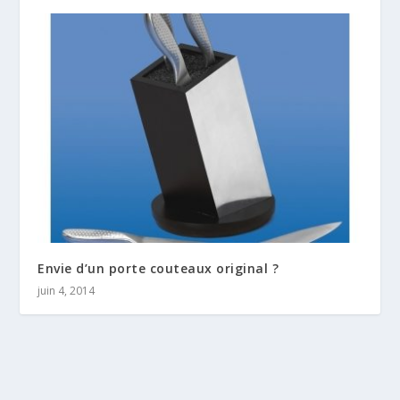
Envie d’un porte couteaux original ?
juin 4, 2014