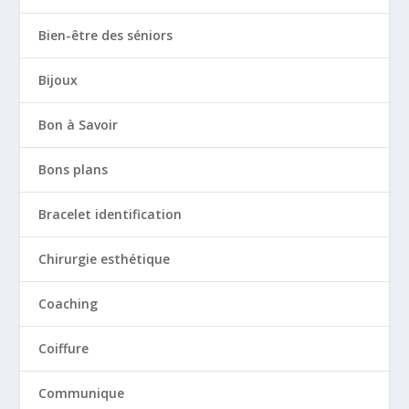
Bien-être des séniors
Bijoux
Bon à Savoir
Bons plans
Bracelet identification
Chirurgie esthétique
Coaching
Coiffure
Communique