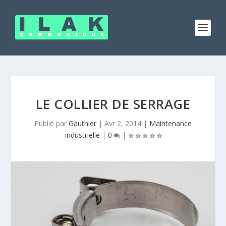
LE COLLIER DE SERRAGE
Publié par
Gauthier
|
Avr 2, 2014
|
Maintenance
industrielle
|
0
|