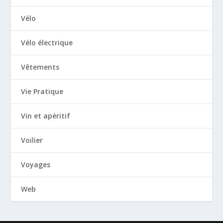
Vélo
Vélo électrique
Vêtements
Vie Pratique
Vin et apéritif
Voilier
Voyages
Web