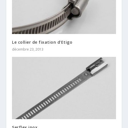
Le collier de fixation d’Etigo
décembre 23, 2013
Serflex inox