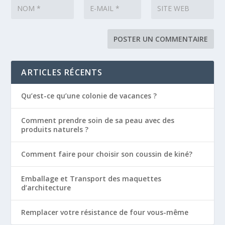
ARTICLES RÉCENTS
Qu’est-ce qu’une colonie de vacances ?
Comment prendre soin de sa peau avec des
produits naturels ?
Comment faire pour choisir son coussin de kiné?
Emballage et Transport des maquettes
d’architecture
Remplacer votre résistance de four vous-même