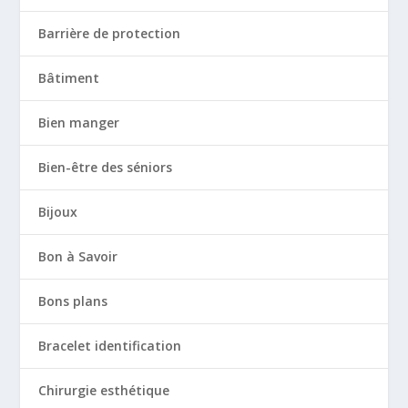
Barrière de protection
Bâtiment
Bien manger
Bien-être des séniors
Bijoux
Bon à Savoir
Bons plans
Bracelet identification
Chirurgie esthétique