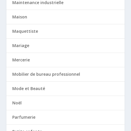
Maintenance industrielle
Maison
Maquettiste
Mariage
Mercerie
Mobilier de bureau professionnel
Mode et Beauté
Noël
Parfumerie