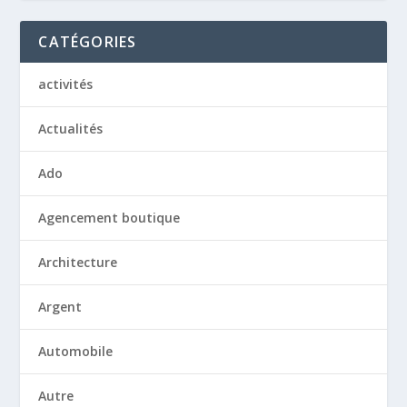
CATÉGORIES
activités
Actualités
Ado
Agencement boutique
Architecture
Argent
Automobile
Autre