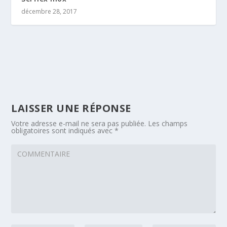
décembre 28, 2017
LAISSER UNE RÉPONSE
Votre adresse e-mail ne sera pas publiée.
Les champs
obligatoires sont indiqués avec
*