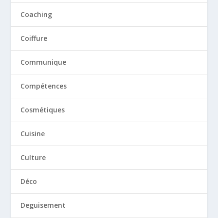
Coaching
Coiffure
Communique
Compétences
Cosmétiques
Cuisine
Culture
Déco
Deguisement