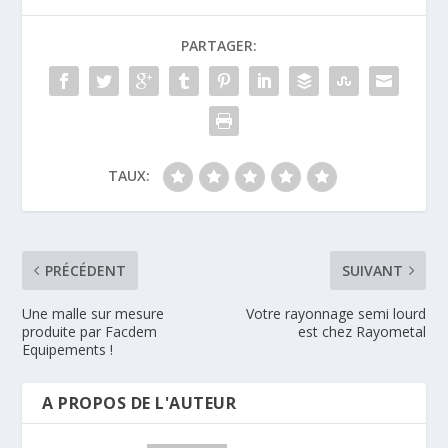
PARTAGER:
TAUX:
PRÉCÉDENT
SUIVANT
Une malle sur mesure
Votre rayonnage semi lourd
produite par Facdem
est chez Rayometal
Equipements !
A PROPOS DE L'AUTEUR