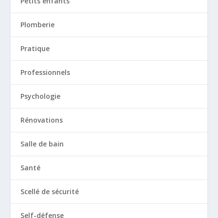
Petits enfants
Plomberie
Pratique
Professionnels
Psychologie
Rénovations
Salle de bain
Santé
Scellé de sécurité
Self-défense