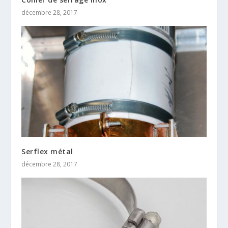
décembre 28, 2017
Serflex métal
décembre 28, 2017