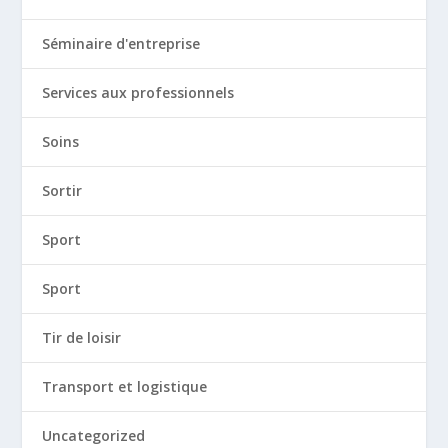
Séminaire d'entreprise
Services aux professionnels
Soins
Sortir
Sport
Sport
Tir de loisir
Transport et logistique
Uncategorized