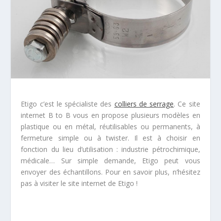
Etigo c’est le spécialiste des
colliers de serrage
. Ce site
internet B to B vous en propose plusieurs modèles en
plastique ou en métal, réutilisables ou permanents, à
fermeture simple ou à twister. Il est à choisir en
fonction du lieu d’utilisation : industrie pétrochimique,
médicale… Sur simple demande, Etigo peut vous
envoyer des échantillons. Pour en savoir plus, n’hésitez
pas à visiter le site internet de Etigo !