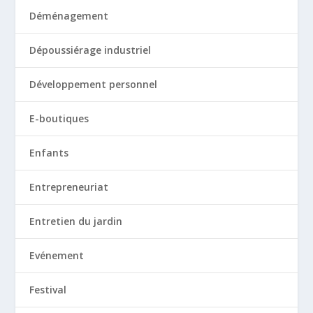
Déménagement
Dépoussiérage industriel
Développement personnel
E-boutiques
Enfants
Entrepreneuriat
Entretien du jardin
Evénement
Festival