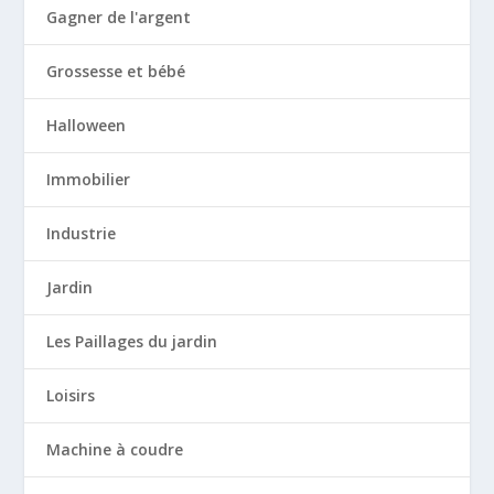
Gagner de l'argent
Grossesse et bébé
Halloween
Immobilier
Industrie
Jardin
Les Paillages du jardin
Loisirs
Machine à coudre