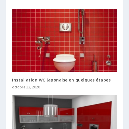
Installation WC japonaise en quelques étapes
octobre 23, 2020