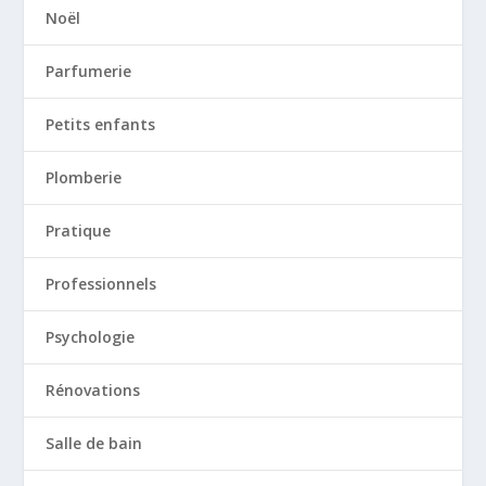
Noël
Parfumerie
Petits enfants
Plomberie
Pratique
Professionnels
Psychologie
Rénovations
Salle de bain