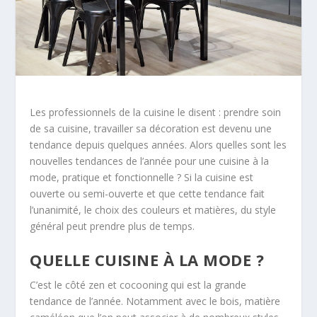
Les professionnels de la cuisine le disent : prendre soin
de sa cuisine, travailler sa décoration est devenu une
tendance depuis quelques années. Alors quelles sont les
nouvelles tendances de l’année pour une cuisine à la
mode, pratique et fonctionnelle ?
Si la cuisine est
ouverte ou semi-ouverte et que cette tendance fait
l’unanimité, le choix des couleurs et matières, du style
général peut prendre plus de temps.
QUELLE CUISINE À LA MODE ?
C’est le côté zen et cocooning qui est la grande
tendance de l’année. Notamment avec le bois, matière