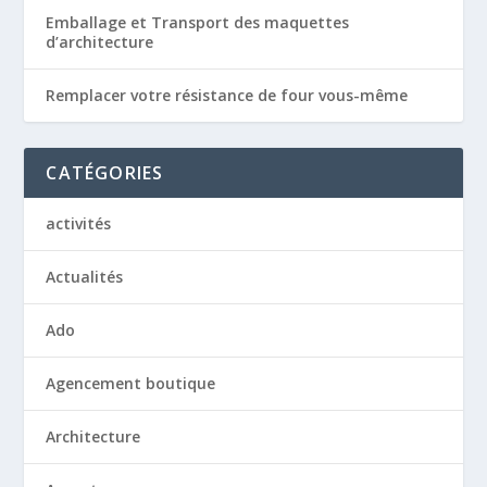
Emballage et Transport des maquettes
d’architecture
Remplacer votre résistance de four vous-même
CATÉGORIES
activités
Actualités
Ado
Agencement boutique
Architecture