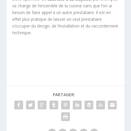
se charge de l’ensemble de la cuisine sans que l’on ai
besoin de faire appel à un autre prestataire. Il est en
effet plus pratique de laisser un seul prestataire
s’occuper du design, de l’installation et du raccordement
technique.
PARTAGER: