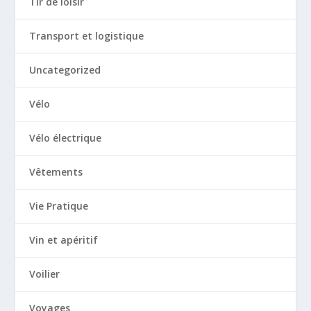
Tir de loisir
Transport et logistique
Uncategorized
Vélo
Vélo électrique
Vêtements
Vie Pratique
Vin et apéritif
Voilier
Voyages