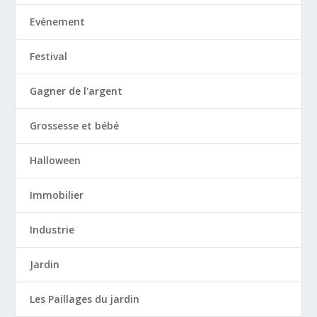
Evénement
Festival
Gagner de l'argent
Grossesse et bébé
Halloween
Immobilier
Industrie
Jardin
Les Paillages du jardin