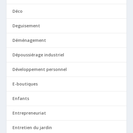
Déco
Deguisement
Déménagement
Dépoussiérage industriel
Développement personnel
E-boutiques
Enfants
Entrepreneuriat
Entretien du jardin