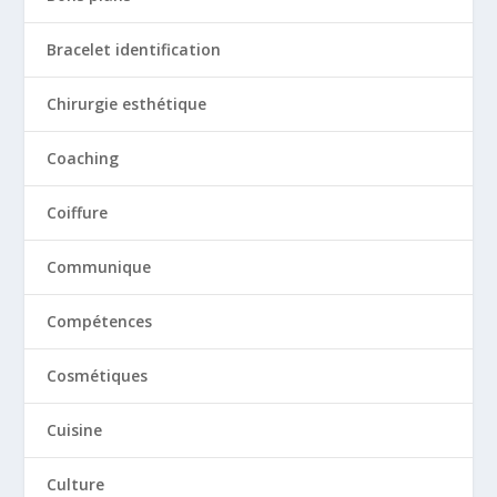
Bracelet identification
Chirurgie esthétique
Coaching
Coiffure
Communique
Compétences
Cosmétiques
Cuisine
Culture