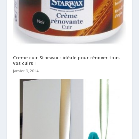
Creme cuir Starwax : idéale pour rénover tous
vos cuirs !
janvier 9, 2014