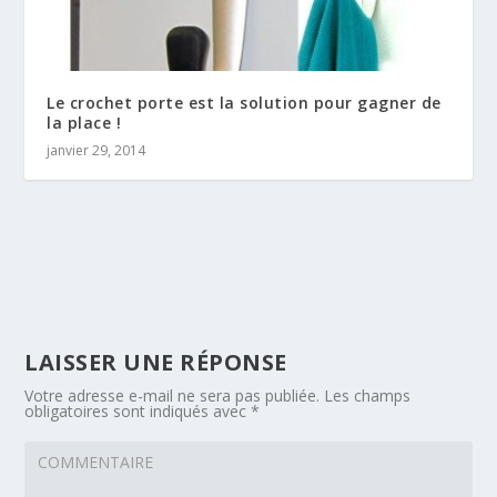
Le crochet porte est la solution pour gagner de
la place !
janvier 29, 2014
LAISSER UNE RÉPONSE
Votre adresse e-mail ne sera pas publiée.
Les champs
obligatoires sont indiqués avec
*