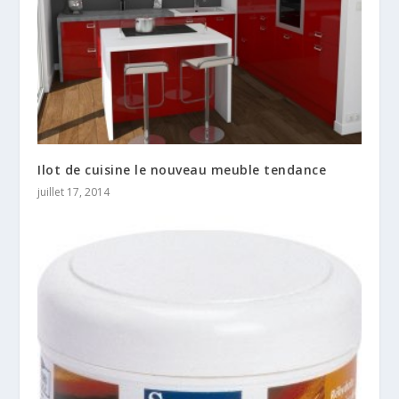
Ilot de cuisine le nouveau meuble tendance
juillet 17, 2014