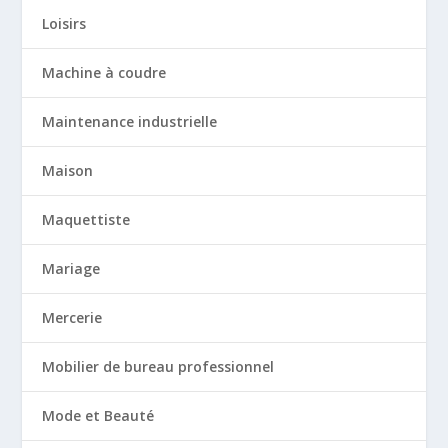
Loisirs
Machine à coudre
Maintenance industrielle
Maison
Maquettiste
Mariage
Mercerie
Mobilier de bureau professionnel
Mode et Beauté