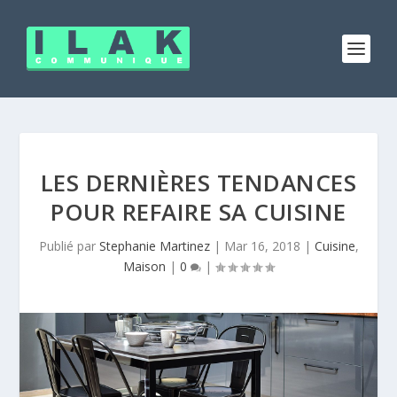
LES DERNIÈRES TENDANCES
POUR REFAIRE SA CUISINE
Publié par
Stephanie Martinez
|
Mar 16, 2018
|
Cuisine
,
Maison
|
0
|