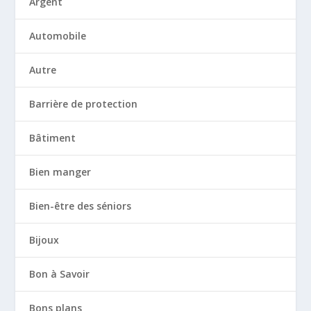
Argent
Automobile
Autre
Barrière de protection
Bâtiment
Bien manger
Bien-être des séniors
Bijoux
Bon à Savoir
Bons plans