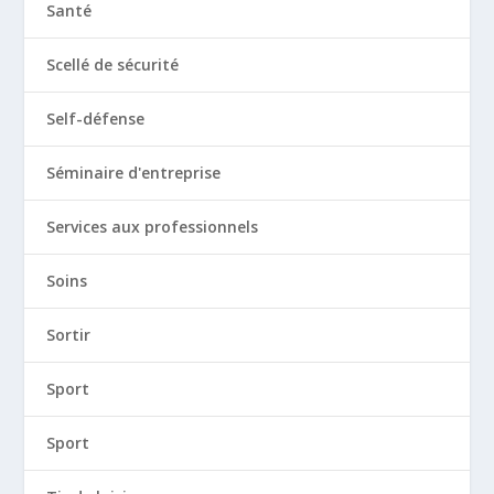
Santé
Scellé de sécurité
Self-défense
Séminaire d'entreprise
Services aux professionnels
Soins
Sortir
Sport
Sport