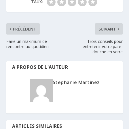
TAUX:
PRÉCÉDENT
SUIVANT
Faire un maximum de
Trois conseils pour
rencontre au quotidien
entretenir votre pare-
douche en verre
A PROPOS DE L'AUTEUR
Stephanie Martinez
ARTICLES SIMILAIRES