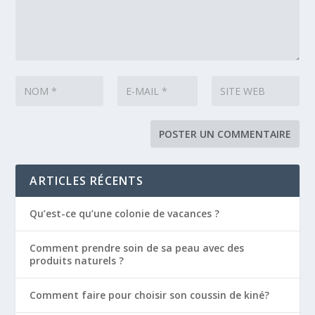
ARTICLES RÉCENTS
Qu’est-ce qu’une colonie de vacances ?
Comment prendre soin de sa peau avec des
produits naturels ?
Comment faire pour choisir son coussin de kiné?