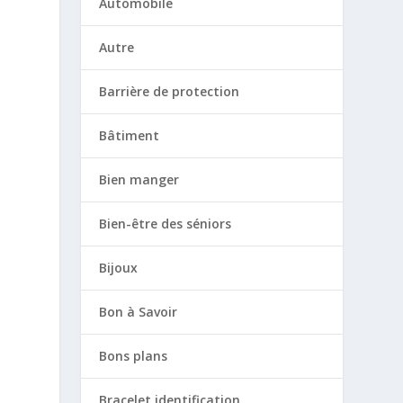
Automobile
Autre
Barrière de protection
Bâtiment
Bien manger
Bien-être des séniors
Bijoux
Bon à Savoir
Bons plans
Bracelet identification