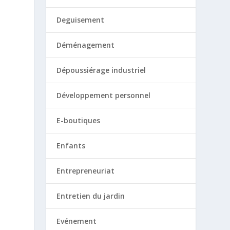
Deguisement
Déménagement
Dépoussiérage industriel
Développement personnel
E-boutiques
Enfants
Entrepreneuriat
Entretien du jardin
Evénement