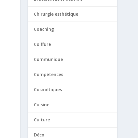
Chirurgie esthétique
Coaching
Coiffure
Communique
Compétences
Cosmétiques
Cuisine
Culture
Déco