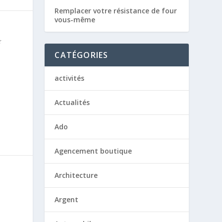
Remplacer votre résistance de four
vous-même
CATÉGORIES
activités
Actualités
Ado
Agencement boutique
Architecture
Argent