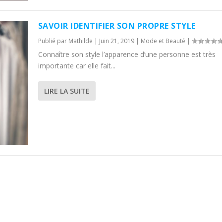
SAVOIR IDENTIFIER SON PROPRE STYLE
Publié par
Mathilde
|
Juin 21, 2019
|
Mode et Beauté
|
Connaître son style l’apparence d’une personne est très
importante car elle fait...
LIRE LA SUITE