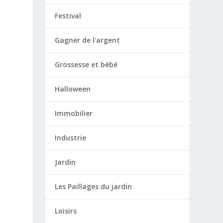
Festival
Gagner de l'argent
Grossesse et bébé
Halloween
Immobilier
Industrie
Jardin
Les Paillages du jardin
Loisirs