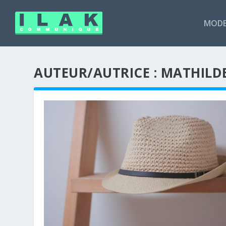
MODE
AUTEUR/AUTRICE :
MATHILD