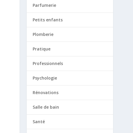
Parfumerie
Petits enfants
Plomberie
Pratique
Professionnels
Psychologie
Rénovations
Salle de bain
Santé