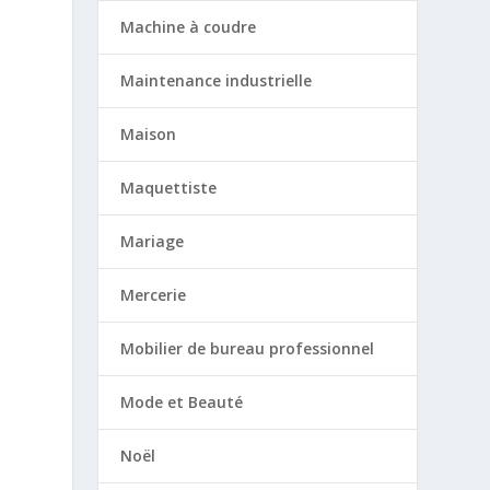
Machine à coudre
Maintenance industrielle
Maison
Maquettiste
Mariage
Mercerie
Mobilier de bureau professionnel
Mode et Beauté
Noël