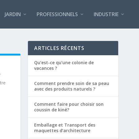
JARDIN
PROFESSIONNELS
INDUSTRIE
ARTICLES RÉCENTS
Qu’est-ce qu’une colonie de
vacances ?
tre
Comment prendre soin de sa peau
avec des produits naturels ?
Comment faire pour choisir son
coussin de kiné?
Emballage et Transport des
maquettes d’architecture