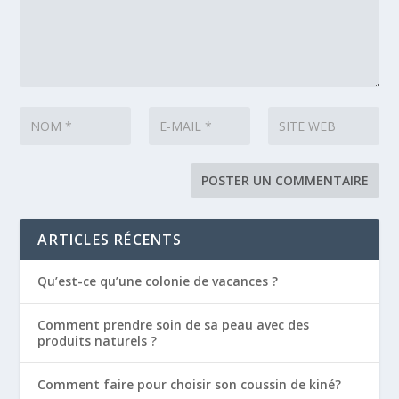
ARTICLES RÉCENTS
Qu’est-ce qu’une colonie de vacances ?
Comment prendre soin de sa peau avec des
produits naturels ?
Comment faire pour choisir son coussin de kiné?