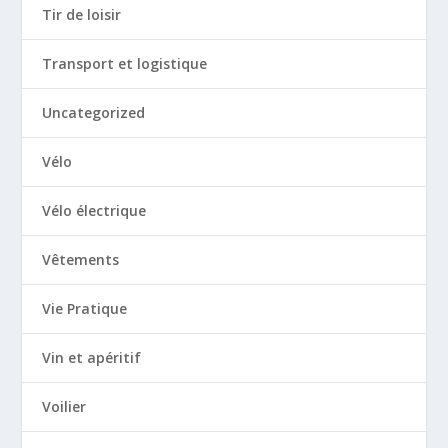
Tir de loisir
Transport et logistique
Uncategorized
Vélo
Vélo électrique
Vêtements
Vie Pratique
Vin et apéritif
Voilier