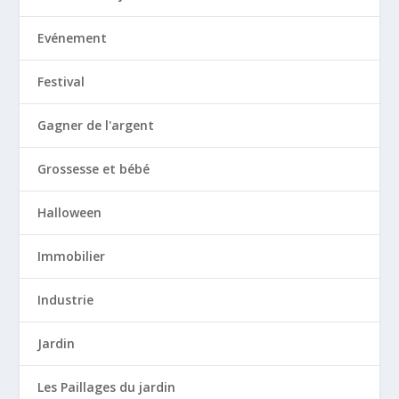
Evénement
Festival
Gagner de l'argent
Grossesse et bébé
Halloween
Immobilier
Industrie
Jardin
Les Paillages du jardin