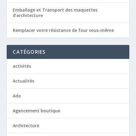
Emballage et Transport des maquettes
d’architecture
Remplacer votre résistance de four vous-même
CATÉGORIES
activités
Actualités
Ado
Agencement boutique
Architecture