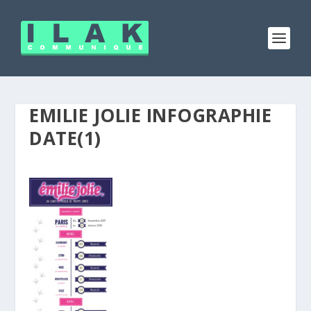
EMILIE JOLIE INFOGRAPHIE
DATE(1)