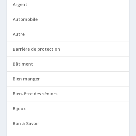
Argent
Automobile
Autre
Barrière de protection
Bâtiment
Bien manger
Bien-être des séniors
Bijoux
Bon à Savoir