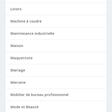
Loisirs
Machine à coudre
Maintenance industrielle
Maison
Maquettiste
Mariage
Mercerie
Mobilier de bureau professionnel
Mode et Beauté