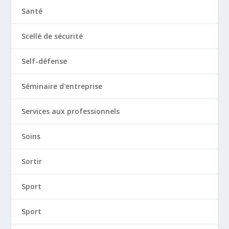
Santé
Scellé de sécurité
Self-défense
Séminaire d'entreprise
Services aux professionnels
Soins
Sortir
Sport
Sport