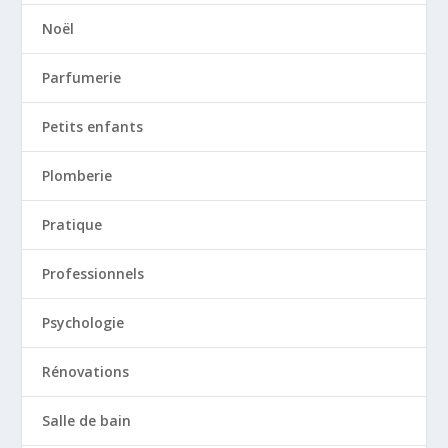
Noël
Parfumerie
Petits enfants
Plomberie
Pratique
Professionnels
Psychologie
Rénovations
Salle de bain