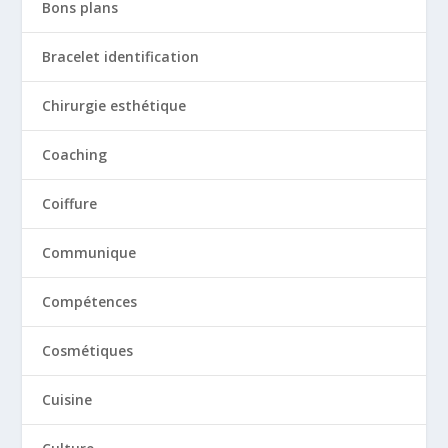
Bons plans
Bracelet identification
Chirurgie esthétique
Coaching
Coiffure
Communique
Compétences
Cosmétiques
Cuisine