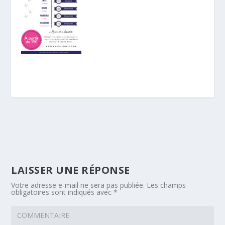
LAISSER UNE RÉPONSE
Votre adresse e-mail ne sera pas publiée.
Les champs
obligatoires sont indiqués avec
*