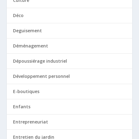
Culture
Déco
Deguisement
Déménagement
Dépoussiérage industriel
Développement personnel
E-boutiques
Enfants
Entrepreneuriat
Entretien du jardin