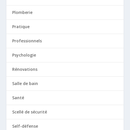
Plomberie
Pratique
Professionnels
Psychologie
Rénovations
Salle de bain
Santé
Scellé de sécurité
Self-défense