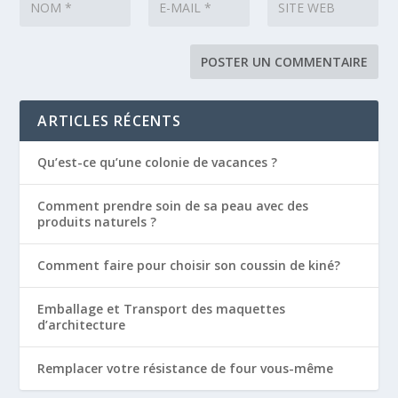
ARTICLES RÉCENTS
Qu’est-ce qu’une colonie de vacances ?
Comment prendre soin de sa peau avec des
produits naturels ?
Comment faire pour choisir son coussin de kiné?
Emballage et Transport des maquettes
d’architecture
Remplacer votre résistance de four vous-même