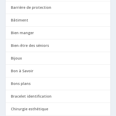
Barrière de protection
Bâtiment
Bien manger
Bien-être des séniors
Bijoux
Bon à Savoir
Bons plans
Bracelet identification
Chirurgie esthétique