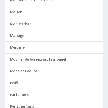
Maintenance industrielle
Maison
Maquettiste
Mariage
Mercerie
Mobilier de bureau professionnel
Mode et Beauté
Noël
Parfumerie
Petits enfants