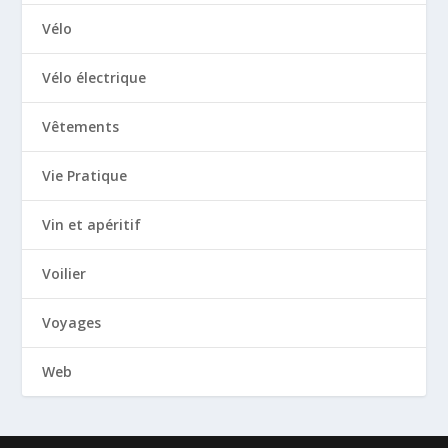
Vélo
Vélo électrique
Vêtements
Vie Pratique
Vin et apéritif
Voilier
Voyages
Web