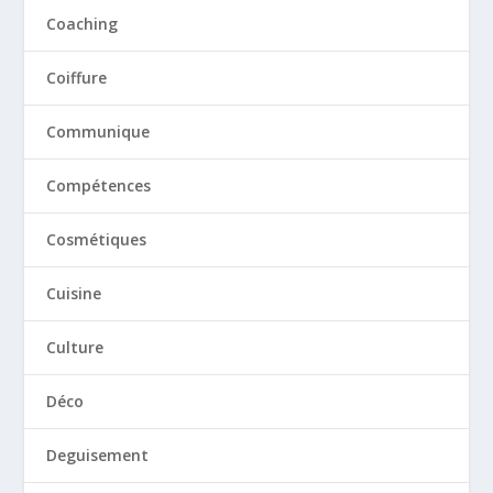
Coaching
Coiffure
Communique
Compétences
Cosmétiques
Cuisine
Culture
Déco
Deguisement