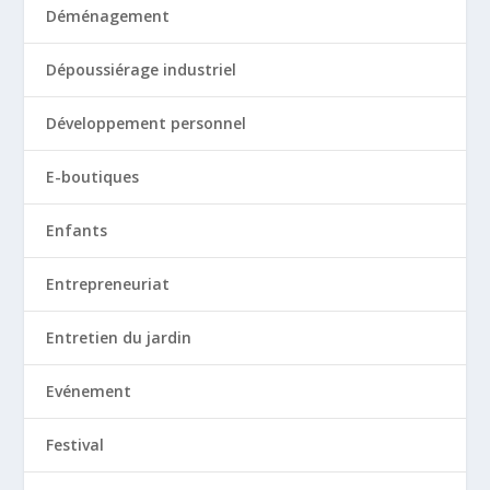
Déménagement
Dépoussiérage industriel
Développement personnel
E-boutiques
Enfants
Entrepreneuriat
Entretien du jardin
Evénement
Festival