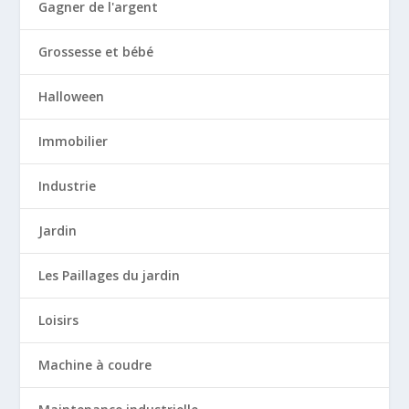
Gagner de l'argent
Grossesse et bébé
Halloween
Immobilier
Industrie
Jardin
Les Paillages du jardin
Loisirs
Machine à coudre