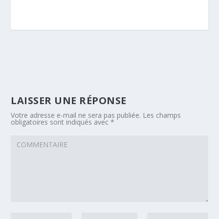
LAISSER UNE RÉPONSE
Votre adresse e-mail ne sera pas publiée.
Les champs
obligatoires sont indiqués avec
*