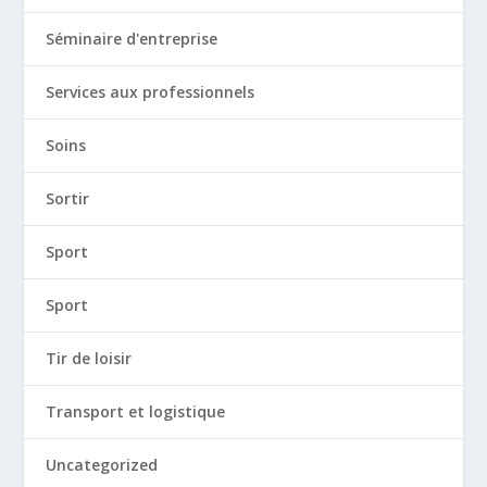
Séminaire d'entreprise
Services aux professionnels
Soins
Sortir
Sport
Sport
Tir de loisir
Transport et logistique
Uncategorized