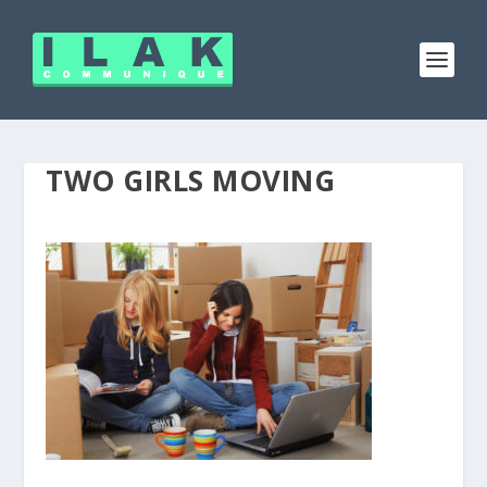
TWO GIRLS MOVING