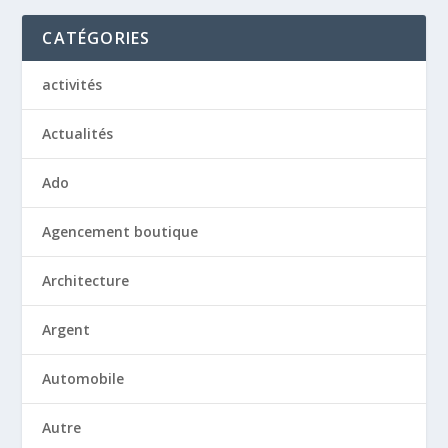
CATÉGORIES
activités
Actualités
Ado
Agencement boutique
Architecture
Argent
Automobile
Autre