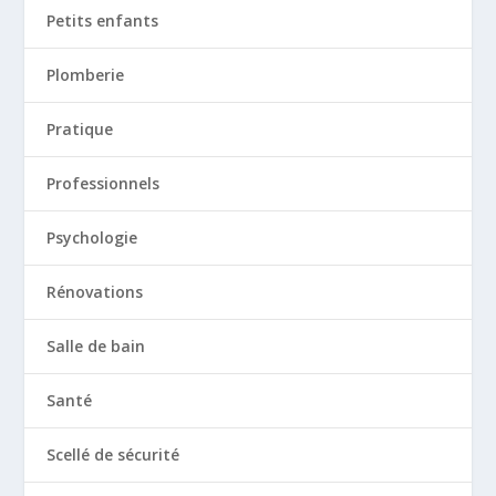
Petits enfants
Plomberie
Pratique
Professionnels
Psychologie
Rénovations
Salle de bain
Santé
Scellé de sécurité