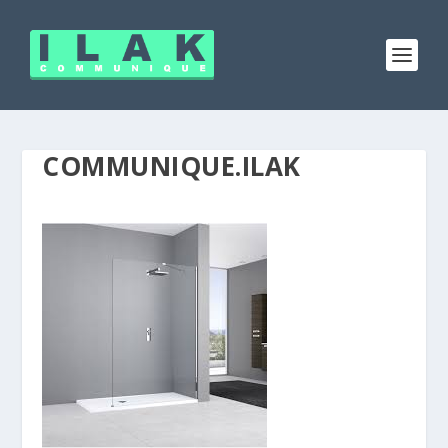
COMMUNIQUE.ILAK