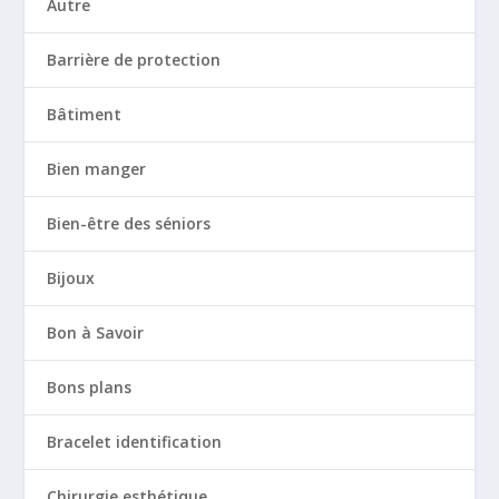
Autre
Barrière de protection
Bâtiment
Bien manger
Bien-être des séniors
Bijoux
Bon à Savoir
Bons plans
Bracelet identification
Chirurgie esthétique