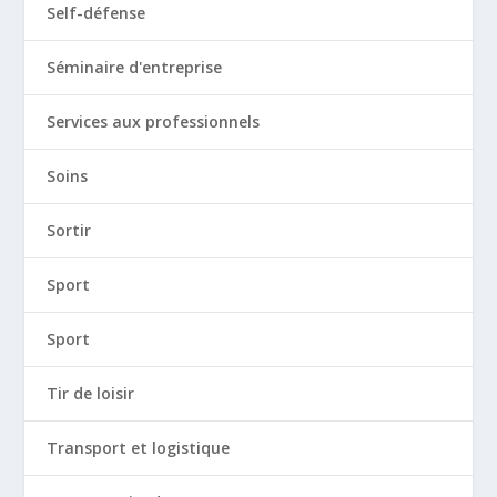
Self-défense
Séminaire d'entreprise
Services aux professionnels
Soins
Sortir
Sport
Sport
Tir de loisir
Transport et logistique