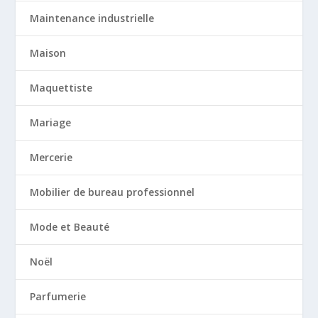
Maintenance industrielle
Maison
Maquettiste
Mariage
Mercerie
Mobilier de bureau professionnel
Mode et Beauté
Noël
Parfumerie