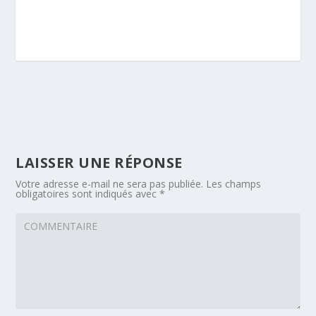
LAISSER UNE RÉPONSE
Votre adresse e-mail ne sera pas publiée.
Les champs
obligatoires sont indiqués avec
*