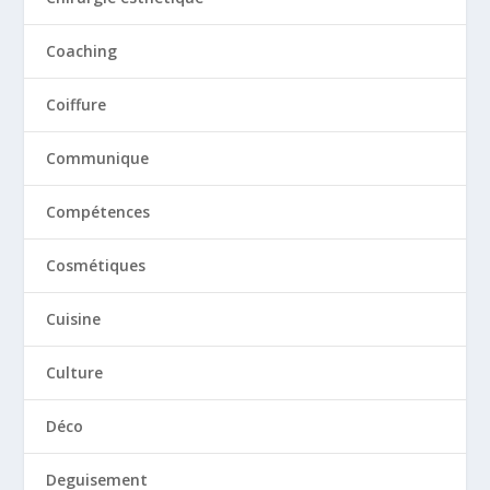
Coaching
Coiffure
Communique
Compétences
Cosmétiques
Cuisine
Culture
Déco
Deguisement