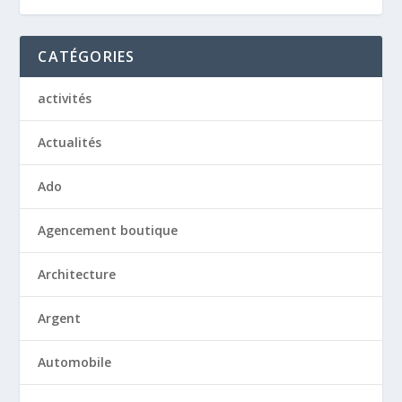
CATÉGORIES
activités
Actualités
Ado
Agencement boutique
Architecture
Argent
Automobile