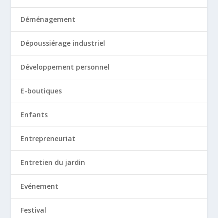
Déménagement
Dépoussiérage industriel
Développement personnel
E-boutiques
Enfants
Entrepreneuriat
Entretien du jardin
Evénement
Festival