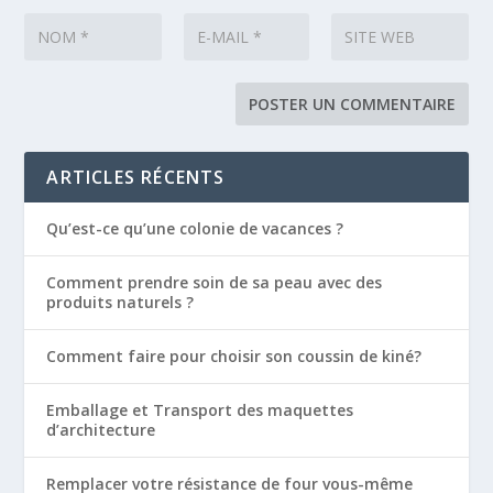
ARTICLES RÉCENTS
Qu’est-ce qu’une colonie de vacances ?
Comment prendre soin de sa peau avec des
produits naturels ?
Comment faire pour choisir son coussin de kiné?
Emballage et Transport des maquettes
d’architecture
Remplacer votre résistance de four vous-même