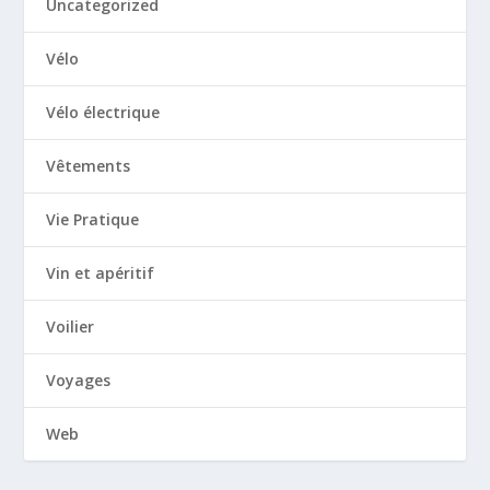
Uncategorized
Vélo
Vélo électrique
Vêtements
Vie Pratique
Vin et apéritif
Voilier
Voyages
Web