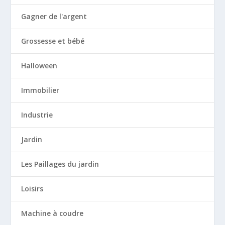
Gagner de l'argent
Grossesse et bébé
Halloween
Immobilier
Industrie
Jardin
Les Paillages du jardin
Loisirs
Machine à coudre