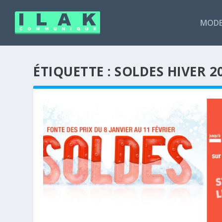
MODE
ÉTIQUETTE :
SOLDES HIVER 2