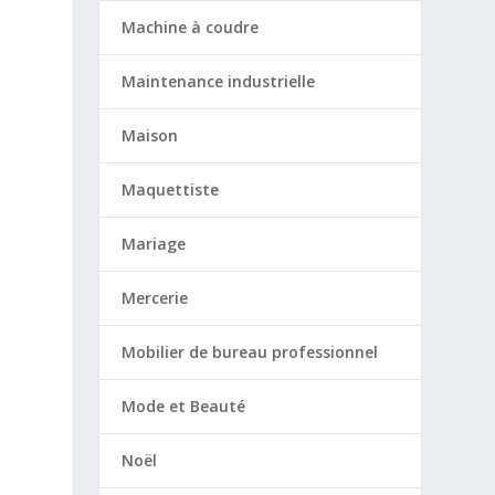
Machine à coudre
Maintenance industrielle
Maison
Maquettiste
Mariage
Mercerie
Mobilier de bureau professionnel
Mode et Beauté
Noël