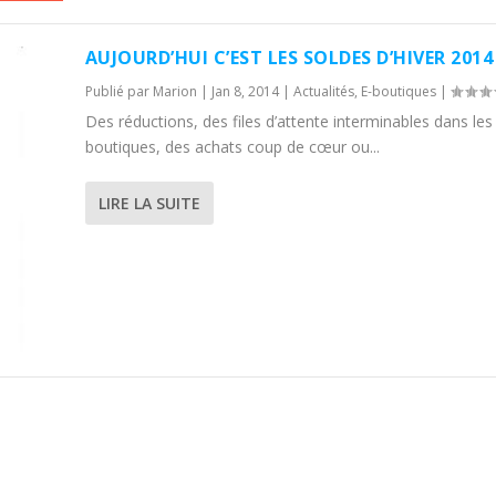
AUJOURD’HUI C’EST LES SOLDES D’HIVER 2014 
Publié par
Marion
|
Jan 8, 2014
|
Actualités
,
E-boutiques
|
Des réductions, des files d’attente interminables dans les
boutiques, des achats coup de cœur ou...
LIRE LA SUITE