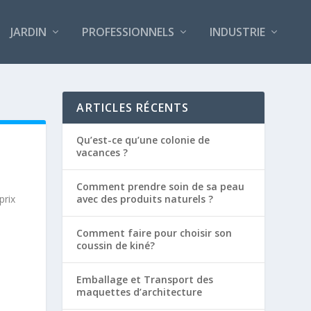
JARDIN
PROFESSIONNELS
INDUSTRIE
ARTICLES RÉCENTS
Qu’est-ce qu’une colonie de
vacances ?
Comment prendre soin de sa peau
prix
avec des produits naturels ?
Comment faire pour choisir son
coussin de kiné?
Emballage et Transport des
maquettes d’architecture