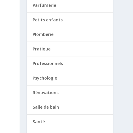
Parfumerie
Petits enfants
Plomberie
Pratique
Professionnels
Psychologie
Rénovations
Salle de bain
Santé