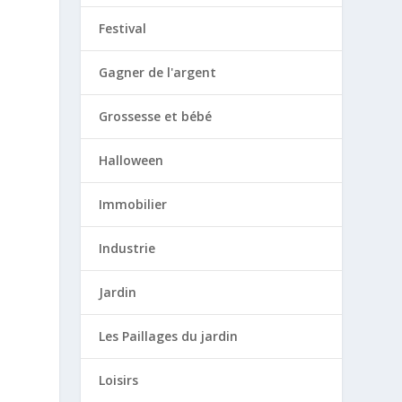
Festival
Gagner de l'argent
Grossesse et bébé
Halloween
Immobilier
Industrie
Jardin
Les Paillages du jardin
Loisirs