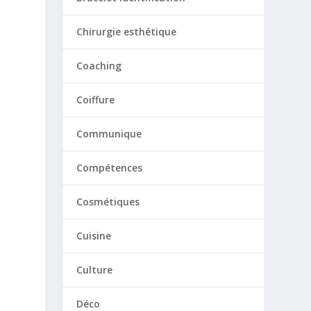
Chirurgie esthétique
Coaching
Coiffure
Communique
Compétences
Cosmétiques
Cuisine
Culture
Déco