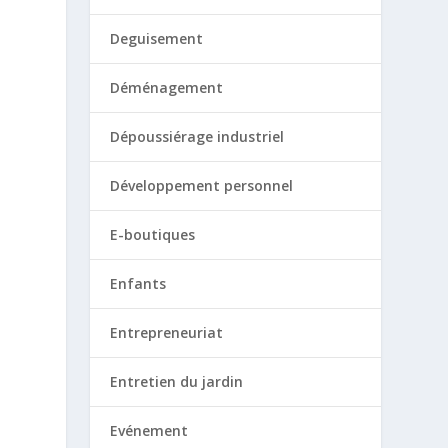
Deguisement
Déménagement
Dépoussiérage industriel
Développement personnel
E-boutiques
Enfants
Entrepreneuriat
Entretien du jardin
Evénement