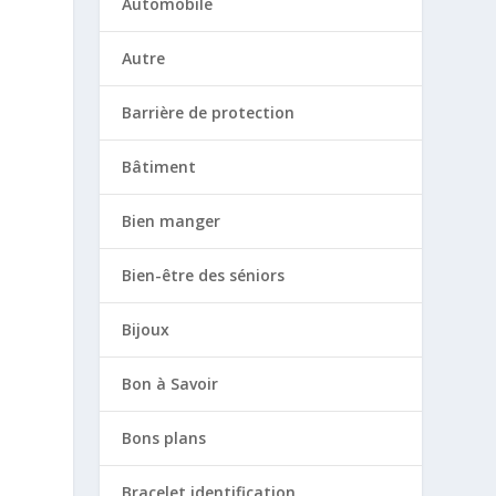
Automobile
Autre
Barrière de protection
Bâtiment
Bien manger
Bien-être des séniors
Bijoux
Bon à Savoir
Bons plans
Bracelet identification