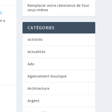
Remplacer votre résistance de four
vous-même
!
CATÉGORIES
activités
Actualités
Ado
Agencement boutique
Architecture
Argent