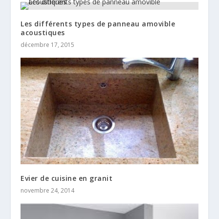
Les différents types de panneau amovible
acoustiques
décembre 17, 2015
Evier de cuisine en granit
novembre 24, 2014