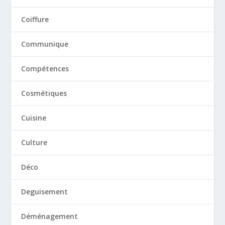
Coiffure
Communique
Compétences
Cosmétiques
Cuisine
Culture
Déco
Deguisement
Déménagement