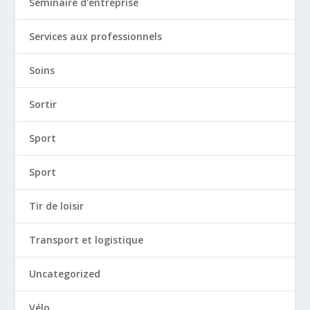
Séminaire d'entreprise
Services aux professionnels
Soins
Sortir
Sport
Sport
Tir de loisir
Transport et logistique
Uncategorized
Vélo