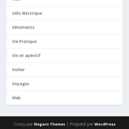
Vélo électrique
Vêtements
Vie Pratique
Vin et apéritif
Voilier
Voyages
Web
Conçu par
| Propulsé par
Elegant Themes
WordPress