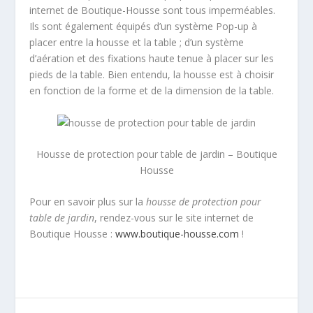
internet de Boutique-Housse sont tous imperméables.
Ils sont également équipés d’un système Pop-up à
placer entre la housse et la table ; d’un système
d’aération et des fixations haute tenue à placer sur les
pieds de la table. Bien entendu, la housse est à choisir
en fonction de la forme et de la dimension de la table.
Housse de protection pour table de jardin – Boutique
Housse
Pour en savoir plus sur la
housse de protection pour
table de jardin
, rendez-vous sur le site internet de
Boutique Housse :
www.boutique-housse.com
!