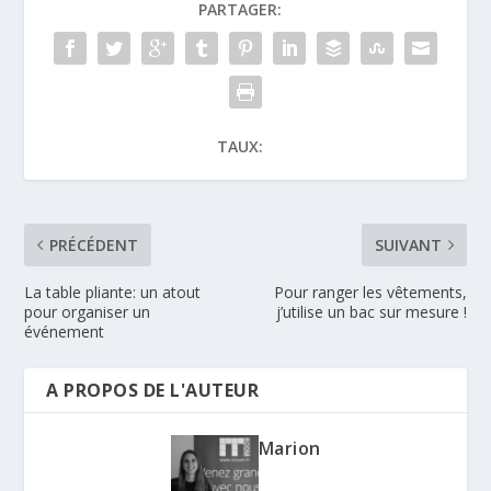
PARTAGER:
TAUX:
PRÉCÉDENT
SUIVANT
La table pliante: un atout
Pour ranger les vêtements,
pour organiser un
j’utilise un bac sur mesure !
événement
A PROPOS DE L'AUTEUR
Marion