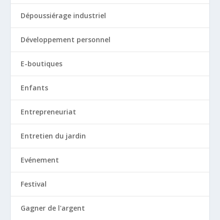
Dépoussiérage industriel
Développement personnel
E-boutiques
Enfants
Entrepreneuriat
Entretien du jardin
Evénement
Festival
Gagner de l'argent