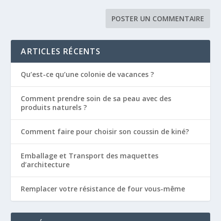
ARTICLES RÉCENTS
Qu’est-ce qu’une colonie de vacances ?
Comment prendre soin de sa peau avec des
produits naturels ?
Comment faire pour choisir son coussin de kiné?
Emballage et Transport des maquettes
d’architecture
Remplacer votre résistance de four vous-même