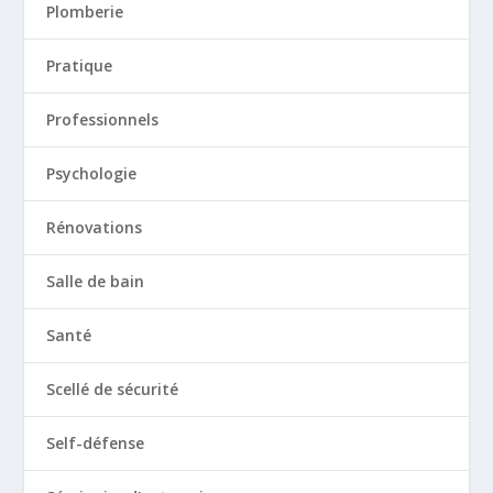
Plomberie
Pratique
Professionnels
Psychologie
Rénovations
Salle de bain
Santé
Scellé de sécurité
Self-défense