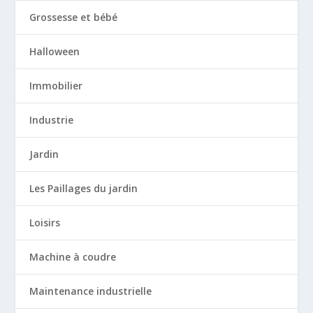
Grossesse et bébé
Halloween
Immobilier
Industrie
Jardin
Les Paillages du jardin
Loisirs
Machine à coudre
Maintenance industrielle