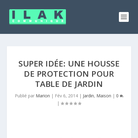
SUPER IDÉE: UNE HOUSSE
DE PROTECTION POUR
TABLE DE JARDIN
Publié par
Marion
|
Fév 6, 2014
|
Jardin
,
Maison
|
0
|