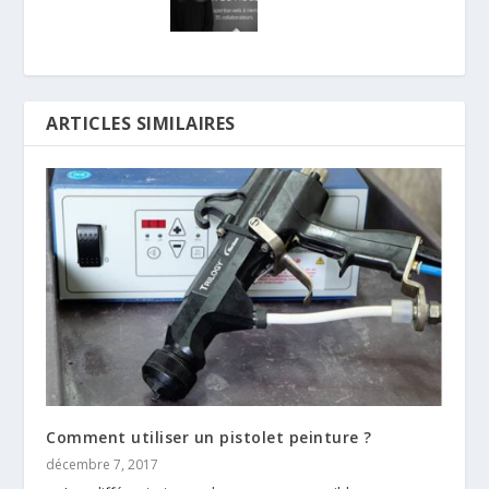
ARTICLES SIMILAIRES
Comment utiliser un pistolet peinture ?
décembre 7, 2017