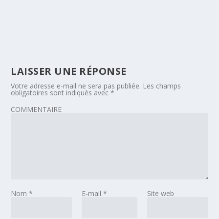
LAISSER UNE RÉPONSE
Votre adresse e-mail ne sera pas publiée.
Les champs
obligatoires sont indiqués avec
*
COMMENTAIRE
Nom
*
E-mail
*
Site web