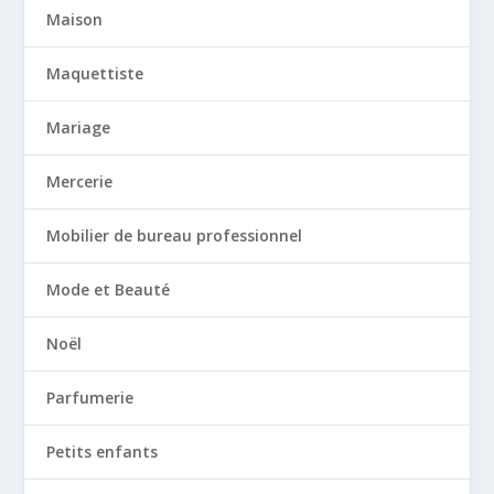
Maison
Maquettiste
Mariage
Mercerie
Mobilier de bureau professionnel
Mode et Beauté
Noël
Parfumerie
Petits enfants