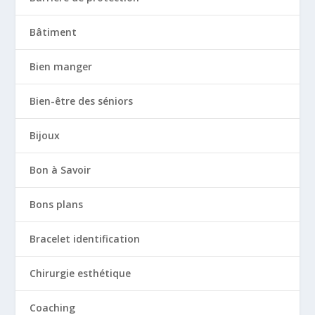
Bâtiment
Bien manger
Bien-être des séniors
Bijoux
Bon à Savoir
Bons plans
Bracelet identification
Chirurgie esthétique
Coaching