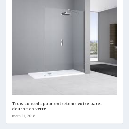
Trois conseils pour entretenir votre pare-
douche en verre
mars 21, 2018