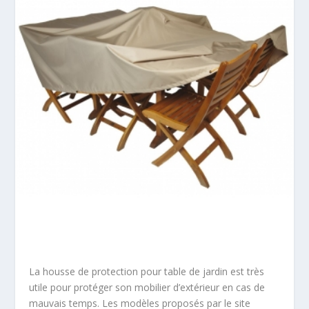
La housse de protection pour table de jardin est très
utile pour protéger son mobilier d’extérieur en cas de
mauvais temps. Les modèles proposés par le site