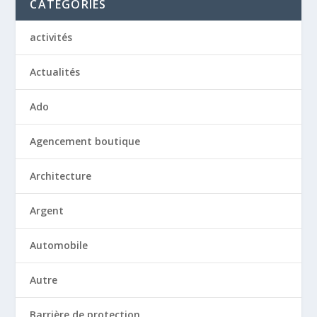
CATÉGORIES
activités
Actualités
Ado
Agencement boutique
Architecture
Argent
Automobile
Autre
Barrière de protection