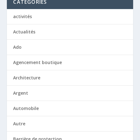
CATÉGORIES
activités
Actualités
Ado
Agencement boutique
Architecture
Argent
Automobile
Autre
Barrière de protection