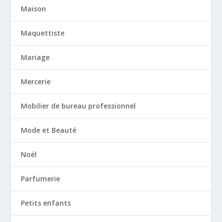
Maison
Maquettiste
Mariage
Mercerie
Mobilier de bureau professionnel
Mode et Beauté
Noël
Parfumerie
Petits enfants