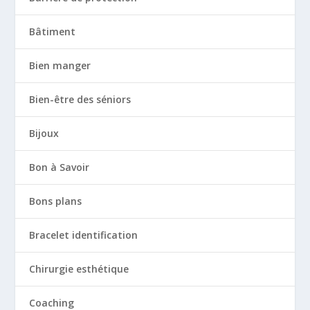
Bâtiment
Bien manger
Bien-être des séniors
Bijoux
Bon à Savoir
Bons plans
Bracelet identification
Chirurgie esthétique
Coaching