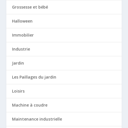
Grossesse et bébé
Halloween
Immobilier
Industrie
Jardin
Les Paillages du jardin
Loisirs
Machine à coudre
Maintenance industrielle