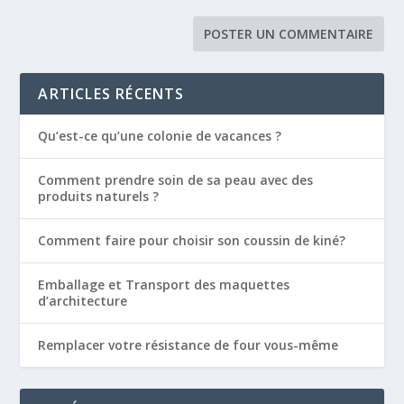
ARTICLES RÉCENTS
Qu’est-ce qu’une colonie de vacances ?
Comment prendre soin de sa peau avec des
produits naturels ?
Comment faire pour choisir son coussin de kiné?
Emballage et Transport des maquettes
d’architecture
Remplacer votre résistance de four vous-même