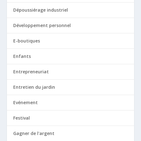
Dépoussiérage industriel
Développement personnel
E-boutiques
Enfants
Entrepreneuriat
Entretien du jardin
Evénement
Festival
Gagner de l'argent