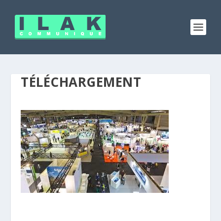
TÉLÉCHARGEMENT