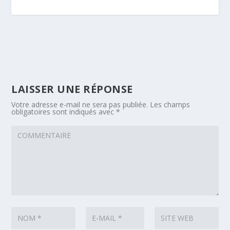
LAISSER UNE RÉPONSE
Votre adresse e-mail ne sera pas publiée.
Les champs
obligatoires sont indiqués avec
*