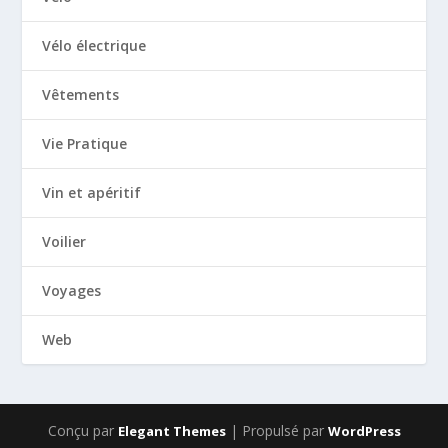
Vélo électrique
Vêtements
Vie Pratique
Vin et apéritif
Voilier
Voyages
Web
Conçu par
| Propulsé par
Elegant Themes
WordPress