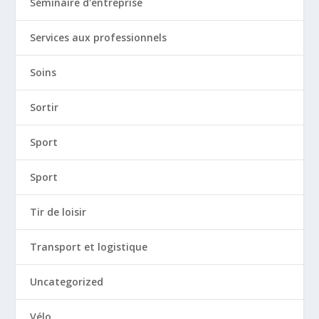
Séminaire d'entreprise
Services aux professionnels
Soins
Sortir
Sport
Sport
Tir de loisir
Transport et logistique
Uncategorized
Vélo