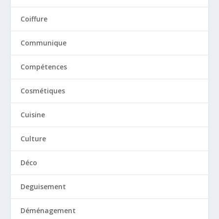
Coiffure
Communique
Compétences
Cosmétiques
Cuisine
Culture
Déco
Deguisement
Déménagement