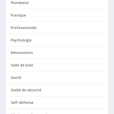
Plomberie
Pratique
Professionnels
Psychologie
Rénovations
Salle de bain
Santé
Scellé de sécurité
Self-défense