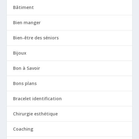
Bâtiment
Bien manger
Bien-être des séniors
Bijoux
Bon à Savoir
Bons plans
Bracelet identification
Chirurgie esthétique
Coaching