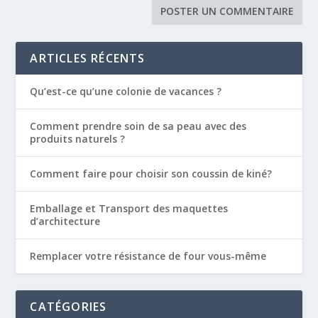
ARTICLES RÉCENTS
Qu’est-ce qu’une colonie de vacances ?
Comment prendre soin de sa peau avec des
produits naturels ?
Comment faire pour choisir son coussin de kiné?
Emballage et Transport des maquettes
d’architecture
Remplacer votre résistance de four vous-même
CATÉGORIES