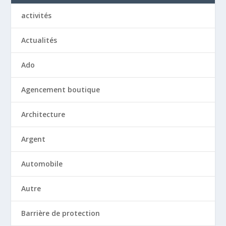
activités
Actualités
Ado
Agencement boutique
Architecture
Argent
Automobile
Autre
Barrière de protection