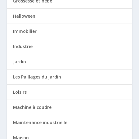
Grossesse et bébé
Halloween
Immobilier
Industrie
Jardin
Les Paillages du jardin
Loisirs
Machine à coudre
Maintenance industrielle
Maison