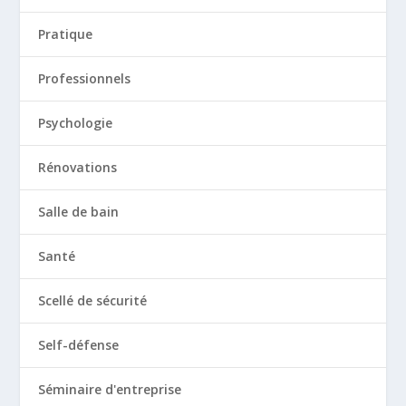
Pratique
Professionnels
Psychologie
Rénovations
Salle de bain
Santé
Scellé de sécurité
Self-défense
Séminaire d'entreprise