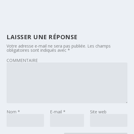
LAISSER UNE RÉPONSE
Votre adresse e-mail ne sera pas publiée.
Les champs
obligatoires sont indiqués avec
*
COMMENTAIRE
Nom
*
E-mail
*
Site web