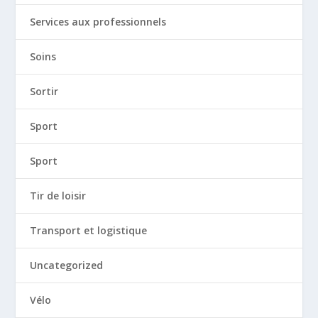
Services aux professionnels
Soins
Sortir
Sport
Sport
Tir de loisir
Transport et logistique
Uncategorized
Vélo