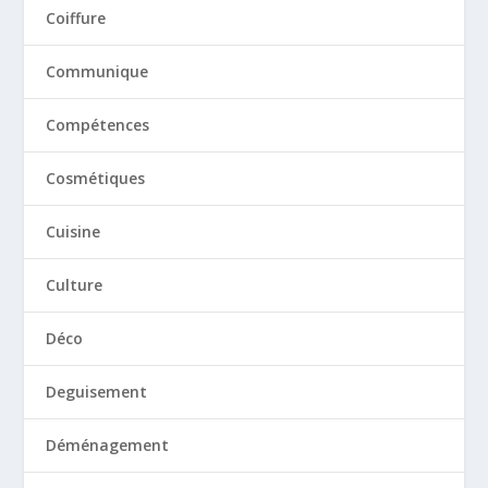
Coiffure
Communique
Compétences
Cosmétiques
Cuisine
Culture
Déco
Deguisement
Déménagement