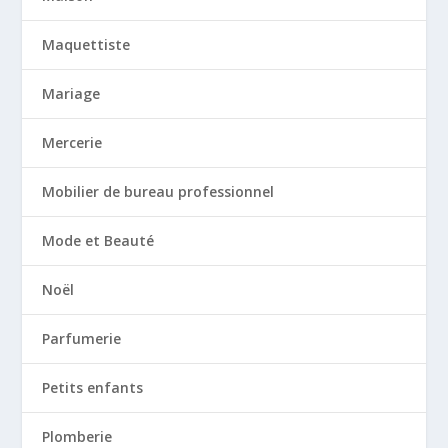
Maquettiste
Mariage
Mercerie
Mobilier de bureau professionnel
Mode et Beauté
Noël
Parfumerie
Petits enfants
Plomberie