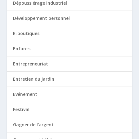
Dépoussiérage industriel
Développement personnel
E-boutiques
Enfants
Entrepreneuriat
Entretien du jardin
Evénement
Festival
Gagner de l'argent