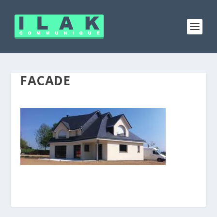
FACADE