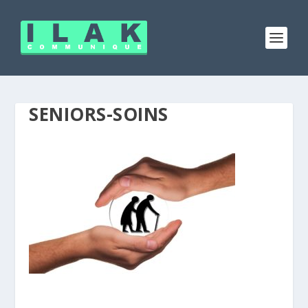
SENIORS-SOINS