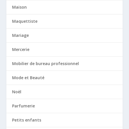
Maison
Maquettiste
Mariage
Mercerie
Mobilier de bureau professionnel
Mode et Beauté
Noël
Parfumerie
Petits enfants