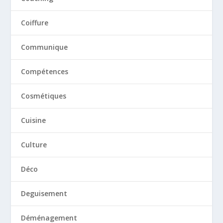
Coiffure
Communique
Compétences
Cosmétiques
Cuisine
Culture
Déco
Deguisement
Déménagement