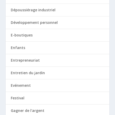
Dépoussiérage industriel
Développement personnel
E-boutiques
Enfants
Entrepreneuriat
Entretien du jardin
Evénement
Festival
Gagner de l'argent