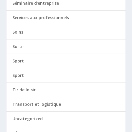
Séminaire d'entreprise
Services aux professionnels
Soins
Sortir
Sport
Sport
Tir de loisir
Transport et logistique
Uncategorized