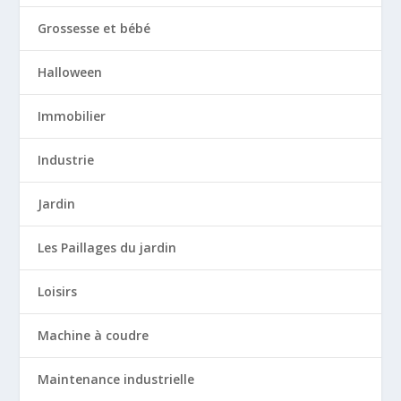
Grossesse et bébé
Halloween
Immobilier
Industrie
Jardin
Les Paillages du jardin
Loisirs
Machine à coudre
Maintenance industrielle