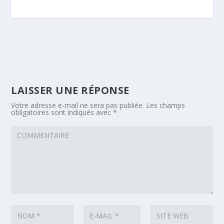
LAISSER UNE RÉPONSE
Votre adresse e-mail ne sera pas publiée.
Les champs
obligatoires sont indiqués avec
*