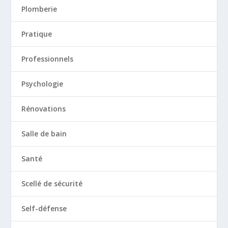
Plomberie
Pratique
Professionnels
Psychologie
Rénovations
Salle de bain
Santé
Scellé de sécurité
Self-défense