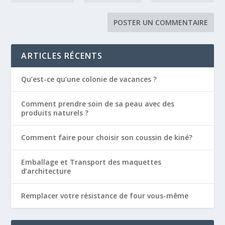
ARTICLES RÉCENTS
Qu’est-ce qu’une colonie de vacances ?
Comment prendre soin de sa peau avec des
produits naturels ?
Comment faire pour choisir son coussin de kiné?
Emballage et Transport des maquettes
d’architecture
Remplacer votre résistance de four vous-même