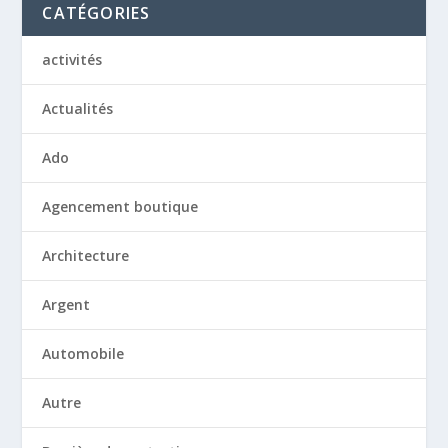
CATÉGORIES
activités
Actualités
Ado
Agencement boutique
Architecture
Argent
Automobile
Autre