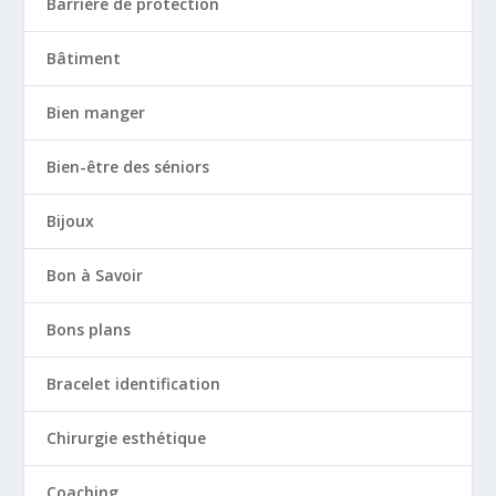
Barrière de protection
Bâtiment
Bien manger
Bien-être des séniors
Bijoux
Bon à Savoir
Bons plans
Bracelet identification
Chirurgie esthétique
Coaching