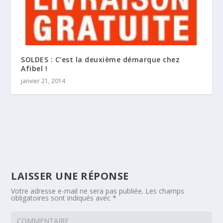
SOLDES : C’est la deuxième démarque chez
Afibel !
janvier 21, 2014
LAISSER UNE RÉPONSE
Votre adresse e-mail ne sera pas publiée.
Les champs
obligatoires sont indiqués avec
*