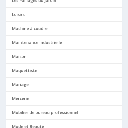
Les Paillages du jardin
Loisirs
Machine à coudre
Maintenance industrielle
Maison
Maquettiste
Mariage
Mercerie
Mobilier de bureau professionnel
Mode et Beauté