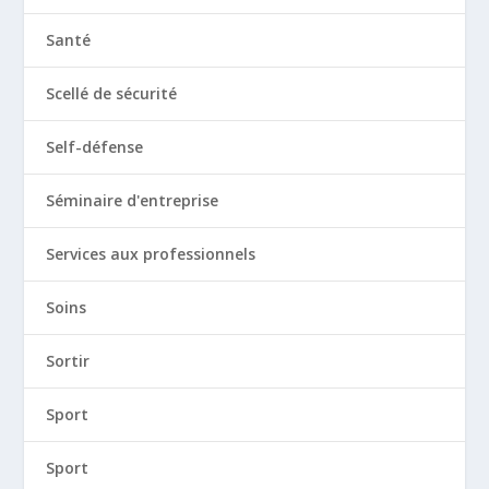
Santé
Scellé de sécurité
Self-défense
Séminaire d'entreprise
Services aux professionnels
Soins
Sortir
Sport
Sport