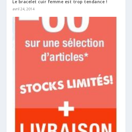
Le bracelet cuir femme est trop tendance !
avril 24, 2014