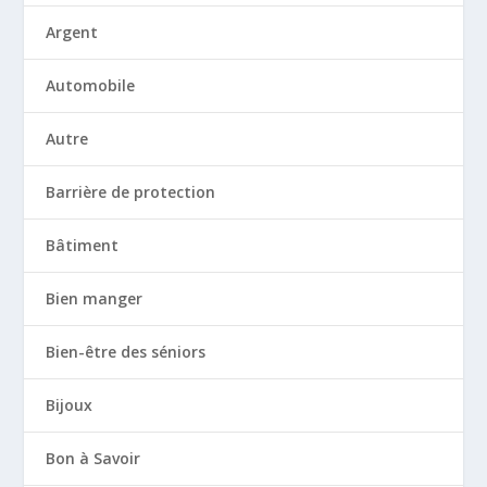
Argent
Automobile
Autre
Barrière de protection
Bâtiment
Bien manger
Bien-être des séniors
Bijoux
Bon à Savoir