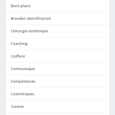
Bons plans
Bracelet identification
Chirurgie esthétique
Coaching
Coiffure
Communique
Compétences
Cosmétiques
Cuisine