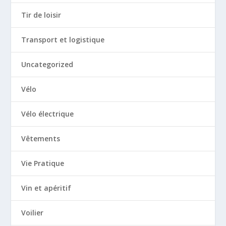
Tir de loisir
Transport et logistique
Uncategorized
Vélo
Vélo électrique
Vêtements
Vie Pratique
Vin et apéritif
Voilier