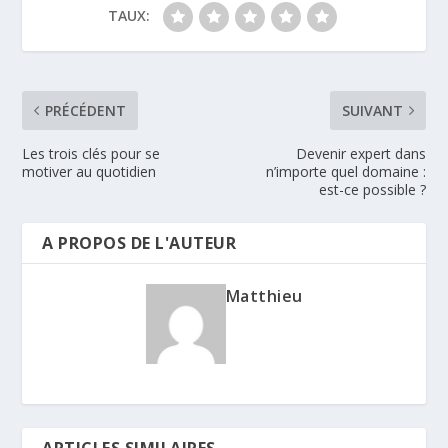
TAUX:
PRÉCÉDENT
SUIVANT
Les trois clés pour se
Devenir expert dans
motiver au quotidien
n’importe quel domaine :
est-ce possible ?
A PROPOS DE L'AUTEUR
Matthieu