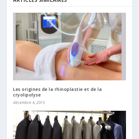
ARTICLES SIMILAIRES
Les origines de la rhinoplastie et de la
cryolipolyse
décembre 4, 2015