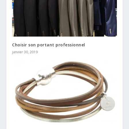
Choisir son portant professionnel
janvier 30, 2019