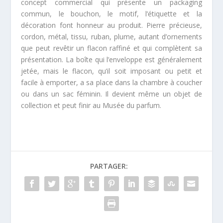
concept commercial qui présente un packaging
commun, le bouchon, le motif, l’étiquette et la
décoration font honneur au produit. Pierre précieuse,
cordon, métal, tissu, ruban, plume, autant d’ornements
que peut revêtir un flacon raffiné et qui complètent sa
présentation. La boîte qui l’enveloppe est généralement
jetée, mais le flacon, qu’il soit imposant ou petit et
facile à emporter, a sa place dans la chambre à coucher
ou dans un sac féminin. Il devient même un objet de
collection et peut finir au Musée du parfum.
PARTAGER: