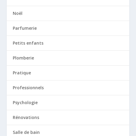
Noël
Parfumerie
Petits enfants
Plomberie
Pratique
Professionnels
Psychologie
Rénovations
Salle de bain