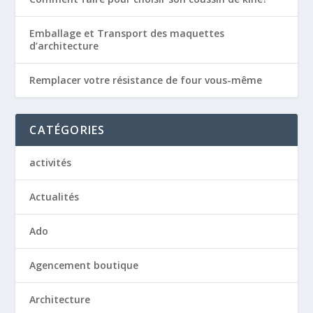
Emballage et Transport des maquettes
d’architecture
Remplacer votre résistance de four vous-même
CATÉGORIES
activités
Actualités
Ado
Agencement boutique
Architecture