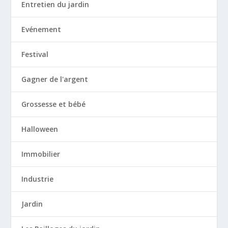
Entretien du jardin
Evénement
Festival
Gagner de l'argent
Grossesse et bébé
Halloween
Immobilier
Industrie
Jardin