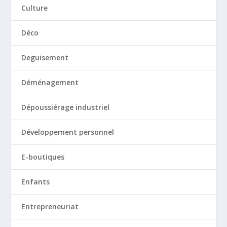
Culture
Déco
Deguisement
Déménagement
Dépoussiérage industriel
Développement personnel
E-boutiques
Enfants
Entrepreneuriat