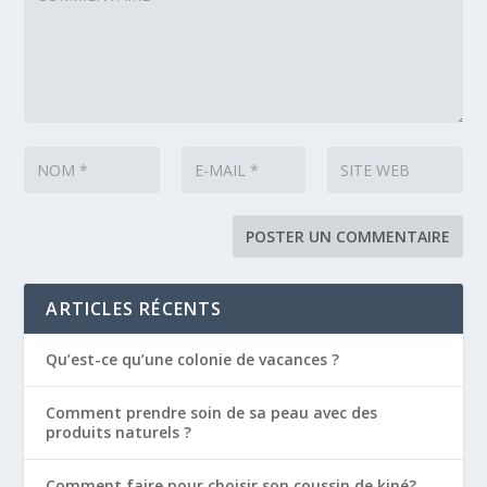
ARTICLES RÉCENTS
Qu’est-ce qu’une colonie de vacances ?
Comment prendre soin de sa peau avec des
produits naturels ?
Comment faire pour choisir son coussin de kiné?