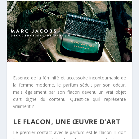
Essence de la féminité et accessoire incontournable de
la femme moderne, le parfum séduit par son odeur,
mais également par son flacon devenu un vrai objet
d’art digne du contenu. Qu’est-ce qu’il représente
vraiment ?
LE FLACON, UNE ŒUVRE D’ART
Le premier contact avec le parfum est le flacon. Il doit