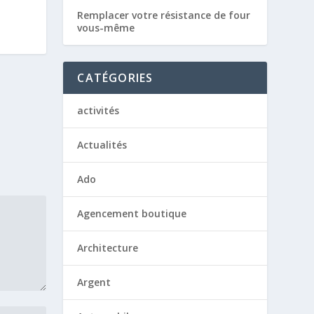
Remplacer votre résistance de four
vous-même
CATÉGORIES
activités
Actualités
Ado
Agencement boutique
Architecture
Argent