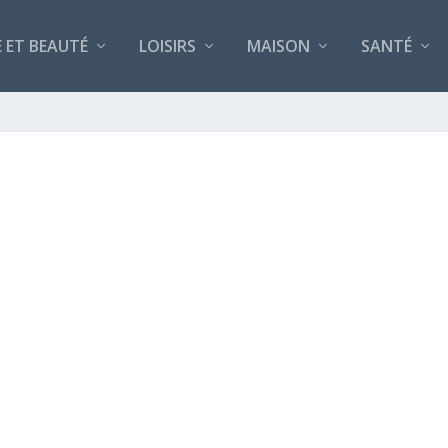
 ET BEAUTÉ
LOISIRS
MAISON
SANTÉ