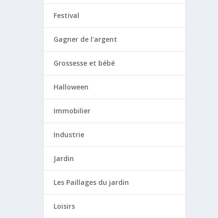
Festival
Gagner de l'argent
Grossesse et bébé
Halloween
Immobilier
Industrie
Jardin
Les Paillages du jardin
Loisirs