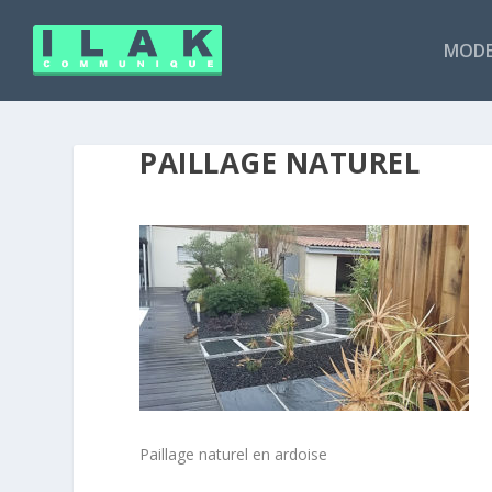
MODE
PAILLAGE NATUREL
Paillage naturel en ardoise