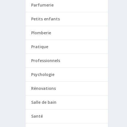
Parfumerie
Petits enfants
Plomberie
Pratique
Professionnels
Psychologie
Rénovations
Salle de bain
Santé