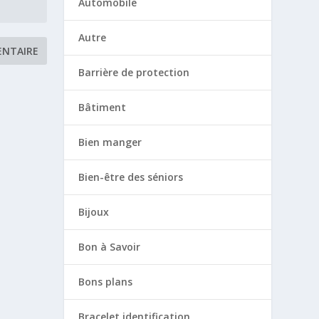
Automobile
Autre
Barrière de protection
Bâtiment
Bien manger
Bien-être des séniors
Bijoux
Bon à Savoir
Bons plans
Bracelet identification