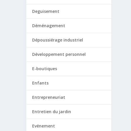
Deguisement
Déménagement
Dépoussiérage industriel
Développement personnel
E-boutiques
Enfants
Entrepreneuriat
Entretien du jardin
Evénement