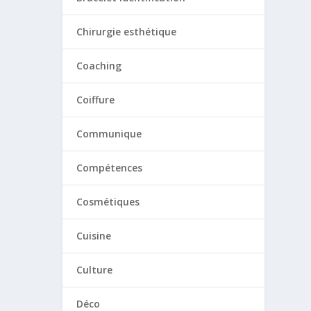
Chirurgie esthétique
Coaching
Coiffure
Communique
Compétences
Cosmétiques
Cuisine
Culture
Déco