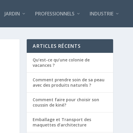
JARDIN
PROFESSIONNELS
INDUSTRIE
ARTICLES RÉCENTS
Qu’est-ce qu’une colonie de
vacances ?
Comment prendre soin de sa peau
avec des produits naturels ?
Comment faire pour choisir son
coussin de kiné?
Emballage et Transport des
maquettes d’architecture