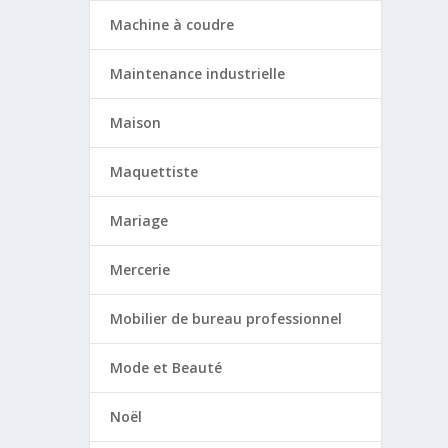
Machine à coudre
Maintenance industrielle
Maison
Maquettiste
Mariage
Mercerie
Mobilier de bureau professionnel
Mode et Beauté
Noël