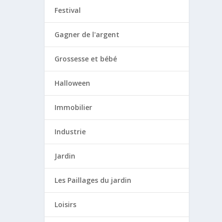
Festival
Gagner de l'argent
Grossesse et bébé
Halloween
Immobilier
Industrie
Jardin
Les Paillages du jardin
Loisirs