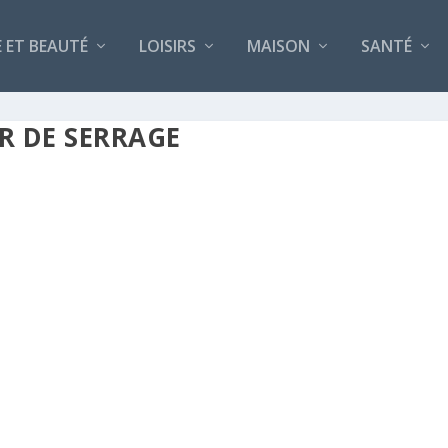
 ET BEAUTÉ
LOISIRS
MAISON
SANTÉ
R DE SERRAGE