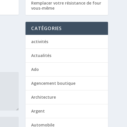
Remplacer votre résistance de four
vous-même
CATÉGORIES
activités
Actualités
Ado
Agencement boutique
Architecture
Argent
Automobile