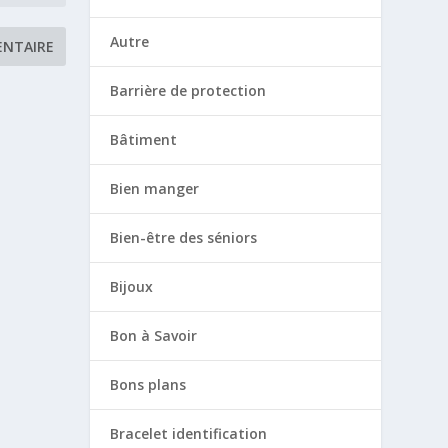
Autre
Barrière de protection
Bâtiment
Bien manger
Bien-être des séniors
Bijoux
Bon à Savoir
Bons plans
Bracelet identification