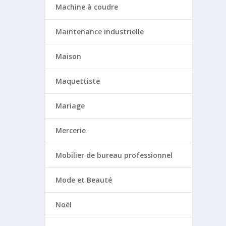
Machine à coudre
Maintenance industrielle
Maison
Maquettiste
Mariage
Mercerie
Mobilier de bureau professionnel
Mode et Beauté
Noël