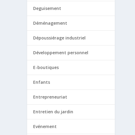
Deguisement
Déménagement
Dépoussiérage industriel
Développement personnel
E-boutiques
Enfants
Entrepreneuriat
Entretien du jardin
Evénement