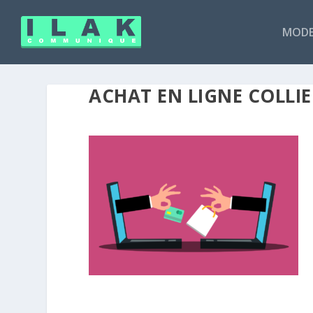
MODE
ACHAT EN LIGNE COLLIE