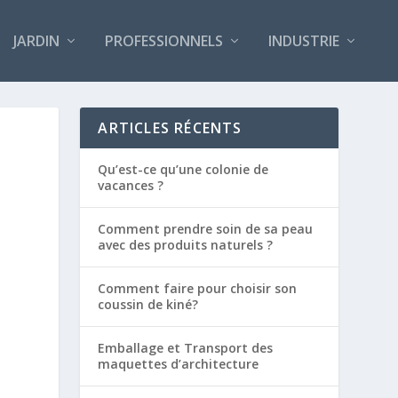
JARDIN
PROFESSIONNELS
INDUSTRIE
ARTICLES RÉCENTS
Qu’est-ce qu’une colonie de
vacances ?
Comment prendre soin de sa peau
avec des produits naturels ?
Comment faire pour choisir son
coussin de kiné?
Emballage et Transport des
maquettes d’architecture