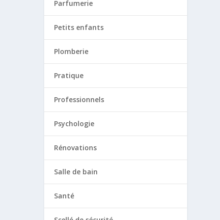
Parfumerie
Petits enfants
Plomberie
Pratique
Professionnels
Psychologie
Rénovations
Salle de bain
Santé
Scellé de sécurité