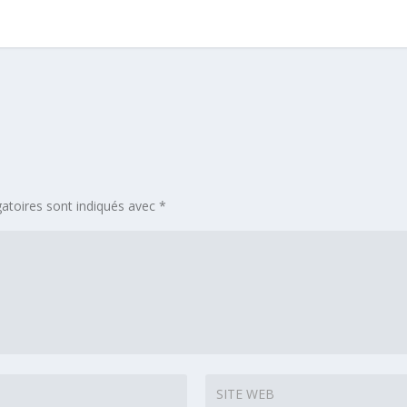
atoires sont indiqués avec
*