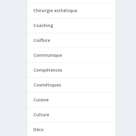
Chirurgie esthétique
Coaching
Coiffure
Communique
Compétences
Cosmétiques
Cuisine
Culture
Déco