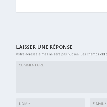
LAISSER UNE RÉPONSE
Votre adresse e-mail ne sera pas publiée.
Les champs oblig