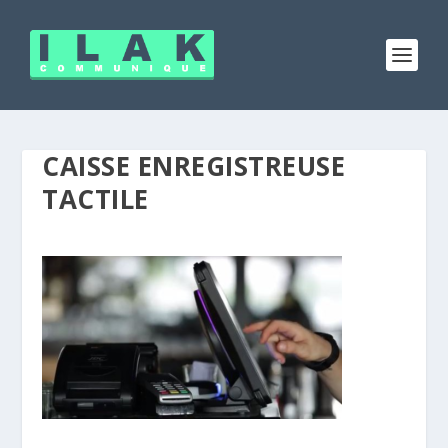
CAISSE ENREGISTREUSE
TACTILE