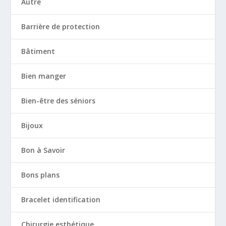
Autre
Barrière de protection
Bâtiment
Bien manger
Bien-être des séniors
Bijoux
Bon à Savoir
Bons plans
Bracelet identification
Chirurgie esthétique