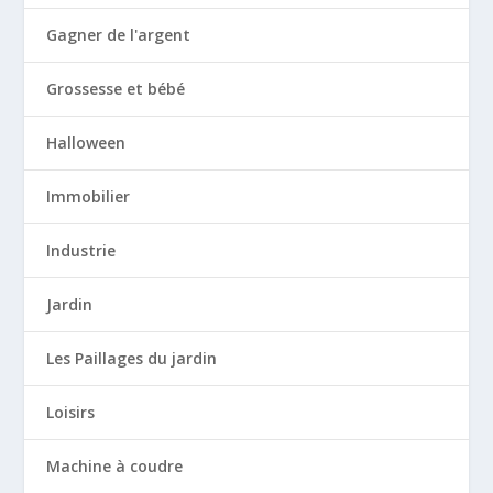
Gagner de l'argent
Grossesse et bébé
Halloween
Immobilier
Industrie
Jardin
Les Paillages du jardin
Loisirs
Machine à coudre