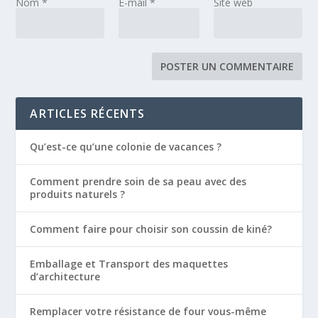
Nom
*
E-mail
*
Site web
ARTICLES RÉCENTS
Qu’est-ce qu’une colonie de vacances ?
Comment prendre soin de sa peau avec des
produits naturels ?
Comment faire pour choisir son coussin de kiné?
Emballage et Transport des maquettes
d’architecture
Remplacer votre résistance de four vous-même