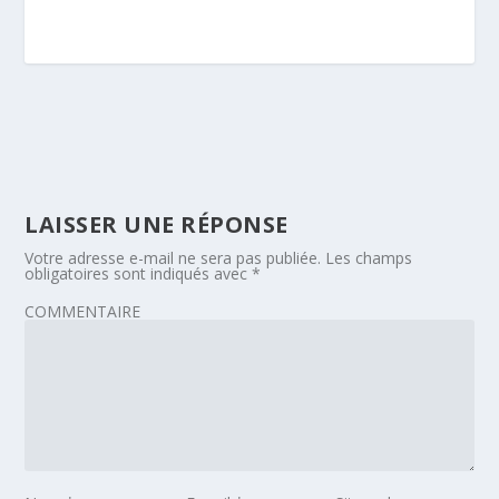
LAISSER UNE RÉPONSE
Votre adresse e-mail ne sera pas publiée.
Les champs
obligatoires sont indiqués avec
*
COMMENTAIRE