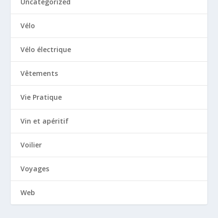
Uncategorized
Vélo
Vélo électrique
Vêtements
Vie Pratique
Vin et apéritif
Voilier
Voyages
Web