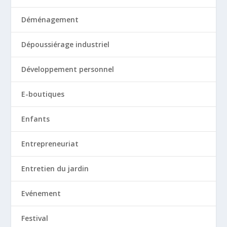
Déménagement
Dépoussiérage industriel
Développement personnel
E-boutiques
Enfants
Entrepreneuriat
Entretien du jardin
Evénement
Festival