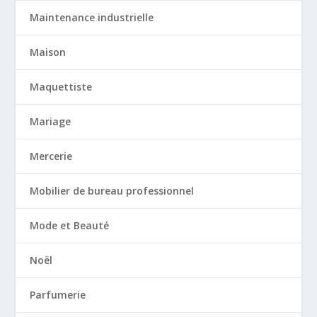
Maintenance industrielle
Maison
Maquettiste
Mariage
Mercerie
Mobilier de bureau professionnel
Mode et Beauté
Noël
Parfumerie