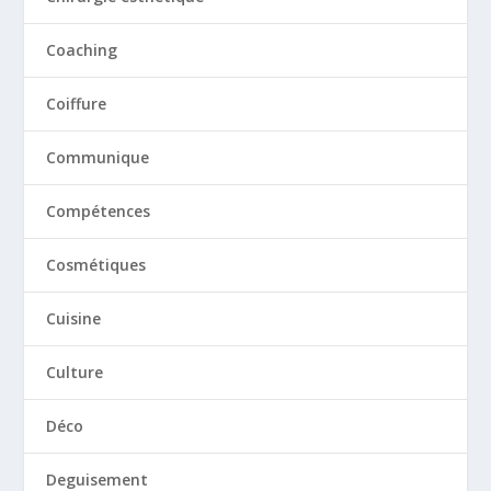
Coaching
Coiffure
Communique
Compétences
Cosmétiques
Cuisine
Culture
Déco
Deguisement