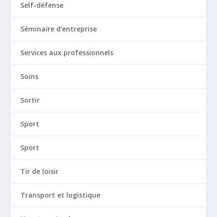
Self-défense
Séminaire d'entreprise
Services aux professionnels
Soins
Sortir
Sport
Sport
Tir de loisir
Transport et logistique