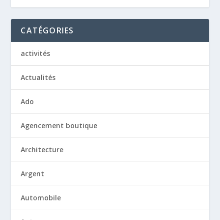
CATÉGORIES
activités
Actualités
Ado
Agencement boutique
Architecture
Argent
Automobile