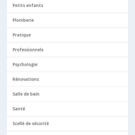
Petits enfants
Plomberie
Pratique
Professionnels
Psychologie
Rénovations
Salle de bain
Santé
Scellé de sécurité